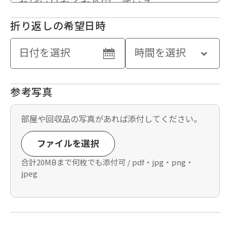
折り返しの希望日時
参考写真
部屋や回収品の写真があれば添付してください。
ファイルを選択
合計20MBまで何枚でも添付可 / pdf・jpg・png・
jpeg