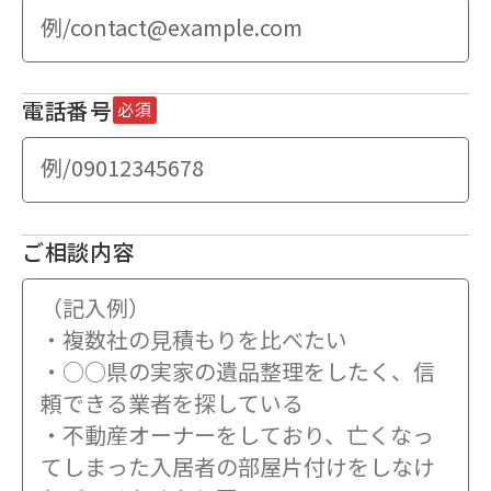
電話番号
必須
ご相談内容