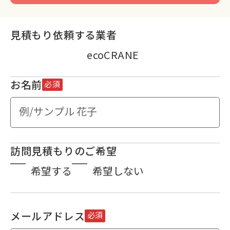
見積もり依頼する業者
ecoCRANE
お名前
必須
訪問見積もりのご希望
希望する
希望しない
メールアドレス
必須