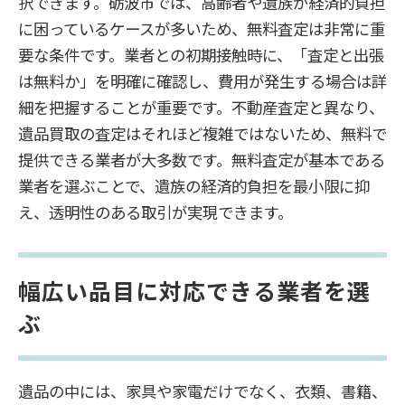
択できます。砺波市では、高齢者や遺族が経済的負担
に困っているケースが多いため、無料査定は非常に重
要な条件です。業者との初期接触時に、「査定と出張
は無料か」を明確に確認し、費用が発生する場合は詳
細を把握することが重要です。不動産査定と異なり、
遺品買取の査定はそれほど複雑ではないため、無料で
提供できる業者が大多数です。無料査定が基本である
業者を選ぶことで、遺族の経済的負担を最小限に抑
え、透明性のある取引が実現できます。
幅広い品目に対応できる業者を選
ぶ
遺品の中には、家具や家電だけでなく、衣類、書籍、