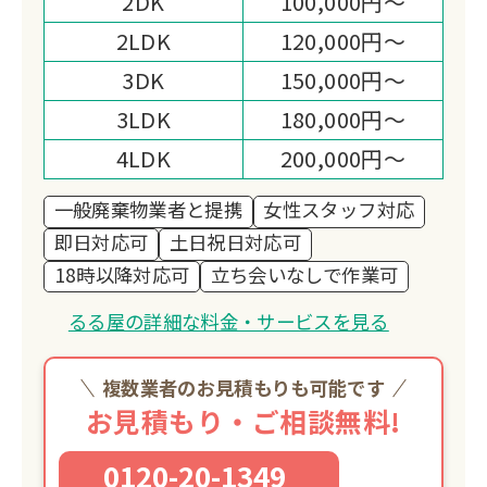
2DK
100,000円～
2LDK
120,000円～
3DK
150,000円～
3LDK
180,000円～
4LDK
200,000円～
一般廃棄物業者と提携
女性スタッフ対応
即日対応可
土日祝日対応可
18時以降対応可
立ち会いなしで作業可
るる屋の詳細な料金・サービスを見る
複数業者のお見積もりも可能です
お見積もり・ご相談無料!
0120-20-1349