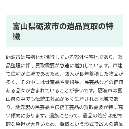
富山県砺波市の遺品買取の特
徴
砺波市は高齢化が進行している郊外住宅地であり、遺
品整理に伴う買取需要が急速に増加しています。戸建
て住宅が主流であるため、故人が長年蓄積した物品が
多く、その中には骨董品や美術品、民芸品などの価値
ある品々が含まれていることが多いです。砺波市は富
山県の中でも伝統工芸品が多く生産される地域であ
り、地元製の民芸品や伝統工芸品の買取需要が特に高
い傾向にあります。遺族にとって、遺品の処分は感情
的な負担が大きいため、買取という形式で故人の遺品