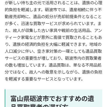
が新しい持ち主の元で活用されることは、遺族の心理
的負担を軽減します。砺波市では、遺産相続に伴う不
動産売却時に、遺品の処分が売却前提条件となること
が多く、迅速な買取サービスが求められています。ま
た、故人が収集した古い家具や戦前の生活用品、アン
ティーク家電などが意外に高値で買取されることもあ
り、遺族の経済的負担を大幅に軽減できます。地域の
人口減少に伴い、空き家対策の一環としても遺品買取
サービスの重要性が増しており、砺波市内の買取業者
の数も増加しています。遺品買取は、単なる不用品処
分ではなく、故人への敬意を示しながら、遺族の負担
を軽減する重要なサービスとなっています。
富山県砺波市でおすすめの遺
品買取業者の選び方