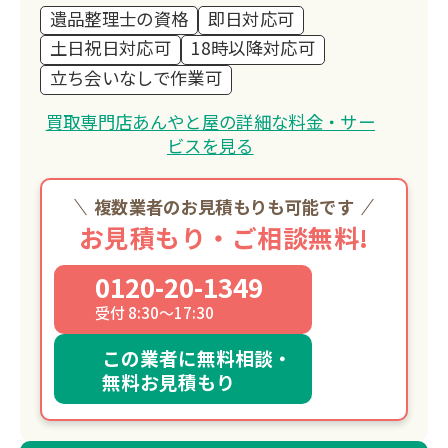
遺品整理士の資格
即日対応可
土日祝日対応可
18時以降対応可
立ち会いなしで作業可
買取専門店あんやと屋の詳細な料金・サー
ビスを見る
複数業者のお見積もりも可能です
お見積もり・ご相談無料!
0120-20-1349
受付 8:30～17:30
この業者に無料相談・
無料お見積もり