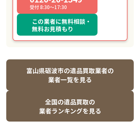
受付 8:30～17:30
この業者に無料相談・
無料お見積もり
富山県砺波市の遺品買取業者の
業者一覧を見る
全国の遺品買取の
業者ランキングを見る