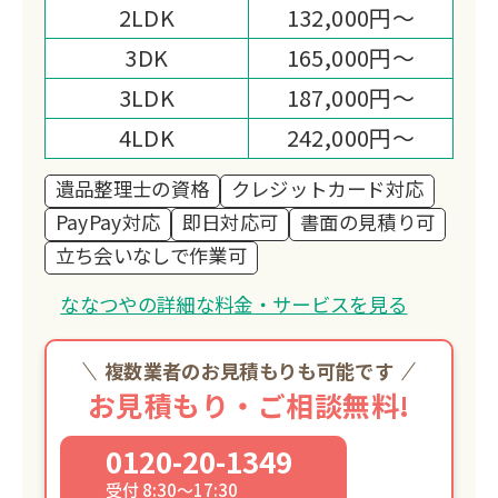
2LDK
132,000円～
3DK
165,000円～
3LDK
187,000円～
4LDK
242,000円～
遺品整理士の資格
クレジットカード対応
PayPay対応
即日対応可
書面の見積り可
立ち会いなしで作業可
ななつやの詳細な料金・サービスを見る
複数業者のお見積もりも可能です
お見積もり・ご相談無料!
0120-20-1349
受付 8:30～17:30