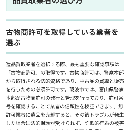
古物商許可を取得している業者を
選ぶ
遺品買取業者を選択する際、最も重要な確認事項は
「古物商許可」の取得です。古物商許可は、警察本部
から取得される法的資格であり、中古品の買取と販売
を行うための必須許可です。砺波市では、富山県警察
本部が古物商許可の発行と管理を行っており、許可番
号を確認することで業者の信頼性を検証できます。無
許可業者に遺品を売却すると、その後トラブルが発生
した場合に法的保護が受けられず、詐欺的行為の被害