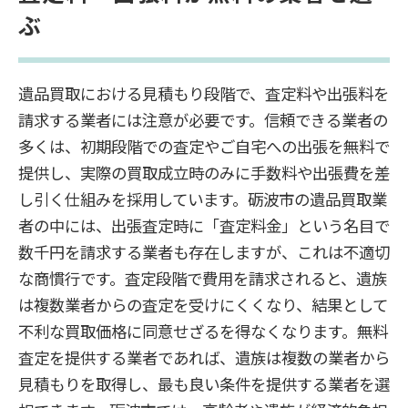
ぶ
遺品買取における見積もり段階で、査定料や出張料を
請求する業者には注意が必要です。信頼できる業者の
多くは、初期段階での査定やご自宅への出張を無料で
提供し、実際の買取成立時のみに手数料や出張費を差
し引く仕組みを採用しています。砺波市の遺品買取業
者の中には、出張査定時に「査定料金」という名目で
数千円を請求する業者も存在しますが、これは不適切
な商慣行です。査定段階で費用を請求されると、遺族
は複数業者からの査定を受けにくくなり、結果として
不利な買取価格に同意せざるを得なくなります。無料
査定を提供する業者であれば、遺族は複数の業者から
見積もりを取得し、最も良い条件を提供する業者を選