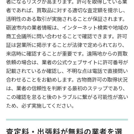
者になるリスクが高まります。許可を取得している業
者であれば、買取品に対する適切な査定額を提示し、
透明性のある取引が実施されることが保証されます。
砺波市内の業者情報は、インターネット検索や地域の
商工会議所に問い合わせることで確認できます。許可
証は営業所に掲示することが法律で定められており、
来店時に確認することが重要です。遠隔地からの買取
依頼の場合は、業者の公式ウェブサイトに許可番号が
記載されているか確認し、不明な点は電話で直接問い
合わせることをお勧めします。古物商許可の取得状況
は、業者の信頼性を判断する最初のステップであり、
この確認を怠ると後のトラブルに繋がる可能性が高い
ため、必ず実施してください。
査定料・出張料が無料の業者を選