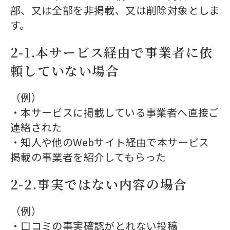
部、又は全部を非掲載、又は削除対象としま
す。
2-1.本サービス経由で事業者に依
頼していない場合
（例）
・本サービスに掲載している事業者へ直接ご
連絡された
・知人や他のWebサイト経由で本サービス
掲載の事業者を紹介してもらった
2-2.事実ではない内容の場合
（例）
・口コミの事実確認がとれない投稿