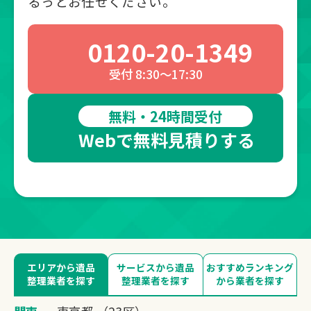
るっとお任せください。
0120-20-1349
受付 8:30～17:30
無料・24時間受付
Webで無料見積りする
エリアから遺品
サービスから遺品
おすすめランキング
整理業者を探す
整理業者を探す
から業者を探す