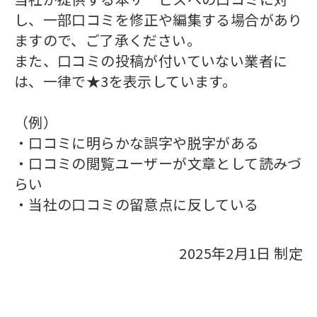
し、一部口コミを修正や編集する場合があり
ますので、ご了承ください。
また、口コミの投稿が付いていない業者に
は、一律で★3を表示しています。
（例）
・口コミに明らかな誤字や脱字がある
・口コミの閲覧ユーザーが文章として読みづ
らい
・当社の口コミの留意点に反している
2025年2月1日 制定