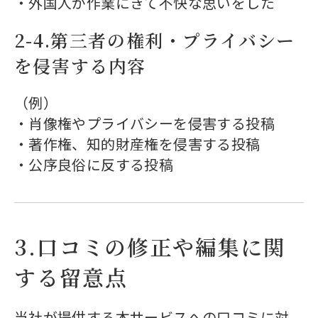
・外国人が作業にきて不快な思いをした
2-4.第三者の権利・プライバシー
を侵害する内容
（例）
・肖像権やプライバシーを侵害する投稿
・著作権、知的財産権を侵害する投稿
・公序良俗に反する投稿
3.口コミの修正や編集に関
する留意点
当社が提供する本サービスへの口コミに対