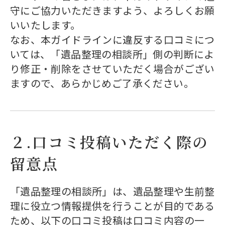
守にご協力いただきますよう、よろしくお願
いいたします。
なお、本ガイドラインに違反する口コミにつ
いては、「遺品整理の相談所」側の判断によ
り修正・削除をさせていただく場合がござい
ますので、あらかじめご了承ください。
２.口コミ投稿いただく際の
留意点
「遺品整理の相談所」は、遺品整理や生前整
理に役立つ情報提供を行うことが目的である
ため、以下の口コミ投稿は口コミ内容の一