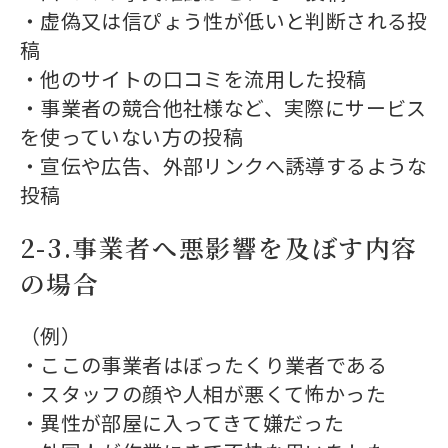
・虚偽又は信ぴょう性が低いと判断される投
稿
・他のサイトの口コミを流用した投稿
・事業者の競合他社様など、実際にサービス
を使っていない方の投稿
・宣伝や広告、外部リンクへ誘導するような
投稿
2-3.事業者へ悪影響を及ぼす内容
の場合
（例）
・ここの事業者はぼったくり業者である
・スタッフの顔や人相が悪くて怖かった
・異性が部屋に入ってきて嫌だった