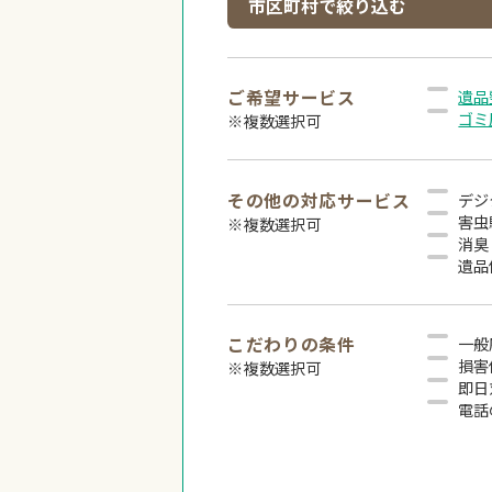
市区町村で絞り込む
ご希望サービス
遺品
ゴミ
※複数選択可
その他の対応サービス
デジ
害虫
※複数選択可
消臭
遺品
こだわりの条件
一般
損害
※複数選択可
即日
電話