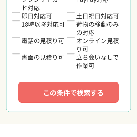
ド対応
即日対応可
土日祝日対応可
18時以降対応可
荷物の移動のみ
の対応
電話の見積り可
オンライン見積
り可
書面の見積り可
立ち会いなしで
作業可
この条件で検索する