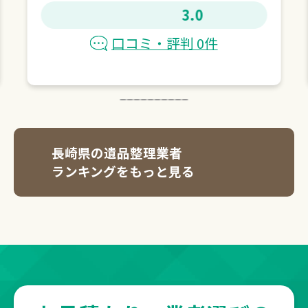
3.0
口コミ・評判 0件
長崎県の遺品整理業者
ランキングをもっと見る