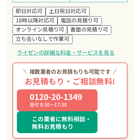
即日対応可
土日祝日対応可
18時以降対応可
電話の見積り可
オンライン見積り可
書面の見積り可
立ち会いなしで作業可
ライゼンの詳細な料金・サービスを見る
複数業者のお見積もりも可能です
お見積もり・ご相談無料!
0120-20-1349
受付 8:30～17:30
この業者に無料相談・
無料お見積もり