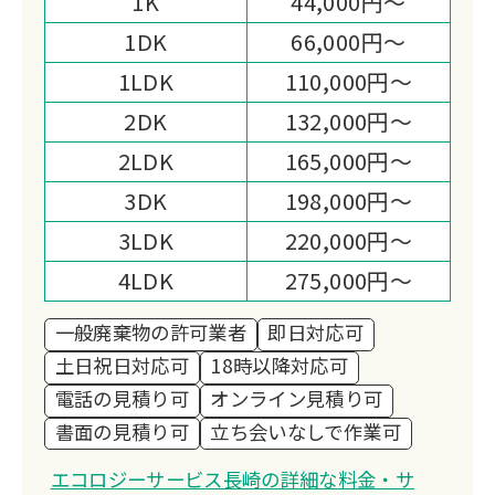
1K
44,000円～
1DK
66,000円～
1LDK
110,000円～
2DK
132,000円～
2LDK
165,000円～
3DK
198,000円～
3LDK
220,000円～
4LDK
275,000円～
一般廃棄物の許可業者
即日対応可
土日祝日対応可
18時以降対応可
電話の見積り可
オンライン見積り可
書面の見積り可
立ち会いなしで作業可
エコロジーサービス長崎の詳細な料金・サ