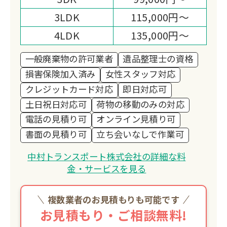
3LDK
115,000円～
4LDK
135,000円～
一般廃棄物の許可業者
遺品整理士の資格
損害保険加入済み
女性スタッフ対応
クレジットカード対応
即日対応可
土日祝日対応可
荷物の移動のみの対応
電話の見積り可
オンライン見積り可
書面の見積り可
立ち会いなしで作業可
中村トランスポート株式会社の詳細な料
金・サービスを見る
複数業者のお見積もりも可能です
お見積もり・ご相談無料!