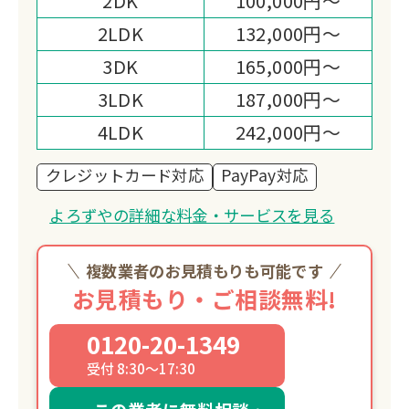
2DK
100,000円～
2LDK
132,000円～
3DK
165,000円～
3LDK
187,000円～
4LDK
242,000円～
クレジットカード対応
PayPay対応
よろずやの詳細な料金・サービスを見る
複数業者のお見積もりも可能です
お見積もり・ご相談無料!
0120-20-1349
受付 8:30～17:30