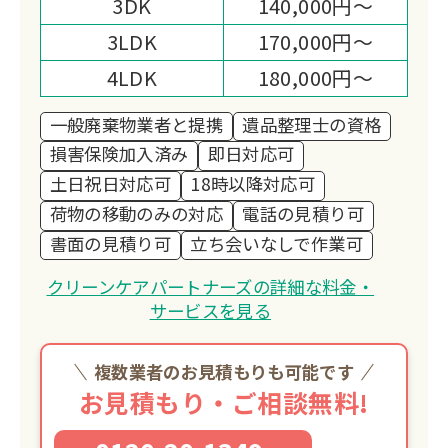
3DK
140,000円～
3LDK
170,000円～
4LDK
180,000円～
一般廃棄物業者と提携
遺品整理士の資格
損害保険加入済み
即日対応可
土日祝日対応可
18時以降対応可
荷物の移動のみの対応
電話の見積り可
書面の見積り可
立ち会いなしで作業可
クリーンケアパートナーズの詳細な料金・
サービスを見る
複数業者のお見積もりも可能です
お見積もり・ご相談無料!