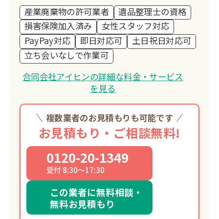
産業廃棄物の許可業者
遺品整理士の資格
損害保険加入済み
女性スタッフ対応
PayPay対応
即日対応可
土日祝日対応可
立ち会いなしで作業可
合同会社アイヒンの詳細な料金・サービス
を見る
複数業者のお見積もりも可能です
お見積もり・ご相談無料!
0120-20-1349
受付 8:30～17:30
この業者に無料相談・
無料お見積もり