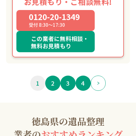
お見積もり・ご相談無料!
0120-20-1349
受付 8:30～17:30
この業者に無料相談・
無料お見積もり
1
2
3
4
徳島県の遺品整理
業者の
おすすめランキング