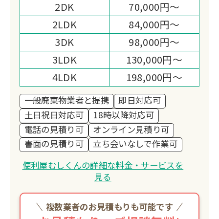
2DK
70,000円～
2LDK
84,000円～
3DK
98,000円～
3LDK
130,000円～
4LDK
198,000円～
一般廃棄物業者と提携
即日対応可
土日祝日対応可
18時以降対応可
電話の見積り可
オンライン見積り可
書面の見積り可
立ち会いなしで作業可
便利屋むしくんの詳細な料金・サービスを
見る
複数業者のお見積もりも可能です