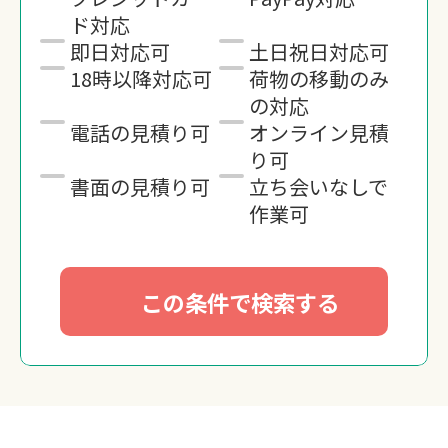
ド対応
即日対応可
土日祝日対応可
18時以降対応可
荷物の移動のみ
の対応
電話の見積り可
オンライン見積
り可
書面の見積り可
立ち会いなしで
作業可
この条件で検索する