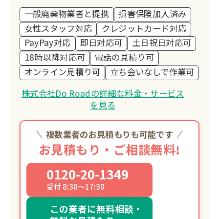
一般廃棄物業者と提携
損害保険加入済み
女性スタッフ対応
クレジットカード対応
PayPay対応
即日対応可
土日祝日対応可
18時以降対応可
電話の見積り可
オンライン見積り可
立ち会いなしで作業可
株式会社Do Roadの詳細な料金・サービス
を見る
複数業者のお見積もりも可能です
お見積もり・ご相談無料!
0120-20-1349
受付 8:30～17:30
この業者に無料相談・