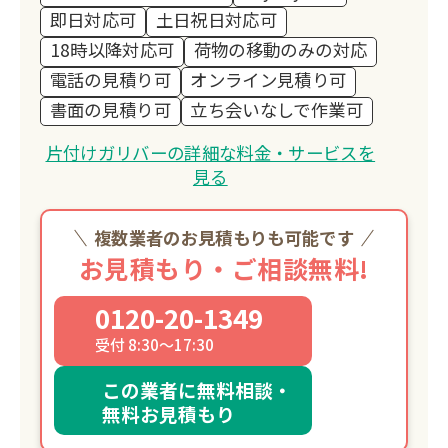
即日対応可
土日祝日対応可
18時以降対応可
荷物の移動のみの対応
電話の見積り可
オンライン見積り可
書面の見積り可
立ち会いなしで作業可
片付けガリバーの詳細な料金・サービスを
見る
複数業者のお見積もりも可能です
お見積もり・ご相談無料!
0120-20-1349
受付 8:30～17:30
この業者に無料相談・
無料お見積もり