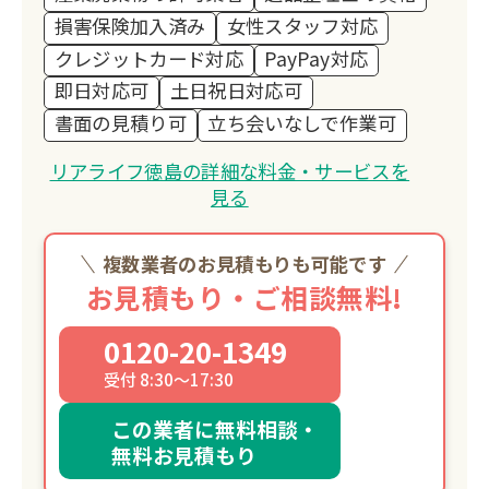
損害保険加入済み
女性スタッフ対応
クレジットカード対応
PayPay対応
即日対応可
土日祝日対応可
書面の見積り可
立ち会いなしで作業可
リアライフ徳島の詳細な料金・サービスを
見る
複数業者のお見積もりも可能です
お見積もり・ご相談無料!
0120-20-1349
受付 8:30～17:30
この業者に無料相談・
無料お見積もり