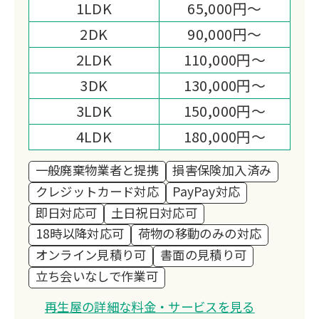
1LDK
65,000円～
す。
2DK
90,000円～
2LDK
110,000円～
3DK
130,000円～
3LDK
150,000円～
4LDK
180,000円～
一般廃棄物業者と提携
損害保険加入済み
クレジットカード対応
PayPay対応
即日対応可
土日祝日対応可
18時以降対応可
荷物の移動のみの対応
オンライン見積り可
書面の見積り可
立ち会いなしで作業可
再生屋の詳細な料金・サービスを見る