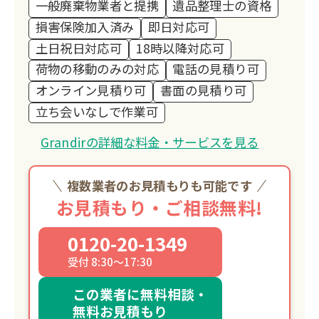
一般廃棄物業者と提携
遺品整理士の資格
損害保険加入済み
即日対応可
土日祝日対応可
18時以降対応可
荷物の移動のみの対応
電話の見積り可
オンライン見積り可
書面の見積り可
立ち会いなしで作業可
Grandirの詳細な料金・サービスを見る
複数業者のお見積もりも可能です
お見積もり・ご相談無料!
0120-20-1349
受付 8:30～17:30
この業者に無料相談・
無料お見積もり