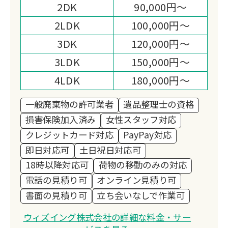
2DK
90,000円～
2LDK
100,000円～
3DK
120,000円～
3LDK
150,000円～
4LDK
180,000円～
一般廃棄物の許可業者
遺品整理士の資格
損害保険加入済み
女性スタッフ対応
クレジットカード対応
PayPay対応
即日対応可
土日祝日対応可
18時以降対応可
荷物の移動のみの対応
電話の見積り可
オンライン見積り可
書面の見積り可
立ち会いなしで作業可
ウィズイング株式会社の詳細な料金・サー