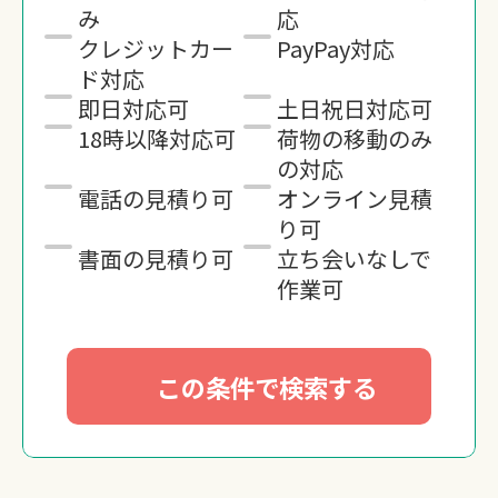
み
応
クレジットカー
PayPay対応
ド対応
即日対応可
土日祝日対応可
18時以降対応可
荷物の移動のみ
の対応
電話の見積り可
オンライン見積
り可
書面の見積り可
立ち会いなしで
作業可
この条件で検索する