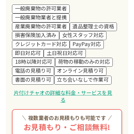
一般廃棄物の許可業者
一般廃棄物業者と提携
産業廃棄物の許可業者
遺品整理士の資格
損害保険加入済み
女性スタッフ対応
クレジットカード対応
PayPay対応
即日対応可
土日祝日対応可
18時以降対応可
荷物の移動のみの対応
電話の見積り可
オンライン見積り可
書面の見積り可
立ち会いなしで作業可
片付けチャオの詳細な料金・サービスを見
る
複数業者のお見積もりも可能です
お見積もり・ご相談無料!