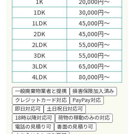
1K
20,000円～
トップサービスを提供しています。
1DK
30,000円～
1LDK
45,000円～
2DK
45,000円～
2LDK
55,000円～
3DK
55,000円～
3LDK
65,000円～
4LDK
80,000円～
一般廃棄物業者と提携
損害保険加入済み
クレジットカード対応
PayPay対応
即日対応可
土日祝日対応可
18時以降対応可
荷物の移動のみの対応
電話の見積り可
書面の見積り可