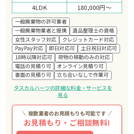
4LDK
180,000円～
一般廃棄物の許可業者
一般廃棄物業者と提携
遺品整理士の資格
女性スタッフ対応
クレジットカード対応
PayPay対応
即日対応可
土日祝日対応可
18時以降対応可
荷物の移動のみの対応
電話の見積り可
オンライン見積り可
書面の見積り可
立ち会いなしで作業可
タスカルハーツの詳細な料金・サービスを
見る
複数業者のお見積もりも可能です
お見積もり・ご相談無料!