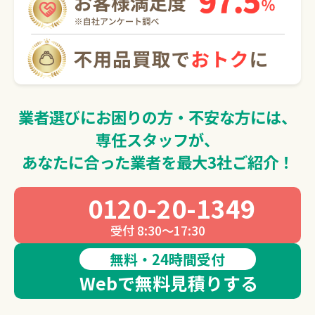
0120-20-1349
受付 8:30～17:30
無料・24時間受付
Webで無料見積りする
業者選びにお困りの方・不安な方には、
専任スタッフが、
あなたに合った業者を最大3社ご紹介！
0120-20-1349
受付 8:30～17:30
無料・24時間受付
Webで無料見積りする