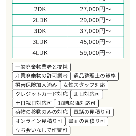
2DK
27,000円～
2LDK
29,000円～
3DK
37,000円～
3LDK
45,000円～
4LDK
59,000円～
一般廃棄物業者と提携
産業廃棄物の許可業者
遺品整理士の資格
損害保険加入済み
女性スタッフ対応
クレジットカード対応
即日対応可
土日祝日対応可
18時以降対応可
荷物の移動のみの対応
電話の見積り可
オンライン見積り可
書面の見積り可
立ち会いなしで作業可