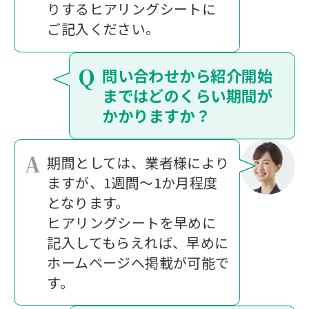
りするヒアリングシートに
ご記入ください。
Q
問い合わせから紹介開始
まではどのくらい期間が
かかりますか？
A
期間としては、業者様により
ますが、1週間～1か月程度
となります。
ヒアリングシートを早めに
記入してもらえれば、早めに
ホームページへ掲載が可能で
す。