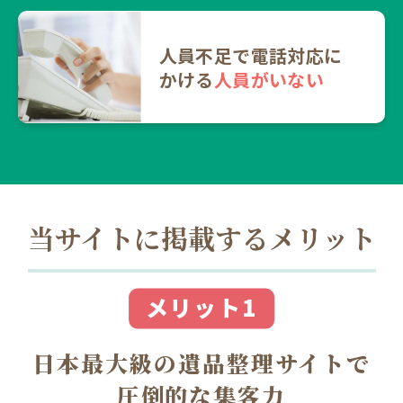
人員不足で電話対応に
かける
人員がいない
当サイトに掲載するメリット
メリット1
日本最大級の遺品整理サイトで
圧倒的な集客力