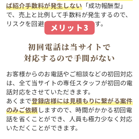
ば紹介手数料が発生しない
「成功報酬型」
で、売上と比例して手数料が発生するので、
リスクを回避することができます。
メリット3
初回電話は当サイトで
対応するので
手間がない
お客様からのお電話やご相談などの初回対応
は、全て当サイトの専任スタッフが初回の電
話対応をさせていただきます。
あくまで
登録店様には見積もりに繋がる案件
のみご依頼
しますので、時間がかかる初回電
話を省くことができ、人員も極力少なく対応
いただくことができます。