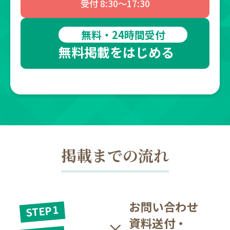
受付 8:30～17:30
無料・24時間受付
無料掲載をはじめる
掲載までの流れ
お問い合わせ
STEP1
資料送付・