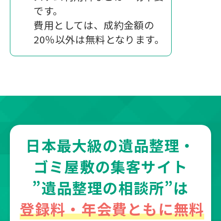
です。
費用としては、成約金額の
20％以外は無料となります。
日本最大級の遺品整理・
ゴミ屋敷の集客サイト
”遺品整理の相談所”は
登録料・年会費ともに無料