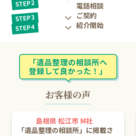
STEP2
電話相談
ご契約
STEP3
紹介開始
STEP4
「遺品整理の相談所へ
登録して良かった！」
お客様の声
島根県 松江市 M社
「遺品整理の相談所」に掲載さ