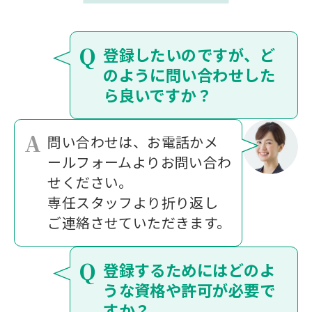
Q
登録したいのですが、ど
のように問い合わせした
ら良いですか？
A
問い合わせは、お電話かメ
ールフォームよりお問い合わ
せください。
専任スタッフより折り返し
ご連絡させていただきます。
Q
登録するためにはどのよ
うな資格や許可が必要で
すか？