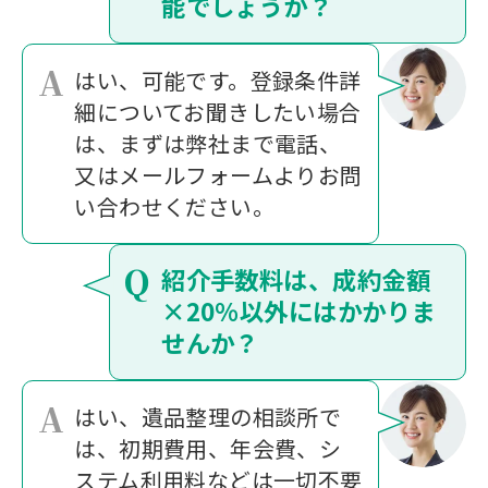
能でしょうか？
A
はい、可能です。登録条件詳
細についてお聞きしたい場合
は、まずは弊社まで電話、
又はメールフォームよりお問
い合わせください。
Q
紹介手数料は、成約金額
×20％以外にはかかりま
せんか？
A
はい、遺品整理の相談所で
は、初期費用、年会費、シ
ステム利用料などは一切不要