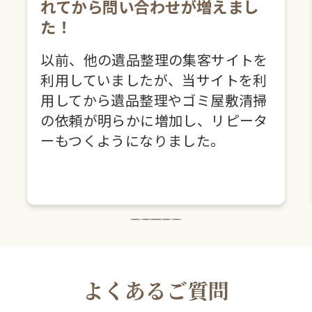
れてから問い合わせが増えまし
た！
以前、他の遺品整理の集客サイトを
利用していましたが、当サイトを利
用してから遺品整理やゴミ屋敷清掃
の依頼が明らかに増加し、リピータ
ーもつくようになりました。
よくあるご質問