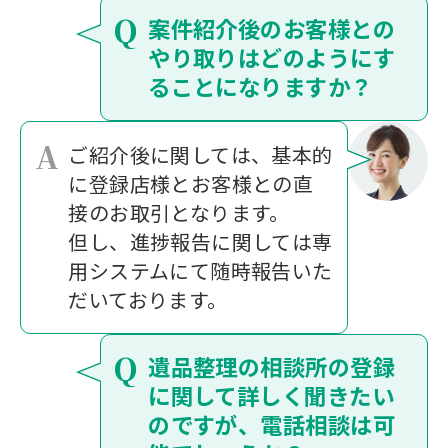
Q
案件紹介後のお客様との
やり取りはどのようにす
ることになりますか？
A
ご紹介後に関しては、基本的
に登録店様とお客様との直
接のお取引となります。
但し、進捗報告に関しては専
用システムにて随時報告いた
だいております。
Q
遺品整理の相談所の登録
に関して詳しく聞きたい
のですが、電話相談は可