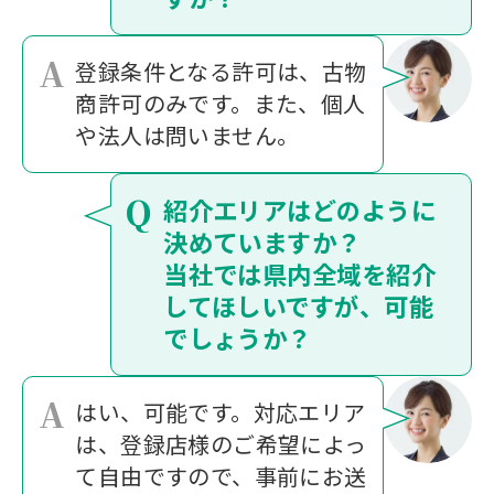
A
登録条件となる許可は、古物
商許可のみです。また、個人
や法人は問いません。
Q
紹介エリアはどのように
決めていますか？
当社では県内全域を紹介
してほしいですが、可能
でしょうか？
A
はい、可能です。対応エリア
は、登録店様のご希望によっ
て自由ですので、事前にお送