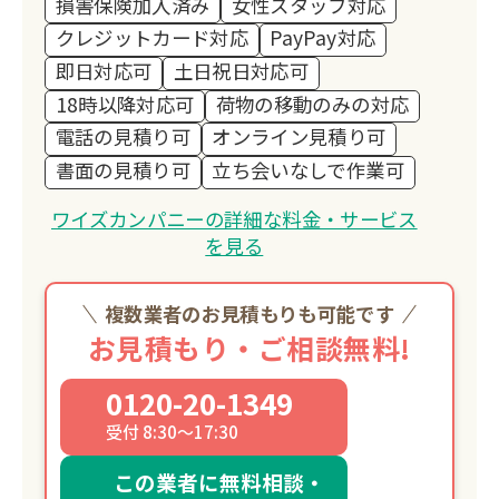
損害保険加入済み
女性スタッフ対応
クレジットカード対応
PayPay対応
即日対応可
土日祝日対応可
18時以降対応可
荷物の移動のみの対応
電話の見積り可
オンライン見積り可
書面の見積り可
立ち会いなしで作業可
ワイズカンパニーの詳細な料金・サービス
を見る
複数業者のお見積もりも可能です
お見積もり・ご相談無料!
0120-20-1349
受付 8:30～17:30
この業者に無料相談・