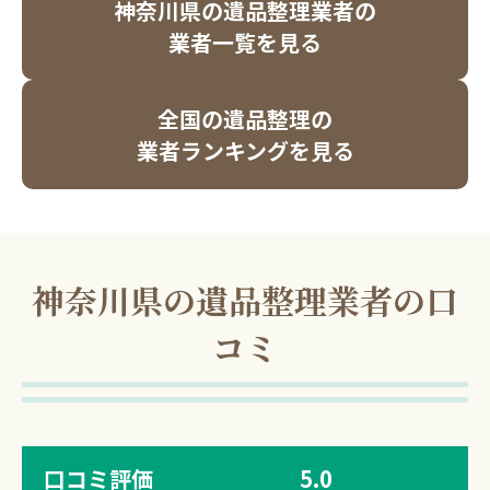
神奈川県の遺品整理業者の
業者一覧を見る
全国の遺品整理の
業者ランキングを見る
神奈川県の遺品整理業者の口
コミ
口コミ評価
5.0