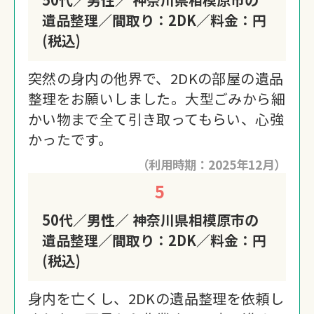
遺品整理／間取り：2DK／料金：円
(税込)
突然の身内の他界で、2DKの部屋の遺品
整理をお願いしました。大型ごみから細
かい物まで全て引き取ってもらい、心強
かったです。
（利用時期：2025年12月）
5
50代／男性／ 神奈川県相模原市の
遺品整理／間取り：2DK／料金：円
(税込)
身内を亡くし、2DKの遺品整理を依頼し