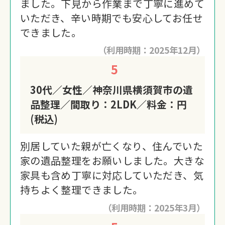
ました。下見から作業まで丁寧に進めて
いただき、辛い時期でも安心してお任せ
できました。
（利用時期：2025年12月）
5
30代／女性／神奈川県横須賀市の遺
品整理／間取り：2LDK／料金：円
(税込)
別居していた親が亡くなり、住んでいた
家の遺品整理をお願いしました。大きな
家具も含め丁寧に対応していただき、気
持ちよく整理できました。
（利用時期：2025年3月）