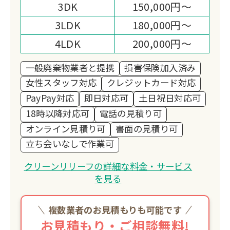
3DK
150,000円～
3LDK
180,000円～
4LDK
200,000円～
一般廃棄物業者と提携
損害保険加入済み
女性スタッフ対応
クレジットカード対応
PayPay対応
即日対応可
土日祝日対応可
18時以降対応可
電話の見積り可
オンライン見積り可
書面の見積り可
立ち会いなしで作業可
クリーンリリーフの詳細な料金・サービス
を見る
複数業者のお見積もりも可能です
お見積もり・ご相談無料!