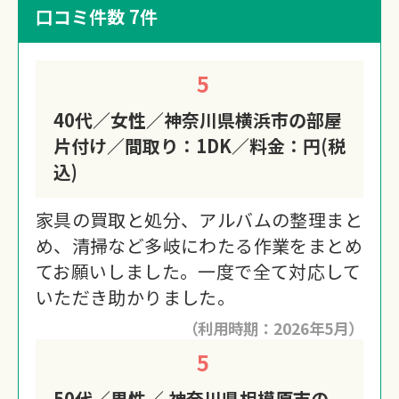
口コミ件数 7件
5
40代／女性／神奈川県横浜市の部屋
片付け／間取り：1DK／料金：円(税
込)
家具の買取と処分、アルバムの整理まと
め、清掃など多岐にわたる作業をまとめ
てお願いしました。一度で全て対応して
いただき助かりました。
（利用時期：2026年5月）
5
50代／男性／ 神奈川県相模原市の