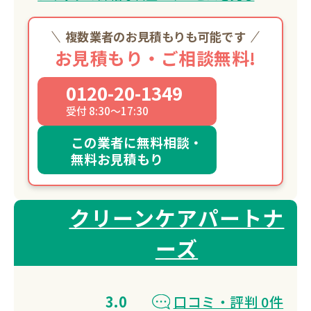
複数業者のお見積もりも可能です
お見積もり・ご相談無料!
0120-20-1349
受付 8:30～17:30
この業者に無料相談・
無料お見積もり
クリーンケアパートナ
ーズ
3.0
口コミ・評判 0件