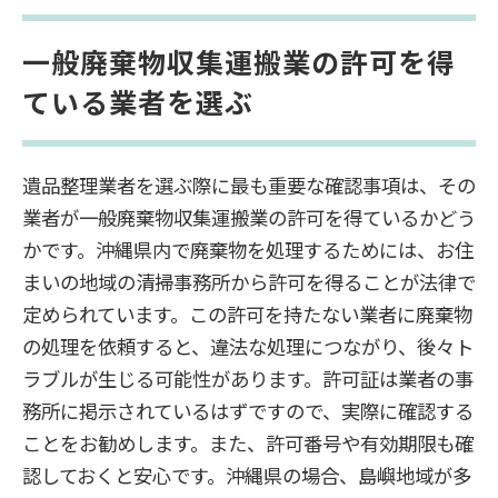
一般廃棄物収集運搬業の許可を得
ている業者を選ぶ
遺品整理業者を選ぶ際に最も重要な確認事項は、その
業者が一般廃棄物収集運搬業の許可を得ているかどう
かです。沖縄県内で廃棄物を処理するためには、お住
まいの地域の清掃事務所から許可を得ることが法律で
定められています。この許可を持たない業者に廃棄物
の処理を依頼すると、違法な処理につながり、後々ト
ラブルが生じる可能性があります。許可証は業者の事
務所に掲示されているはずですので、実際に確認する
ことをお勧めします。また、許可番号や有効期限も確
認しておくと安心です。沖縄県の場合、島嶼地域が多