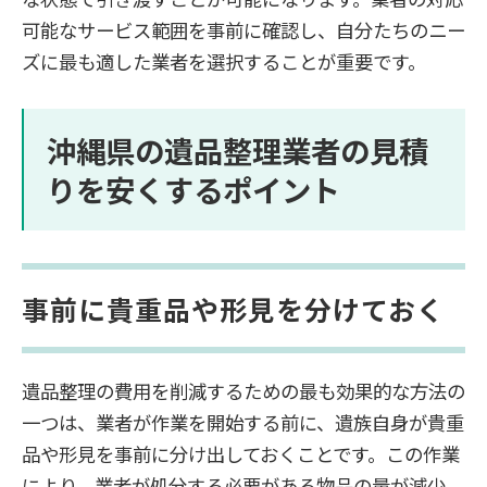
可能なサービス範囲を事前に確認し、自分たちのニー
ズに最も適した業者を選択することが重要です。
沖縄県の遺品整理業者の見積
りを安くするポイント
事前に貴重品や形見を分けておく
遺品整理の費用を削減するための最も効果的な方法の
一つは、業者が作業を開始する前に、遺族自身が貴重
品や形見を事前に分け出しておくことです。この作業
により、業者が処分する必要がある物品の量が減少