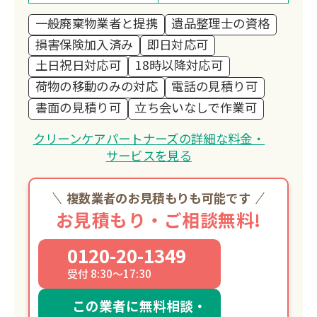
一般廃棄物業者と提携
遺品整理士の資格
損害保険加入済み
即日対応可
土日祝日対応可
18時以降対応可
荷物の移動のみの対応
電話の見積り可
書面の見積り可
立ち会いなしで作業可
クリーンケアパートナーズの詳細な料金・
サービスを見る
複数業者のお見積もりも可能です
お見積もり・ご相談無料!
0120-20-1349
受付 8:30～17:30
この業者に無料相談・