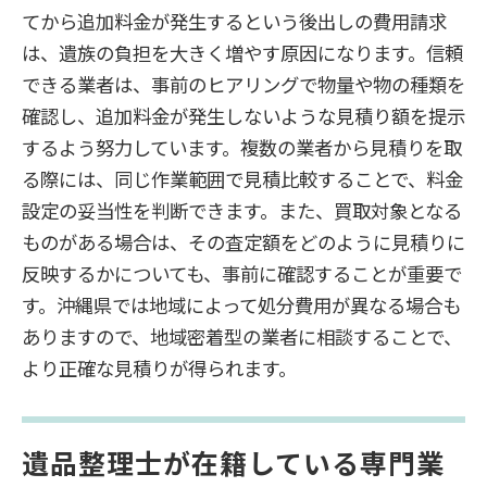
てから追加料金が発生するという後出しの費用請求
は、遺族の負担を大きく増やす原因になります。信頼
できる業者は、事前のヒアリングで物量や物の種類を
確認し、追加料金が発生しないような見積り額を提示
するよう努力しています。複数の業者から見積りを取
る際には、同じ作業範囲で見積比較することで、料金
設定の妥当性を判断できます。また、買取対象となる
ものがある場合は、その査定額をどのように見積りに
反映するかについても、事前に確認することが重要で
す。沖縄県では地域によって処分費用が異なる場合も
ありますので、地域密着型の業者に相談することで、
より正確な見積りが得られます。
遺品整理士が在籍している専門業