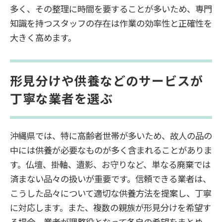
多く、その整理に時間を要することが多いため、専門
知識を持つスタッフの存在は作業の効率性と正確性を
大きく高めます。
形見分けや供養などのサービスが
丁寧な業者を選ぶ
沖縄県では、特に高齢者世帯が多いため、故人の品の
中には供養が必要なものが多く含まれることがありま
す。仏壇、掛軸、遺影、お守りなど、単なる廃棄では
済まない品々の扱いが重要です。信頼できる業者は、
こうした品々について適切な供養方法を提案し、丁寧
に対応します。また、複数の親族が形見分けを希望す
る場合、業者が調整役となって各自の希望をまとめ、