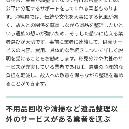
公平に分配するサポートをしてくれる業者もありま
す。沖縄県では、伝統や文化を大事にする気風が強
く、故人との関係を尊重しながら遺品を整理したいと
いう遺族の想いが強いため、そうした想いに応える業
者選びが大切です。事前に業者に連絡して、供養サー
ビスの内容、費用、具体的な手続きについて詳しく説
明を受けることをお勧めします。形見分けや供養のサ
ービスが充実している業者であれば、遺族の心理的な
負担を軽減し、故人への敬意を保ちながら整理を進め
ることができます。
不用品回収や清掃など遺品整理以
外のサービスがある業者を選ぶ