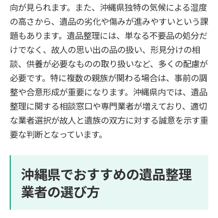
向が見られます。また、沖縄県独特の気候による湿度
の高さから、遺品の劣化や傷みが進みやすいという課
題もあります。遺品整理には、単なる不要品の処分だ
けでなく、故人の思い出の品の扱い、形見分けの相
談、供養が必要なものの取り扱いなど、多くの配慮が
必要です。特に複数の親族が関わる場合は、事前の調
整や合意形成が重要になります。沖縄県内では、遺品
整理に関する相談窓口や専門業者が増えており、適切
な業者選択が故人と遺族の双方に対する誠意を示す重
要な判断となっています。
沖縄県でおすすめの遺品整理
業者の選び方