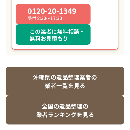
0120-20-1349
受付 8:30～17:30
この業者に無料相談・
無料お見積もり
沖縄県の遺品整理業者の
業者一覧を見る
全国の遺品整理の
業者ランキングを見る