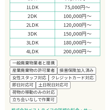
1LDK
75,000円～
2DK
100,000円～
2LDK
120,000円～
3DK
150,000円～
3LDK
180,000円～
4LDK
200,000円～
一般廃棄物業者と提携
産業廃棄物の許可業者
損害保険加入済み
女性スタッフ対応
クレジットカード対応
即日対応可
土日祝日対応可
荷物の移動のみの対応
立ち会いなしで作業可
株式会社ベストライフの詳細な料金・サー