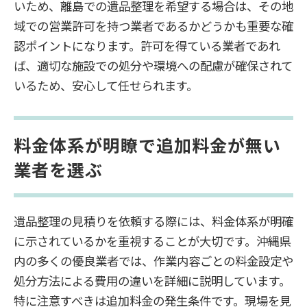
いため、離島での遺品整理を希望する場合は、その地
域での営業許可を持つ業者であるかどうかも重要な確
認ポイントになります。許可を得ている業者であれ
ば、適切な施設での処分や環境への配慮が確保されて
いるため、安心して任せられます。
料金体系が明瞭で追加料金が無い
業者を選ぶ
遺品整理の見積りを依頼する際には、料金体系が明確
に示されているかを重視することが大切です。沖縄県
内の多くの優良業者では、作業内容ごとの料金設定や
処分方法による費用の違いを詳細に説明しています。
特に注意すべきは追加料金の発生条件です。現場を見