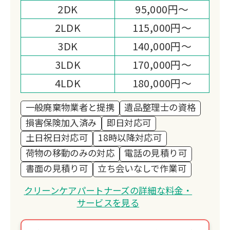
2DK
95,000円～
2LDK
115,000円～
3DK
140,000円～
3LDK
170,000円～
4LDK
180,000円～
一般廃棄物業者と提携
遺品整理士の資格
損害保険加入済み
即日対応可
土日祝日対応可
18時以降対応可
荷物の移動のみの対応
電話の見積り可
書面の見積り可
立ち会いなしで作業可
クリーンケアパートナーズの詳細な料金・
サービスを見る