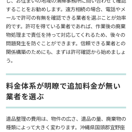
し、お住まいの地域の清掃事務所に問い合わせて確認
することをお勧めします。遠方相続の場合、電話やメ
ールで許可の有無を確認できる業者を選ぶことが効率
的です。許可を得ている業者であれば、作業後の廃棄
物処理まで責任を持って対応してくれるため、後々の
問題発生を防ぐことができます。信頼できる業者との
関係構築のためにも、まずは許可確認から始めましょ
う。
料金体系が明瞭で追加料金が無い
業者を選ぶ
遺品整理の費用は、物件の広さ、遺品の量、廃棄物の
種類によって大きく変わります。沖縄県国頭郡宜野座