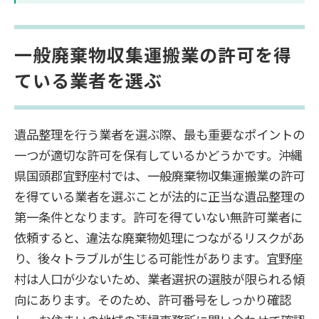
一般廃棄物収集運搬業の許可を得
ている業者を選ぶ
遺品整理を行う業者を選ぶ際、最も重要なポイントの
一つが適切な許可を保有しているかどうかです。沖縄
県国頭郡宜野座村では、一般廃棄物収集運搬業の許可
を得ている業者を選ぶことが法的に正当な遺品整理の
第一条件となります。許可を得ていない無許可業者に
依頼すると、違法な廃棄物処理につながるリスクがあ
り、後々トラブルが生じる可能性があります。宜野座
村は人口が少ないため、業者選択の選肢が限られる傾
向にあります。そのため、許可番号をしっかり確認