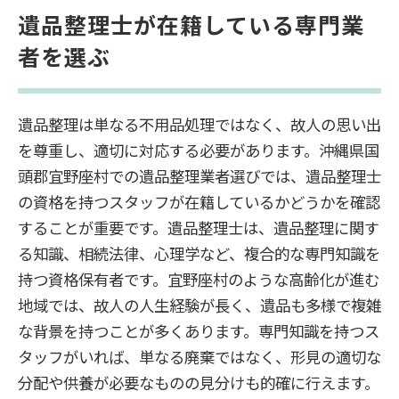
遺品整理士が在籍している専門業
者を選ぶ
遺品整理は単なる不用品処理ではなく、故人の思い出
を尊重し、適切に対応する必要があります。沖縄県国
頭郡宜野座村での遺品整理業者選びでは、遺品整理士
の資格を持つスタッフが在籍しているかどうかを確認
することが重要です。遺品整理士は、遺品整理に関す
る知識、相続法律、心理学など、複合的な専門知識を
持つ資格保有者です。宜野座村のような高齢化が進む
地域では、故人の人生経験が長く、遺品も多様で複雑
な背景を持つことが多くあります。専門知識を持つス
タッフがいれば、単なる廃棄ではなく、形見の適切な
分配や供養が必要なものの見分けも的確に行えます。