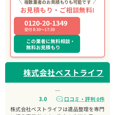
複数業者のお見積もりも可能です
お見積もり・ご相談無料!
0120-20-1349
受付 8:30～17:30
この業者に無料相談・
無料お見積もり
株式会社ベストライフ
3.0
口コミ・評判 0件
株式会社ベストライフは遺品整理を専門