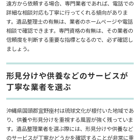
遠方から依頼する場合、専門業者であれば、電話での
詳細な相談対応も丁寧に行ってくれる傾向がありま
す。遺品整理士の有無は、業者のホームページや電話
相談で確認できます。専門資格の有無は、その業者の
信頼度を判断する重要な指標となるので、必ず確認し
ましょう。
形見分けや供養などのサービスが
丁寧な業者を選ぶ
沖縄県国頭郡宜野座村は琉球文化が根付いた地域であ
り、供養や形見分けを重視する風習が強く残っていま
す。遺品整理業者を選ぶ際には、形見分けや供養など
のサービスが丁寧かどうかを確認することが非常に重