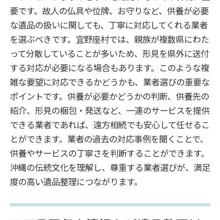
要です。故人の仏具や位牌、お守りなど、供養が必要
な遺品の扱いに関しても、丁寧に対応してくれる業者
を選ぶべきです。宜野座村では、親族が複数県にわた
って分散していることが多いため、形見を県外に送付
する対応が必要になる場合もあります。このような複
雑な要望に対応できるかどうかも、業者選びの重要な
ポイントです。供養が必要かどうかの判断、供養先の
紹介、形見の梱包・発送など、一連のサービスを提供
できる業者であれば、遠方相続でも安心して任せるこ
とができます。業者の過去の対応事例を聞くことで、
供養やサービスの丁寧さを判断することができます。
沖縄の伝統文化を理解し、尊重する業者選びが、満足
度の高い遺品整理につながります。