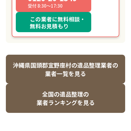
受付 8:30～17:30
この業者に無料相談・
無料お見積もり
沖縄県国頭郡宜野座村の遺品整理業者の
業者一覧を見る
全国の遺品整理の
業者ランキングを見る