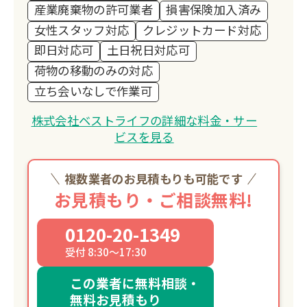
産業廃棄物の許可業者
損害保険加入済み
女性スタッフ対応
クレジットカード対応
即日対応可
土日祝日対応可
荷物の移動のみの対応
立ち会いなしで作業可
株式会社ベストライフの詳細な料金・サー
ビスを見る
複数業者のお見積もりも可能です
お見積もり・ご相談無料!
0120-20-1349
受付 8:30～17:30
この業者に無料相談・
無料お見積もり