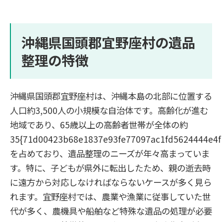
沖縄県国頭郡宜野座村の遺品
整理の特徴
沖縄県国頭郡宜野座村は、沖縄本島の北部に位置する
人口約3,500人の小規模な自治体です。高齢化が進む
地域であり、65歳以上の高齢者世帯が全体の約
35{71d00423b68e1837e93fe77097ac1fd5624444e4f
を占めており、遺品整理のニーズが年々高まっていま
す。特に、子どもが県外に転出したため、親の逝去時
に遠方から対応しなければならないケースが多く見ら
れます。宜野座村では、農業や漁業に従事していた世
代が多く、農機具や船舶など特殊な遺品の処理が必要