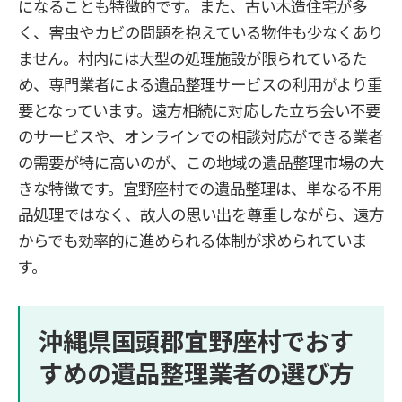
になることも特徴的です。また、古い木造住宅が多
く、害虫やカビの問題を抱えている物件も少なくあり
ません。村内には大型の処理施設が限られているた
め、専門業者による遺品整理サービスの利用がより重
要となっています。遠方相続に対応した立ち会い不要
のサービスや、オンラインでの相談対応ができる業者
の需要が特に高いのが、この地域の遺品整理市場の大
きな特徴です。宜野座村での遺品整理は、単なる不用
品処理ではなく、故人の思い出を尊重しながら、遠方
からでも効率的に進められる体制が求められていま
す。
沖縄県国頭郡宜野座村でおす
すめの遺品整理業者の選び方