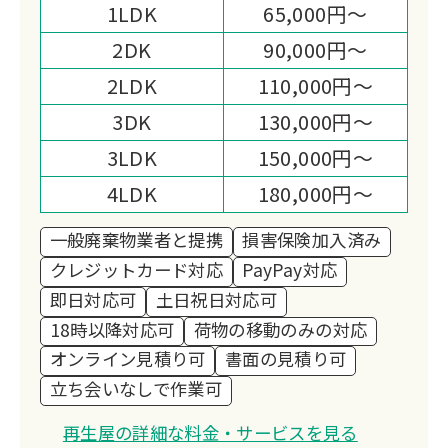
1LDK
65,000円～
す。
2DK
90,000円～
2LDK
110,000円～
3DK
130,000円～
3LDK
150,000円～
4LDK
180,000円～
一般廃棄物業者と提携
損害保険加入済み
クレジットカード対応
PayPay対応
即日対応可
土日祝日対応可
18時以降対応可
荷物の移動のみの対応
オンライン見積り可
書面の見積り可
立ち会いなしで作業可
再生屋の詳細な料金・サービスを見る