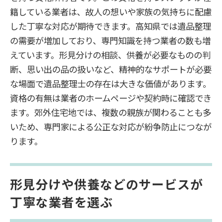
籍している業者は、故人の想いや家族の気持ちに配慮
した丁寧な対応が期待できます。高知県では遺品整理
の需要が増加しており、専門知識を持つ業者の数も増
えています。形見分けの相談、供養が必要なものの判
断、思い出の品の扱いなど、精神的なサポートが必要
な場面で遺品整理士の存在は大きな価値があります。
資格の有無は業者のホームページや契約時に確認でき
ます。郊外住宅地では、複数の親族が関わることも多
いため、専門家による公正な対応が紛争防止につなが
ります。
形見分けや供養などのサービスが
丁寧な業者を選ぶ