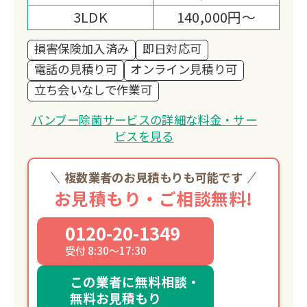
3LDK
140,000円～
損害保険加入済み
即日対応可
電話の見積り可
オンライン見積り可
立ち会いなしで作業可
バンブー除菌サービスの詳細な料金・サー
ビスを見る
複数業者のお見積もりも可能です
お見積もり・ご相談無料!
0120-20-1349
受付 8:30～17:30
この業者に無料相談・
無料お見積もり