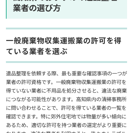
業者の選び方
一般廃棄物収集運搬業の許可を得
ている業者を選ぶ
遺品整理を依頼する際、最も重要な確認事項の一つが
業者の許可資格です。一般廃棄物収集運搬業の許可を
得ていない業者に不用品を処分させると、違法な廃棄
につながる可能性があります。高知県内の清掃事務所
に問い合わせることで、許可を得ている業者の一覧を
確認できます。特に郊外住宅地では物量が多い傾向に
あるため、適切な許可を持つ業者の選定がより重要に