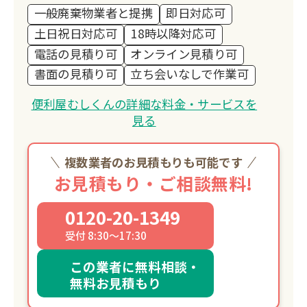
一般廃棄物業者と提携
即日対応可
土日祝日対応可
18時以降対応可
電話の見積り可
オンライン見積り可
書面の見積り可
立ち会いなしで作業可
便利屋むしくんの詳細な料金・サービスを
見る
複数業者のお見積もりも可能です
お見積もり・ご相談無料!
0120-20-1349
受付 8:30～17:30
この業者に無料相談・
無料お見積もり