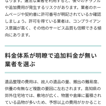
なります。違法な業者を利用すると、後々のトラブル
や追加費用が発生するリスクがあります。業者のホー
ムページや契約書に許可番号が明記されているか確認
しましょう。許可を得ている業者は、コンプライアン
ス意識が高く、その他のサービス品質も信頼できる傾
向にあります。
料金体系が明瞭で追加料金が無い
業者を選ぶ
遺品整理の費用は、故人の遺品の量、搬出の難易度、
供養の有無など複数の要因に左右されます。高知県の
郊外住宅地では、敷地が広く、物置や倉庫に蓄積され
ている品物が多いため、予想以上の費用がかかること