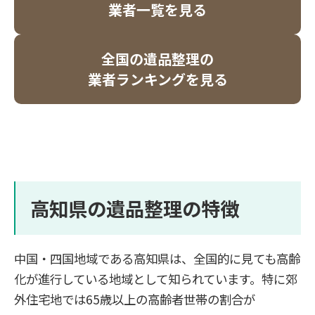
業者一覧を見る
全国の遺品整理の
業者ランキングを見る
高知県の遺品整理の特徴
中国・四国地域である高知県は、全国的に見ても高齢
化が進行している地域として知られています。特に郊
外住宅地では65歳以上の高齢者世帯の割合が