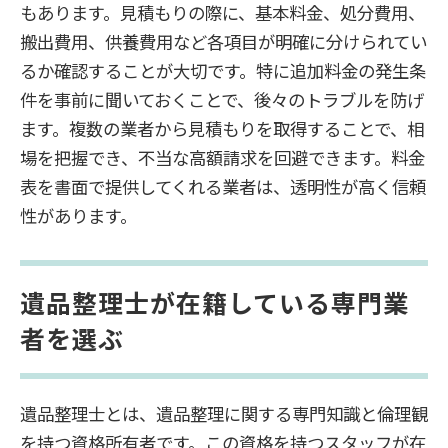
もあります。見積もりの際に、基本料金、処分費用、
搬出費用、供養費用など各項目が明確に分けられてい
るか確認することが大切です。特に追加料金の発生条
件を事前に聞いておくことで、後々のトラブルを防げ
ます。複数の業者から見積もりを取得することで、相
場を把握でき、不当な高額請求を回避できます。料金
表を書面で提供してくれる業者は、透明性が高く信頼
性があります。
遺品整理士が在籍している専門業
者を選ぶ
遺品整理士とは、遺品整理に関する専門知識と倫理観
を持つ資格所有者です。この資格を持つスタッフが在