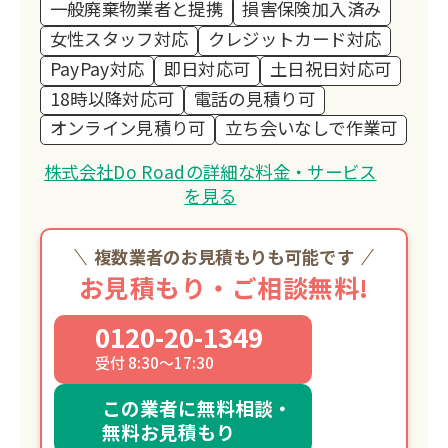
一般廃棄物業者と提携
損害保険加入済み
女性スタッフ対応
クレジットカード対応
PayPay対応
即日対応可
土日祝日対応可
18時以降対応可
電話の見積り可
オンライン見積り可
立ち会いなしで作業可
株式会社Do Roadの詳細な料金・サービス
を見る
複数業者のお見積もりも可能です
お見積もり・ご相談無料!
0120-20-1349
受付 8:30～17:30
この業者に無料相談・
無料お見積もり