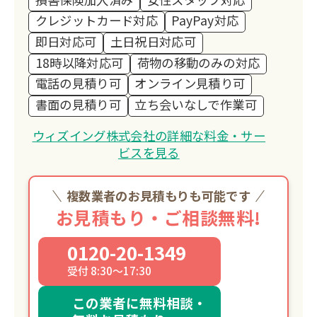
クレジットカード対応
PayPay対応
即日対応可
土日祝日対応可
18時以降対応可
荷物の移動のみの対応
電話の見積り可
オンライン見積り可
書面の見積り可
立ち会いなしで作業可
ウィズイング株式会社の詳細な料金・サー
ビスを見る
複数業者のお見積もりも可能です
お見積もり・ご相談無料!
0120-20-1349
受付 8:30～17:30
この業者に無料相談・