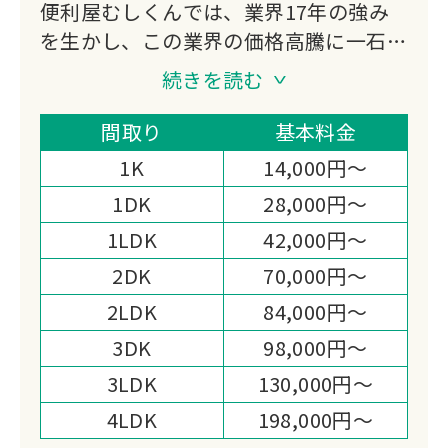
便利屋むしくんでは、業界17年の強み
を生かし、この業界の価格高騰に一石を
投じます。
続きを読む
当社の様々な企業努力により、地域最安
値を目指しています。
間取り
基本料金
1K
14,000円～
1DK
28,000円～
1LDK
42,000円～
2DK
70,000円～
2LDK
84,000円～
3DK
98,000円～
3LDK
130,000円～
4LDK
198,000円～