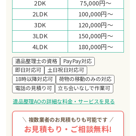
2DK
75,000円～
2LDK
100,000円～
3DK
120,000円～
3LDK
150,000円～
4LDK
180,000円～
遺品整理士の資格
PayPay対応
即日対応可
土日祝日対応可
18時以降対応可
荷物の移動のみの対応
電話の見積り可
立ち会いなしで作業可
遺品整理AOの詳細な料金・サービスを見る
複数業者のお見積もりも可能です
お見積もり・ご相談無料!