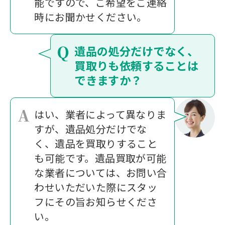
能ですので、ご希望をご連絡
時にお聞かせください。
Q
遺品の処分だけでなく、
買取りも依頼することは
できますか？
A
はい、業者によって異なりま
すが、遺品処分だけでな
く、遺品を買取りすること
も可能です。遺品買取が可能
な業者については、お問い合
わせいただいた際にスタッ
フにその旨お知らせくださ
い。