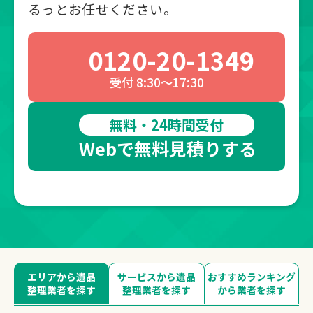
るっとお任せください。
0120-20-1349
受付 8:30～17:30
無料・24時間受付
Webで無料見積りする
エリアから遺品
サービスから遺品
おすすめランキング
整理業者を探す
整理業者を探す
から業者を探す