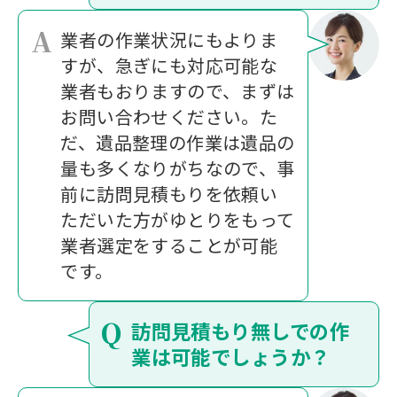
A
業者の作業状況にもよりま
すが、急ぎにも対応可能な
業者もおりますので、まずは
お問い合わせください。た
だ、遺品整理の作業は遺品の
量も多くなりがちなので、事
前に訪問見積もりを依頼い
ただいた方がゆとりをもって
業者選定をすることが可能
です。
Q
訪問見積もり無しでの作
業は可能でしょうか？