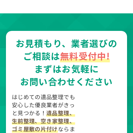
お見積もり、業者選びの
ご相談は
無料受付中!
まずはお気軽に
お問い合わせください
はじめての遺品整理でも
安心した優良業者がきっ
と見つかる！
遺品整理、
生前整理、空き家整理、
ゴミ屋敷の片付け
ならま