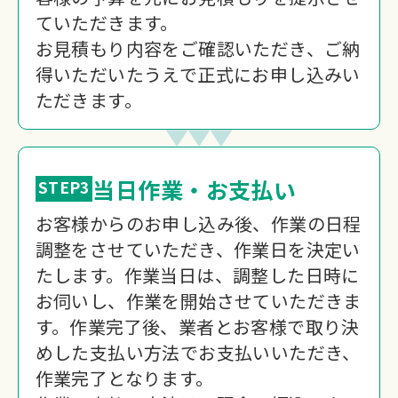
ていただきます。
お見積もり内容をご確認いただき、ご納
得いただいたうえで正式にお申し込みい
ただきます。
当日作業・お支払い
STEP3
お客様からのお申し込み後、作業の日程
調整をさせていただき、作業日を決定い
たします。作業当日は、調整した日時に
お伺いし、作業を開始させていただきま
す。作業完了後、業者とお客様で取り決
めした支払い方法でお支払いいただき、
作業完了となります。