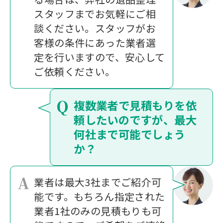
スタッフまでお気軽にご相
談ください。スタッフがお
客様の条件にあった業者選
定を行いますので、安心して
ご依頼ください。
Q
複数業者で見積もりを依
頼したいのですが、最大
何社まで可能でしょう
か？
A
業者は最大3社までご紹介可
能です。もちろん指定された
業者1社のみの見積もりも可