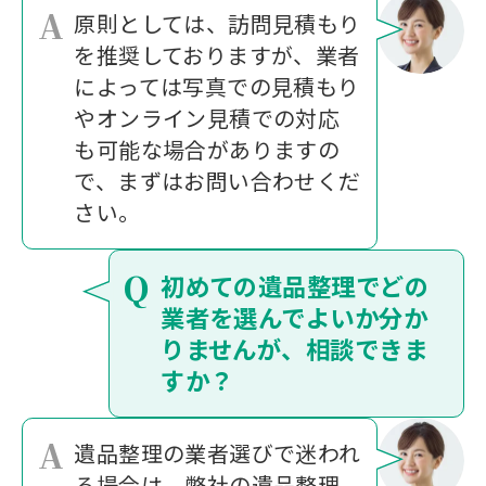
A
原則としては、訪問見積もり
を推奨しておりますが、業者
によっては写真での見積もり
やオンライン見積での対応
も可能な場合がありますの
で、まずはお問い合わせくだ
さい。
Q
初めての遺品整理でどの
業者を選んでよいか分か
りませんが、相談できま
すか？
A
遺品整理の業者選びで迷われ
る場合は、弊社の遺品整理