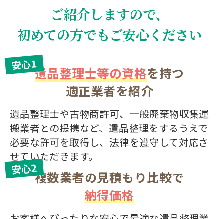
ご紹介しますので、
初めての方でもご安心ください
安心1
遺品整理士等の資格
を持つ
適正業者を紹介
遺品整理士や古物商許可、一般廃棄物収集運
搬業者との提携など、遺品整理をするうえで
必要な許可を取得し、法律を遵守して対応さ
せていただきます。
安心2
複数業者の見積もり比較で
納得価格
お客様へぴったりな安心で最適な遺品整理業