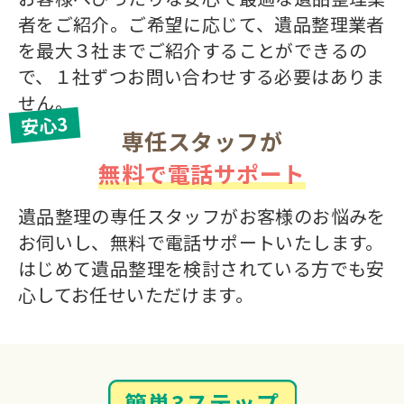
者をご紹介。ご希望に応じて、遺品整理業者
を最大３社までご紹介することができるの
で、１社ずつお問い合わせする必要はありま
せん。
安心3
専任スタッフが
無料で電話サポート
遺品整理の専任スタッフがお客様のお悩みを
お伺いし、無料で電話サポートいたします。
はじめて遺品整理を検討されている方でも安
心してお任せいただけます。
簡単3ステップ