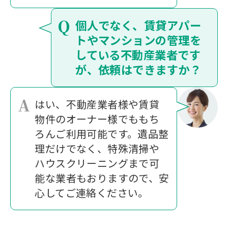
Q
個人でなく、賃貸アパー
トやマンションの管理を
している不動産業者です
が、依頼はできますか？
A
はい、不動産業者様や賃貸
物件のオーナー様でももち
ろんご利用可能です。遺品整
理だけでなく、特殊清掃や
ハウスクリーニングまで可
能な業者もおりますので、安
心してご連絡ください。