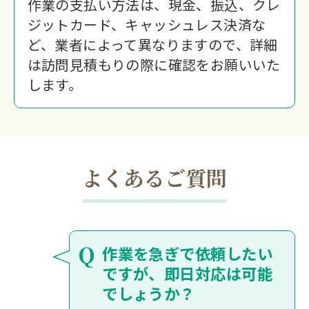
作業の支払い方法は、現金、振込、クレ
ジットカード、キャッシュレス決済な
ど、業者によって異なりますので、詳細
は訪問見積もりの際に確認をお願いいた
します。
よくあるご質問
Q
作業を急ぎで依頼したい
ですが、即日対応は可能
でしょうか？