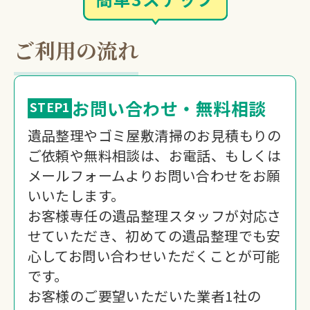
ご利用の流れ
お問い合わせ・無料相談
STEP1
遺品整理やゴミ屋敷清掃のお見積もりの
ご依頼や無料相談は、お電話、もしくは
メールフォームよりお問い合わせをお願
いいたします。
お客様専任の遺品整理スタッフが対応さ
せていただき、初めての遺品整理でも安
心してお問い合わせいただくことが可能
です。
お客様のご要望いただいた業者1社の