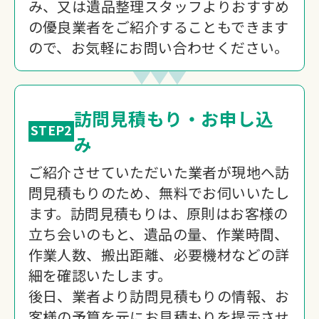
み、又は遺品整理スタッフよりおすすめ
の優良業者をご紹介することもできます
ので、お気軽にお問い合わせください。
訪問見積もり・お申し込
STEP2
み
ご紹介させていただいた業者が現地へ訪
問見積もりのため、無料でお伺いいたし
ます。訪問見積もりは、原則はお客様の
立ち会いのもと、遺品の量、作業時間、
作業人数、搬出距離、必要機材などの詳
細を確認いたします。
後日、業者より訪問見積もりの情報、お
客様の予算を元にお見積もりを提示させ