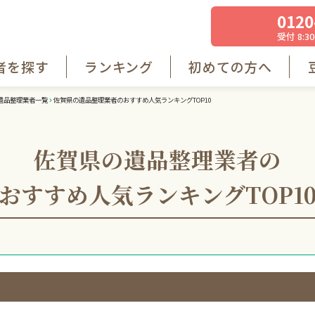
0120
受付 8:30
者を探す
ランキング
初めての方へ
遺品整理業者一覧
佐賀県の遺品整理業者のおすすめ人気ランキングTOP10
佐賀県の遺品整理業者の
おすすめ人気ランキング
TOP1