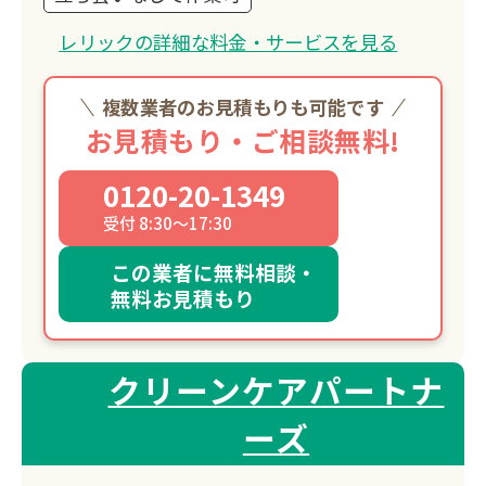
レリックの詳細な料金・サービスを見る
複数業者のお見積もりも可能です
お見積もり・ご相談無料!
0120-20-1349
受付 8:30～17:30
この業者に無料相談・
無料お見積もり
クリーンケアパートナ
ーズ