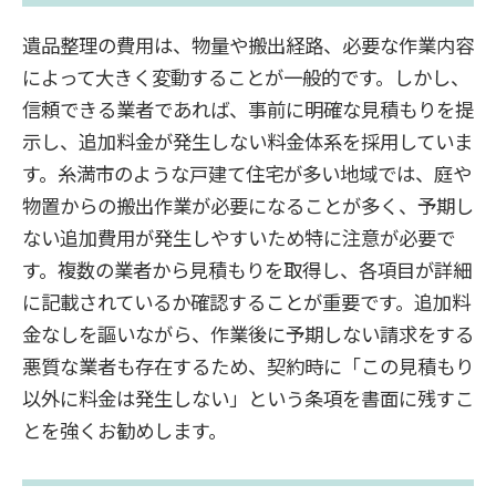
遺品整理の費用は、物量や搬出経路、必要な作業内容
によって大きく変動することが一般的です。しかし、
信頼できる業者であれば、事前に明確な見積もりを提
示し、追加料金が発生しない料金体系を採用していま
す。糸満市のような戸建て住宅が多い地域では、庭や
物置からの搬出作業が必要になることが多く、予期し
ない追加費用が発生しやすいため特に注意が必要で
す。複数の業者から見積もりを取得し、各項目が詳細
に記載されているか確認することが重要です。追加料
金なしを謳いながら、作業後に予期しない請求をする
悪質な業者も存在するため、契約時に「この見積もり
以外に料金は発生しない」という条項を書面に残すこ
とを強くお勧めします。