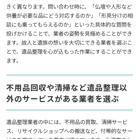
きく異なります。問い合わせ時に、「仏壇や人形など
供養が必要な品にどう対応するのか」「形見分けの相
談にも乗ってもらえるのか」といった具体的な質問を
投げかけることで、業者の姿勢を見極めることができ
ます。故人と遺族の想いを大切にできる業者を選ぶこ
とで、遺品整理を心が込もった作業にすることができ
ます。
不用品回収や清掃など遺品整理以
外のサービスがある業者を選ぶ
遺品整理業者の中には、不用品の買取、清掃サービ
ス、リサイクルショップへの搬送など、付帯的なサー