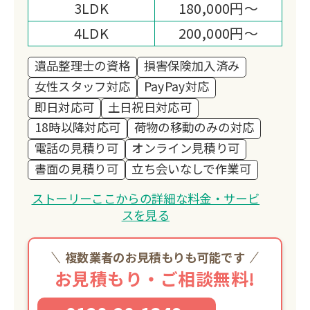
3LDK
180,000円～
4LDK
200,000円～
遺品整理士の資格
損害保険加入済み
女性スタッフ対応
PayPay対応
即日対応可
土日祝日対応可
18時以降対応可
荷物の移動のみの対応
電話の見積り可
オンライン見積り可
書面の見積り可
立ち会いなしで作業可
ストーリーここからの詳細な料金・サービ
スを見る
複数業者のお見積もりも可能です
お見積もり・ご相談無料!