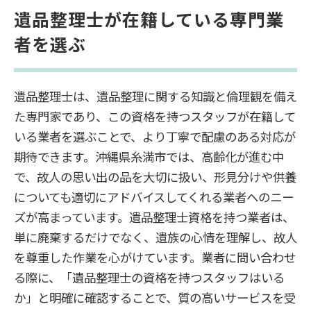
遺品整理士が在籍している専門業
者を選ぶ
遺品整理士は、遺品整理に関する知識と倫理観を備え
た専門家であり、この資格を持つスタッフが在籍して
いる業者を選ぶことで、より丁寧で配慮のある対応が
期待できます。沖縄県糸満市では、高齢化が進む中
で、故人の思い出の品を大切に扱い、形見分けや供養
についても適切にアドバイスしてくれる業者へのニー
ズが高まっています。遺品整理士資格を持つ業者は、
単に廃棄するだけでなく、遺族の心情を理解し、故人
を尊重した作業を心がけています。業者に問い合わせ
る際に、「遺品整理士の資格を持つスタッフはいる
か」と明確に確認することで、質の高いサービスを受