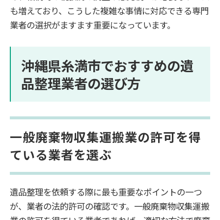
も増えており、こうした複雑な事情に対応できる専門
業者の選択がますます重要になっています。
沖縄県糸満市でおすすめの遺
品整理業者の選び方
一般廃棄物収集運搬業の許可を得
ている業者を選ぶ
遺品整理を依頼する際に最も重要なポイントの一つ
が、業者の法的許可の確認です。一般廃棄物収集運搬