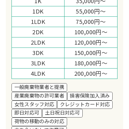
1K
35,000円～
トいたします。
1DK
55,000円～
1LDK
75,000円～
2DK
100,000円～
2LDK
120,000円～
3DK
150,000円～
3LDK
180,000円～
4LDK
200,000円～
一般廃棄物業者と提携
産業廃棄物の許可業者
損害保険加入済み
女性スタッフ対応
クレジットカード対応
即日対応可
土日祝日対応可
荷物の移動のみの対応