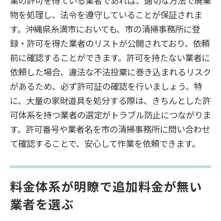
業の許可を得ている業者であれば、適切な方法で廃棄
物を処理し、法令を遵守していることが保証されま
す。沖縄県糸満市においても、市の清掃事務所に登
録・許可を得た業者のリストが公開されており、依頼
前に確認することができます。許可を持たない業者に
依頼した場合、違法な不法投棄に巻き込まれるリスク
があるため、必ず許可証の確認を行いましょう。特
に、大量の家財道具を処分する際は、きちんとした許
可体系を持つ業者の選定がトラブル防止につながりま
す。許可番号や業者名を市の清掃事務所に問い合わせ
て確認することで、安心して作業を依頼できます。
料金体系が明瞭で追加料金が無い
業者を選ぶ