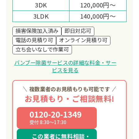
3DK
120,000円～
3LDK
140,000円～
損害保険加入済み
即日対応可
電話の見積り可
オンライン見積り可
立ち会いなしで作業可
バンブー除菌サービスの詳細な料金・サー
ビスを見る
複数業者のお見積もりも可能です
お見積もり・ご相談無料!
0120-20-1349
受付 8:30～17:30
この業者に無料相談・