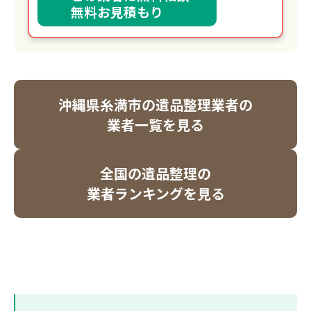
無料お見積もり
沖縄県糸満市の遺品整理業者の
業者一覧を見る
全国の遺品整理の
業者ランキングを見る