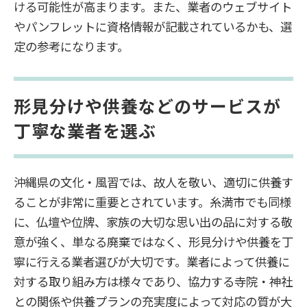
ける可能性が高まります。また、業者のウェブサイト
やパンフレットに資格情報が記載されているかも、選
定の参考になります。
形見分けや供養などのサービスが
丁寧な業者を選ぶ
沖縄県の文化・風習では、故人を敬い、適切に供養す
ることが非常に重要とされています。糸満市でも同様
に、仏壇や位牌、家族の大切な思い出の品に対する敬
意が強く、単なる廃棄ではなく、形見分けや供養を丁
寧に行える業者選びが大切です。業者によって供養に
対する取り組み方は様々であり、協力する寺院・神社
との関係や供養プランの充実度によって対応の質が大