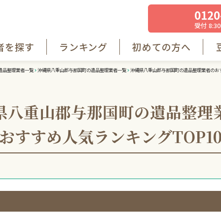
0120
受付 8:30
者を探す
ランキング
初めての方へ
遺品整理業者一覧
沖縄県八重山郡与那国町の遺品整理業者一覧
沖縄県八重山郡与那国町の遺品整理業者のおす
県八重山郡与那国町の遺品整理
おすすめ人気ランキング
TOP1