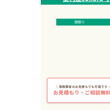
間取り
複数業者のお見積もりも可能です
お見積もり・ご相談無料