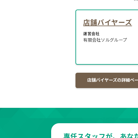
店舗バイヤーズ
運営会社
有限会社ソルグループ
店舗バイヤーズの詳細ペ
専任スタッフが、あな