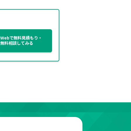
Webで無料見積もり・
無料相談してみる