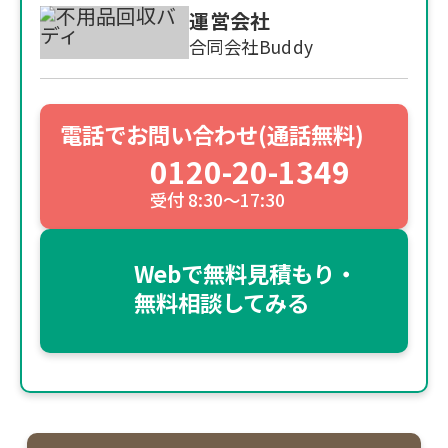
運営会社
合同会社Buddy
電話でお問い合わせ(通話無料)
0120-20-1349
受付 8:30～17:30
Webで無料見積もり・
無料相談してみる