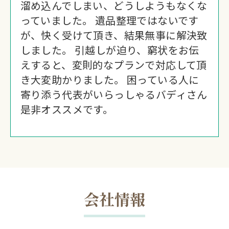
溜め込んでしまい、どうしようもなくな
っていました。 遺品整理ではないです
が、快く受けて頂き、結果無事に解決致
しました。 引越しが迫り、窮状をお伝
えすると、変則的なプランで対応して頂
き大変助かりました。 困っている人に
寄り添う代表がいらっしゃるバディさん
是非オススメです。
会社情報