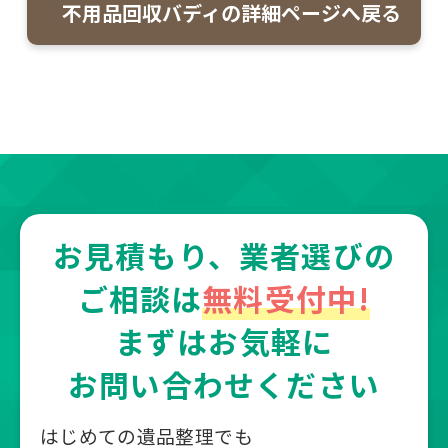
不用品回収バディの詳細ページへ戻る
お見積もり、業者選びの
ご相談は
無料受付中!
まずはお気軽に
お問い合わせください
はじめての遺品整理でも