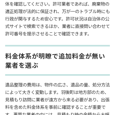
体を確認してください。許可業者であれば、廃棄物の
適正処理が法的に保証され、万が一のトラブル時にも
行政が関与するため安心です。許可状況は自治体の公
式サイトで検索できるほか、業者に直接問い合わせて
許可番号を提示させることで確認できます。
料金体系が明瞭で追加料金が無い
業者を選ぶ
遺品整理の費用は、物件の広さ、遺品の量、処分方法
によって大きく変動します。羽後町は地方部のため、
見積もり訪問に業者が遠方から来る必要があり、出張
料を含めた料金体系を事前に確認することが重要で
す。悪質な業者の中には、見積もり時の金額から大幅