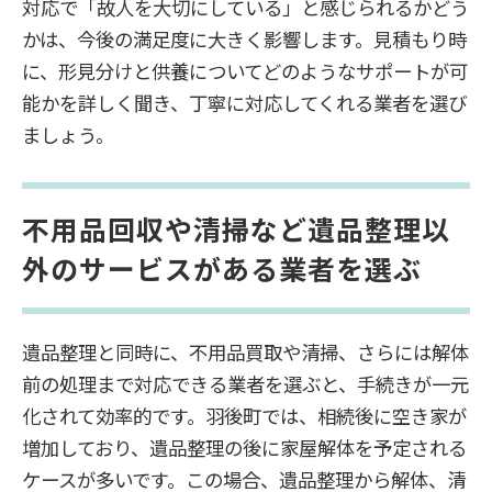
対応で「故人を大切にしている」と感じられるかどう
かは、今後の満足度に大きく影響します。見積もり時
に、形見分けと供養についてどのようなサポートが可
能かを詳しく聞き、丁寧に対応してくれる業者を選び
ましょう。
不用品回収や清掃など遺品整理以
外のサービスがある業者を選ぶ
遺品整理と同時に、不用品買取や清掃、さらには解体
前の処理まで対応できる業者を選ぶと、手続きが一元
化されて効率的です。羽後町では、相続後に空き家が
増加しており、遺品整理の後に家屋解体を予定される
ケースが多いです。この場合、遺品整理から解体、清