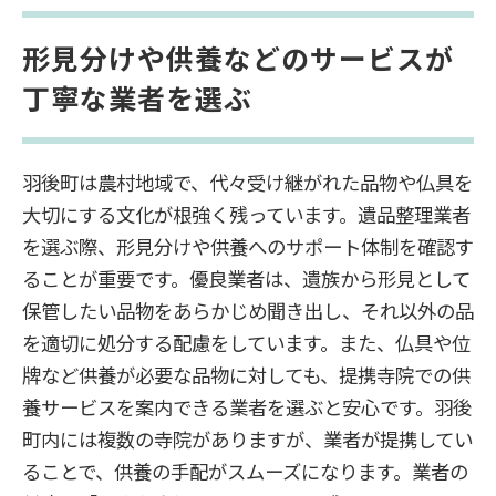
形見分けや供養などのサービスが
丁寧な業者を選ぶ
羽後町は農村地域で、代々受け継がれた品物や仏具を
大切にする文化が根強く残っています。遺品整理業者
を選ぶ際、形見分けや供養へのサポート体制を確認す
ることが重要です。優良業者は、遺族から形見として
保管したい品物をあらかじめ聞き出し、それ以外の品
を適切に処分する配慮をしています。また、仏具や位
牌など供養が必要な品物に対しても、提携寺院での供
養サービスを案内できる業者を選ぶと安心です。羽後
町内には複数の寺院がありますが、業者が提携してい
ることで、供養の手配がスムーズになります。業者の