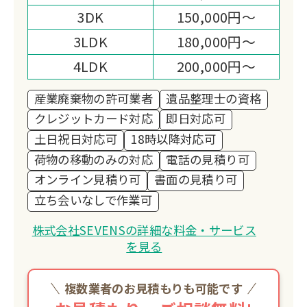
3DK
150,000円～
3LDK
180,000円～
4LDK
200,000円～
産業廃棄物の許可業者
遺品整理士の資格
クレジットカード対応
即日対応可
土日祝日対応可
18時以降対応可
荷物の移動のみの対応
電話の見積り可
オンライン見積り可
書面の見積り可
立ち会いなしで作業可
株式会社SEVENSの詳細な料金・サービス
を見る
複数業者のお見積もりも可能です