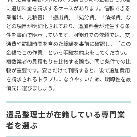
に追加料金を請求するケースがあります。信頼できる
業者は、見積書に「搬出費」「処分費」「清掃費」な
どの項目が明細化されており、追加料金が発生する条
件を書面で明示しています。羽後町での依頼では、交
通費や訪問時間を含めた総額を事前に確認し、「この
金額でこの作業」という明確な約束をしてください。
複数業者の見積もりを比較する際も、同じ条件での比
較が重要です。安さだけで判断すると、後で追加費用
を請求されるトラブルになりやすいため、明瞭性を最
優先に選びましょう。
遺品整理士が在籍している専門業
者を選ぶ