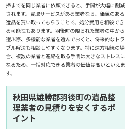
掃までを同じ業者に依頼できると、手間が大幅に削減
されます。買取サービスがある業者なら、価値のある
遺品を買い取ってもらうことで、処分費用を相殺でき
る可能性もあります。羽後町の限られた業者の中から
選ぶ際、多機能な業者を選んでおくと、将来的なトラ
ブル解決も相談しやすくなります。特に遠方相続の場
合、複数の業者と連絡を取る手間は大きなストレスに
なるため、一括対応できる業者の価値は高いといえま
す。
秋田県雄勝郡羽後町の遺品整
理業者の見積りを安くするポ
イント