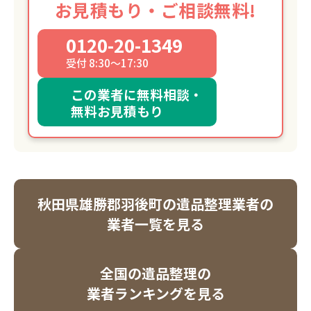
お見積もり・ご相談無料!
0120-20-1349
受付 8:30～17:30
この業者に無料相談・
無料お見積もり
秋田県雄勝郡羽後町の遺品整理業者の
業者一覧を見る
全国の遺品整理の
業者ランキングを見る