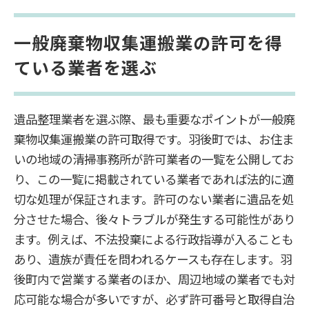
一般廃棄物収集運搬業の許可を得
ている業者を選ぶ
遺品整理業者を選ぶ際、最も重要なポイントが一般廃
棄物収集運搬業の許可取得です。羽後町では、お住ま
いの地域の清掃事務所が許可業者の一覧を公開してお
り、この一覧に掲載されている業者であれば法的に適
切な処理が保証されます。許可のない業者に遺品を処
分させた場合、後々トラブルが発生する可能性があり
ます。例えば、不法投棄による行政指導が入ることも
あり、遺族が責任を問われるケースも存在します。羽
後町内で営業する業者のほか、周辺地域の業者でも対
応可能な場合が多いですが、必ず許可番号と取得自治