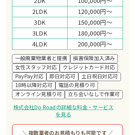
2DK
100,000円～
2LDK
120,000円～
3DK
150,000円～
3LDK
180,000円～
4LDK
200,000円～
一般廃棄物業者と提携
損害保険加入済み
女性スタッフ対応
クレジットカード対応
PayPay対応
即日対応可
土日祝日対応可
18時以降対応可
電話の見積り可
オンライン見積り可
立ち会いなしで作業可
株式会社Do Roadの詳細な料金・サービス
を見る
複数業者のお見積もりも可能です