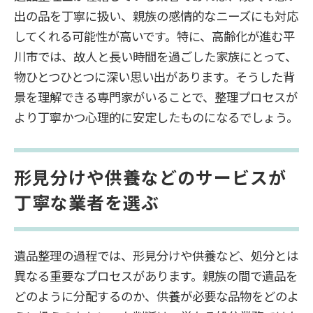
出の品を丁寧に扱い、親族の感情的なニーズにも対応
してくれる可能性が高いです。特に、高齢化が進む平
川市では、故人と長い時間を過ごした家族にとって、
物ひとつひとつに深い思い出があります。そうした背
景を理解できる専門家がいることで、整理プロセスが
より丁寧かつ心理的に安定したものになるでしょう。
形見分けや供養などのサービスが
丁寧な業者を選ぶ
遺品整理の過程では、形見分けや供養など、処分とは
異なる重要なプロセスがあります。親族の間で遺品を
どのように分配するのか、供養が必要な品物をどのよ