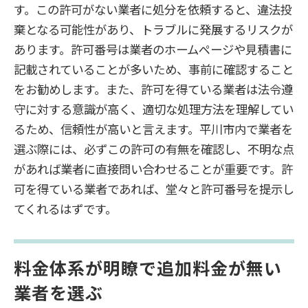
す。この許可がない業者に処分を依頼すると、違法投
棄となる可能性があり、トラブルに発展するリスクが
あります。許可番号は業者のホームページや見積書に
記載されていることが多いため、事前に確認すること
をお勧めします。また、許可を得ている業者は法令遵
守に対する意識が高く、適切な処理方法を理解してい
るため、信頼性が高いと言えます。平川市内で業者を
選ぶ際には、必ずこの許可の有無を確認し、不明な点
があれば業者に直接問い合わせることが重要です。許
可を得ている業者であれば、堂々と許可番号を提示し
てくれるはずです。
料金体系が明瞭で追加料金が無い
業者を選ぶ