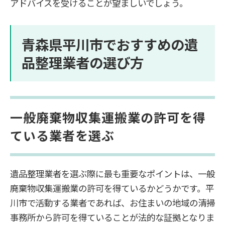
アドバイスを受けることが望ましいでしょう。
青森県平川市でおすすめの遺
品整理業者の選び方
一般廃棄物収集運搬業の許可を得
ている業者を選ぶ
遺品整理業者を選ぶ際に最も重要なポイントは、一般
廃棄物収集運搬業の許可を得ているかどうかです。平
川市で活動する業者であれば、お住まいの地域の清掃
事務所から許可を得ていることが法的な証拠となりま