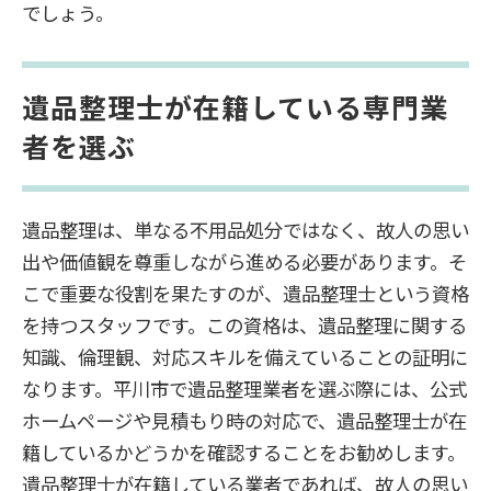
でしょう。
遺品整理士が在籍している専門業
者を選ぶ
遺品整理は、単なる不用品処分ではなく、故人の思い
出や価値観を尊重しながら進める必要があります。そ
こで重要な役割を果たすのが、遺品整理士という資格
を持つスタッフです。この資格は、遺品整理に関する
知識、倫理観、対応スキルを備えていることの証明に
なります。平川市で遺品整理業者を選ぶ際には、公式
ホームページや見積もり時の対応で、遺品整理士が在
籍しているかどうかを確認することをお勧めします。
遺品整理士が在籍している業者であれば、故人の思い