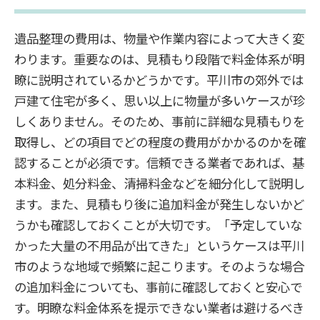
遺品整理の費用は、物量や作業内容によって大きく変
わります。重要なのは、見積もり段階で料金体系が明
瞭に説明されているかどうかです。平川市の郊外では
戸建て住宅が多く、思い以上に物量が多いケースが珍
しくありません。そのため、事前に詳細な見積もりを
取得し、どの項目でどの程度の費用がかかるのかを確
認することが必須です。信頼できる業者であれば、基
本料金、処分料金、清掃料金などを細分化して説明し
ます。また、見積もり後に追加料金が発生しないかど
うかも確認しておくことが大切です。「予定していな
かった大量の不用品が出てきた」というケースは平川
市のような地域で頻繁に起こります。そのような場合
の追加料金についても、事前に確認しておくと安心で
す。明瞭な料金体系を提示できない業者は避けるべき