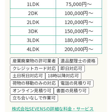
1LDK
75,000円～
2DK
100,000円～
2LDK
120,000円～
3DK
150,000円～
3LDK
180,000円～
4LDK
200,000円～
産業廃棄物の許可業者
遺品整理士の資格
クレジットカード対応
即日対応可
土日祝日対応可
18時以降対応可
荷物の移動のみの対応
電話の見積り可
オンライン見積り可
書面の見積り可
立ち会いなしで作業可
株式会社SEVENSの詳細な料金・サービス