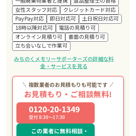
一般廃棄物業者と提携
遺品整理士の資格
女性スタッフ対応
クレジットカード対応
PayPay対応
即日対応可
土日祝日対応可
18時以降対応可
電話の見積り可
オンライン見積り可
書面の見積り可
立ち会いなしで作業可
みちのくメモリーサポーターズの詳細な料
金・サービスを見る
複数業者のお見積もりも可能です
お見積もり・ご相談無料!
0120-20-1349
受付 8:30～17:30
この業者に無料相談・