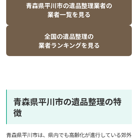
青森県平川市の遺品整理業者の
業者一覧を見る
全国の遺品整理の
業者ランキングを見る
青森県平川市の遺品整理の特
徴
青森県平川市は、県内でも高齢化が進行している郊外