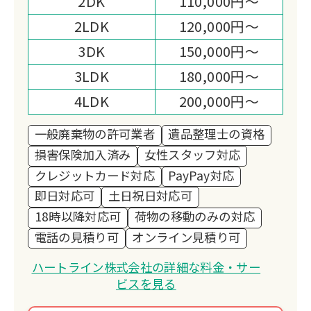
2DK
110,000円～
2LDK
120,000円～
3DK
150,000円～
3LDK
180,000円～
4LDK
200,000円～
一般廃棄物の許可業者
遺品整理士の資格
損害保険加入済み
女性スタッフ対応
クレジットカード対応
PayPay対応
即日対応可
土日祝日対応可
18時以降対応可
荷物の移動のみの対応
電話の見積り可
オンライン見積り可
ハートライン株式会社の詳細な料金・サー
ビスを見る