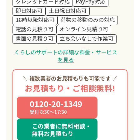
クレジットカード対応
PayPay対応
即日対応可
土日祝日対応可
18時以降対応可
荷物の移動のみの対応
電話の見積り可
オンライン見積り可
書面の見積り可
立ち会いなしで作業可
くらしのサポートの詳細な料金・サービス
を見る
複数業者のお見積もりも可能です
お見積もり・ご相談無料!
0120-20-1349
受付 8:30～17:30
この業者に無料相談・
無料お見積もり