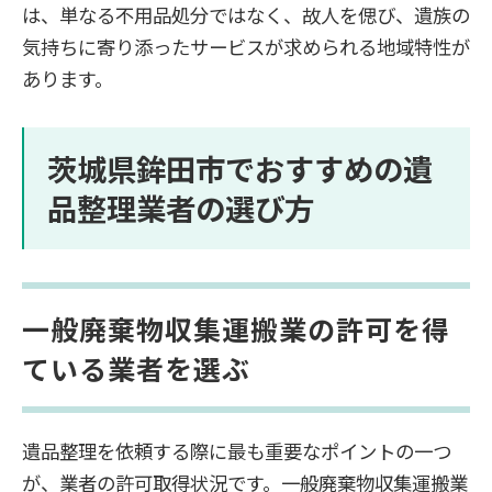
は、単なる不用品処分ではなく、故人を偲び、遺族の
気持ちに寄り添ったサービスが求められる地域特性が
あります。
茨城県鉾田市でおすすめの遺
品整理業者の選び方
一般廃棄物収集運搬業の許可を得
ている業者を選ぶ
遺品整理を依頼する際に最も重要なポイントの一つ
が、業者の許可取得状況です。一般廃棄物収集運搬業