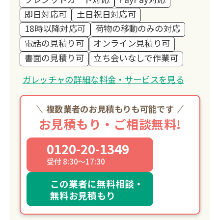
即日対応可
土日祝日対応可
18時以降対応可
荷物の移動のみの対応
電話の見積り可
オンライン見積り可
書面の見積り可
立ち会いなしで作業可
ガレッチャの詳細な料金・サービスを見る
複数業者のお見積もりも可能です
お見積もり・ご相談無料!
0120-20-1349
受付 8:30～17:30
この業者に無料相談・
無料お見積もり