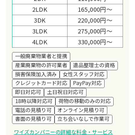
2LDK
165,000円～
3DK
220,000円～
3LDK
275,000円～
4LDK
330,000円～
一般廃棄物業者と提携
産業廃棄物の許可業者
遺品整理士の資格
損害保険加入済み
女性スタッフ対応
クレジットカード対応
PayPay対応
即日対応可
土日祝日対応可
18時以降対応可
荷物の移動のみの対応
電話の見積り可
オンライン見積り可
書面の見積り可
立ち会いなしで作業可
ワイズカンパニーの詳細な料金・サービス