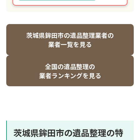
茨城県鉾田市の遺品整理業者の
業者一覧を見る
全国の遺品整理の
業者ランキングを見る
茨城県鉾田市の遺品整理の特