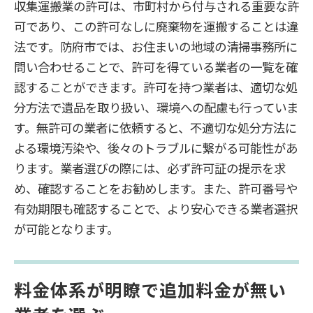
収集運搬業の許可は、市町村から付与される重要な許
可であり、この許可なしに廃棄物を運搬することは違
法です。防府市では、お住まいの地域の清掃事務所に
問い合わせることで、許可を得ている業者の一覧を確
認することができます。許可を持つ業者は、適切な処
分方法で遺品を取り扱い、環境への配慮も行っていま
す。無許可の業者に依頼すると、不適切な処分方法に
よる環境汚染や、後々のトラブルに繋がる可能性があ
ります。業者選びの際には、必ず許可証の提示を求
め、確認することをお勧めします。また、許可番号や
有効期限も確認することで、より安心できる業者選択
が可能となります。
料金体系が明瞭で追加料金が無い