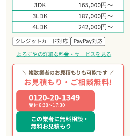
3DK
165,000円～
3LDK
187,000円～
4LDK
242,000円～
クレジットカード対応
PayPay対応
よろずやの詳細な料金・サービスを見る
複数業者のお見積もりも可能です
お見積もり・ご相談無料!
0120-20-1349
受付 8:30～17:30
この業者に無料相談・
無料お見積もり