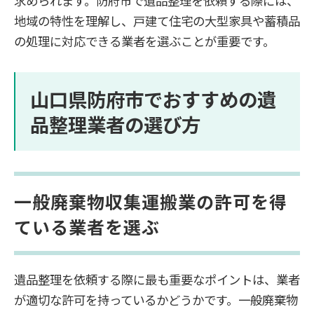
求められます。防府市で遺品整理を依頼する際には、
地域の特性を理解し、戸建て住宅の大型家具や蓄積品
の処理に対応できる業者を選ぶことが重要です。
山口県防府市でおすすめの遺
品整理業者の選び方
一般廃棄物収集運搬業の許可を得
ている業者を選ぶ
遺品整理を依頼する際に最も重要なポイントは、業者
が適切な許可を持っているかどうかです。一般廃棄物