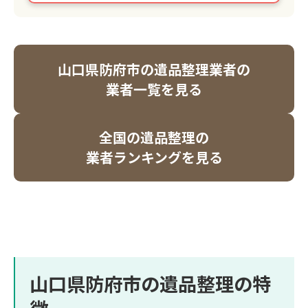
山口県防府市の遺品整理業者の
業者一覧を見る
全国の遺品整理の
業者ランキングを見る
山口県防府市の遺品整理の特
徴