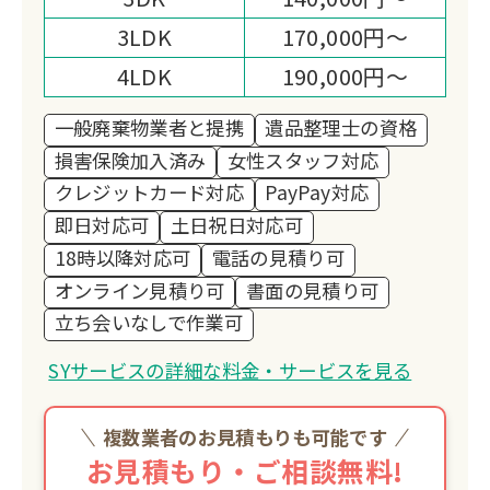
3LDK
170,000円～
4LDK
190,000円～
一般廃棄物業者と提携
遺品整理士の資格
損害保険加入済み
女性スタッフ対応
クレジットカード対応
PayPay対応
即日対応可
土日祝日対応可
18時以降対応可
電話の見積り可
オンライン見積り可
書面の見積り可
立ち会いなしで作業可
SYサービスの詳細な料金・サービスを見る
複数業者のお見積もりも可能です
お見積もり・ご相談無料!