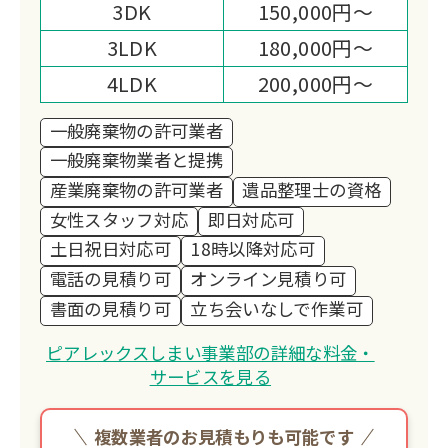
3DK
150,000円～
3LDK
180,000円～
4LDK
200,000円～
一般廃棄物の許可業者
一般廃棄物業者と提携
産業廃棄物の許可業者
遺品整理士の資格
女性スタッフ対応
即日対応可
土日祝日対応可
18時以降対応可
電話の見積り可
オンライン見積り可
書面の見積り可
立ち会いなしで作業可
ピアレックスしまい事業部の詳細な料金・
サービスを見る
複数業者のお見積もりも可能です