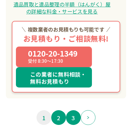
遺品買取と遺品整理の半額（はんがく）屋
の詳細な料金・サービスを見る
複数業者のお見積もりも可能です
お見積もり・ご相談無料!
0120-20-1349
受付 8:30～17:30
この業者に無料相談・
無料お見積もり
1
2
3