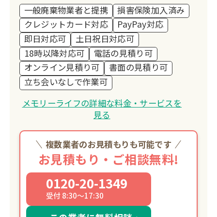
一般廃棄物業者と提携
損害保険加入済み
クレジットカード対応
PayPay対応
即日対応可
土日祝日対応可
18時以降対応可
電話の見積り可
オンライン見積り可
書面の見積り可
立ち会いなしで作業可
メモリーライフの詳細な料金・サービスを
見る
複数業者のお見積もりも可能です
お見積もり・ご相談無料!
0120-20-1349
受付 8:30～17:30