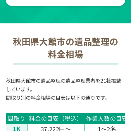
秋田県大館市の遺品整理の
料金相場
秋田県大館市の遺品整理の遺品整理業者を21社掲載
しています。
間取り別の料金相場の目安は以下の通りです。
間取り
料金の目安（税込）
作業人数の目安
1K
37,222円〜
1～2名