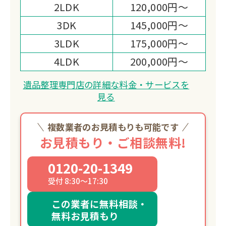
2LDK
120,000円～
3DK
145,000円～
3LDK
175,000円～
4LDK
200,000円～
遺品整理専門店の詳細な料金・サービスを
見る
複数業者のお見積もりも可能です
お見積もり・ご相談無料!
0120-20-1349
受付 8:30～17:30
この業者に無料相談・
無料お見積もり