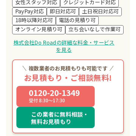
女性スタッフ対応
クレジットカード対応
PayPay対応
即日対応可
土日祝日対応可
18時以降対応可
電話の見積り可
オンライン見積り可
立ち会いなしで作業可
株式会社Do Roadの詳細な料金・サービス
を見る
複数業者のお見積もりも可能です
お見積もり・ご相談無料!
0120-20-1349
受付 8:30～17:30
この業者に無料相談・
無料お見積もり