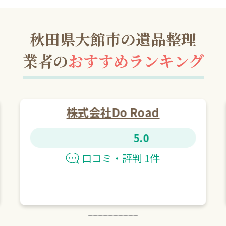
秋田県大館市の遺品整理
業者の
おすすめランキング
株式会社Do Road
5.0
口コミ・評判 1件