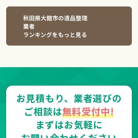
秋田県大館市の遺品整理
業者
ランキングをもっと見る
お見積もり、業者選びの
ご相談は
無料受付中!
まずはお気軽に
お問い合わせください