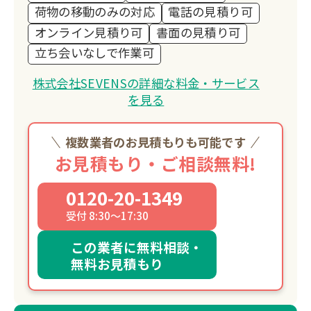
荷物の移動のみの対応
電話の見積り可
オンライン見積り可
書面の見積り可
立ち会いなしで作業可
株式会社SEVENSの詳細な料金・サービス
を見る
複数業者のお見積もりも可能です
お見積もり・ご相談無料!
0120-20-1349
受付 8:30～17:30
この業者に無料相談・
無料お見積もり