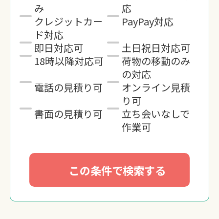
み
応
クレジットカー
PayPay対応
ド対応
即日対応可
土日祝日対応可
18時以降対応可
荷物の移動のみ
の対応
電話の見積り可
オンライン見積
り可
書面の見積り可
立ち会いなしで
作業可
この条件で検索する