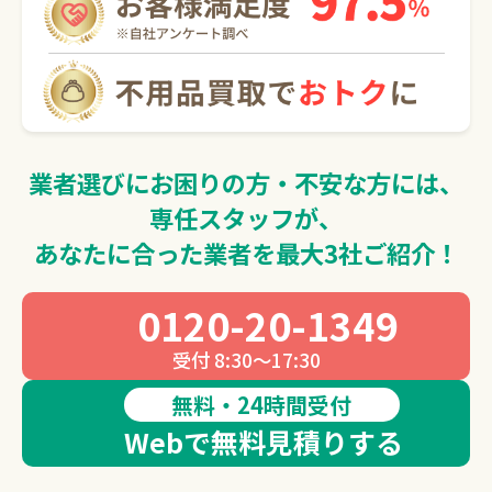
0120-20-1349
受付 8:30～17:30
無料・24時間受付
Webで無料見積りする
業者選びにお困りの方・不安な方には、
専任スタッフが、
あなたに合った業者を最大3社ご紹介！
0120-20-1349
受付 8:30～17:30
無料・24時間受付
Webで無料見積りする