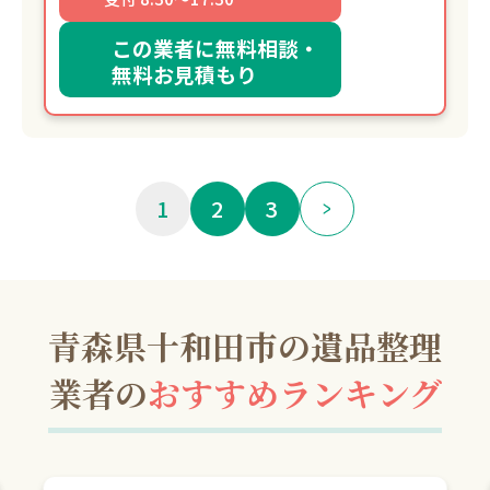
この業者に無料相談・
無料お見積もり
1
2
3
青森県十和田市の遺品整理
業者の
おすすめランキング