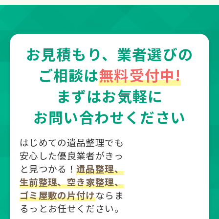
お見積もり、業者選びの
ご相談は
無料受付中!
まずはお気軽に
お問い合わせください
はじめての遺品整理でも
安心した優良業者がきっ
と見つかる！
遺品整理、
生前整理、空き家整理、
ゴミ屋敷の片付け
ならま
るっとお任せください。