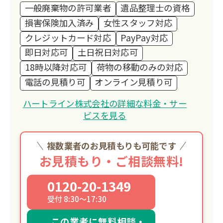
一般廃棄物の許可業者
遺品整理士の資格
損害保険加入済み
女性スタッフ対応
クレジットカード対応
PayPay対応
即日対応可
土日祝日対応可
18時以降対応可
荷物の移動のみの対応
電話の見積り可
オンライン見積り可
ハートライン株式会社の詳細な料金・サー
ビスを見る
複数業者のお見積もりも可能です
お見積もり・ご相談無料!
0120-20-1349
受付 8:30～17:30
この業者に無料相談・