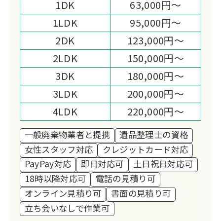
1DK
63,000円～
1LDK
95,000円～
2DK
123,000円～
2LDK
150,000円～
3DK
180,000円～
3LDK
200,000円～
4LDK
220,000円～
一般廃棄物業者と提携
遺品整理士の資格
女性スタッフ対応
クレジットカード対応
PayPay対応
即日対応可
土日祝日対応可
18時以降対応可
電話の見積り可
オンライン見積り可
書面の見積り可
立ち会いなしで作業可