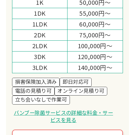
1K
50,000円～
1DK
55,000円～
1LDK
60,000円～
2DK
75,000円～
2LDK
100,000円～
3DK
120,000円～
3LDK
140,000円～
損害保険加入済み
即日対応可
電話の見積り可
オンライン見積り可
立ち会いなしで作業可
バンブー除菌サービスの詳細な料金・サー
ビスを見る