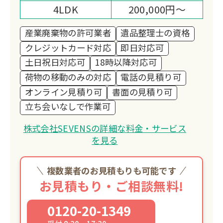
4LDK
200,000円～
産業廃棄物の許可業者
遺品整理士の資格
クレジットカード対応
即日対応可
土日祝日対応可
18時以降対応可
荷物の移動のみの対応
電話の見積り可
オンライン見積り可
書面の見積り可
立ち会いなしで作業可
株式会社SEVENSの詳細な料金・サービス
を見る
複数業者のお見積もりも可能です
お見積もり・ご相談無料!
0120-20-1349