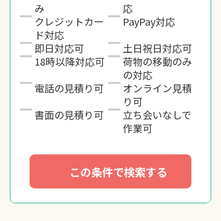
み
応
クレジットカー
PayPay対応
ド対応
即日対応可
土日祝日対応可
18時以降対応可
荷物の移動のみ
の対応
電話の見積り可
オンライン見積
り可
書面の見積り可
立ち会いなしで
作業可
この条件で検索する