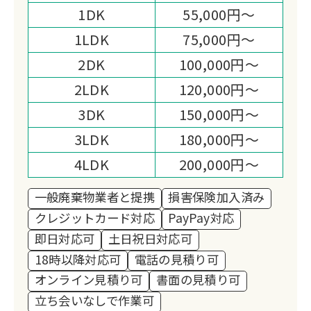
添った柔軟なサービスを提供していま
1DK
55,000円～
す。
1LDK
75,000円～
2DK
100,000円～
2LDK
120,000円～
3DK
150,000円～
3LDK
180,000円～
4LDK
200,000円～
一般廃棄物業者と提携
損害保険加入済み
クレジットカード対応
PayPay対応
即日対応可
土日祝日対応可
18時以降対応可
電話の見積り可
オンライン見積り可
書面の見積り可
立ち会いなしで作業可