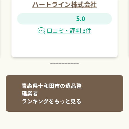
ハートライン株式会社
5.0
口コミ・評判 3件
青森県十和田市の遺品整
理業者
ランキングをもっと見る