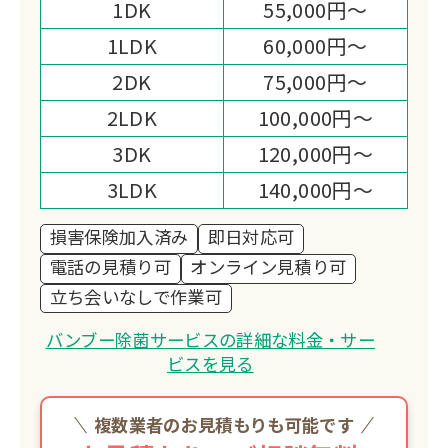
1DK
55,000円～
1LDK
60,000円～
2DK
75,000円～
2LDK
100,000円～
3DK
120,000円～
3LDK
140,000円～
損害保険加入済み
即日対応可
電話の見積り可
オンライン見積り可
立ち会いなしで作業可
バンブー除菌サービスの詳細な料金・サー
ビスを見る
複数業者のお見積もりも可能です