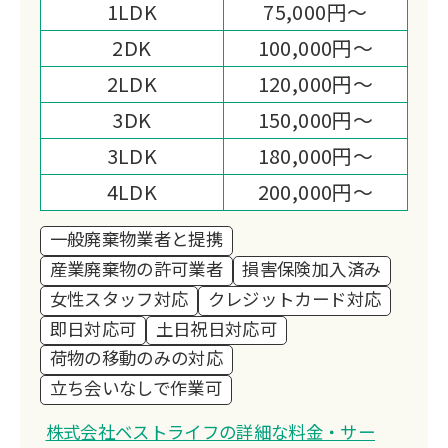
1LDK
75,000円～
2DK
100,000円～
2LDK
120,000円～
3DK
150,000円～
3LDK
180,000円～
4LDK
200,000円～
一般廃棄物業者と提携
産業廃棄物の許可業者
損害保険加入済み
女性スタッフ対応
クレジットカード対応
即日対応可
土日祝日対応可
荷物の移動のみの対応
立ち会いなしで作業可
株式会社ベストライフの詳細な料金・サー