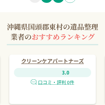
沖縄県国頭郡東村の遺品整理
業者の
おすすめランキング
クリーンケアパートナーズ
3.0
口コミ・評判 0件