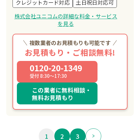
クレジットカード対応
土日祝日対応可
株式会社ユニコムの詳細な料金・サービス
を見る
複数業者のお見積もりも可能です
お見積もり・ご相談無料!
0120-20-1349
受付 8:30～17:30
この業者に無料相談・
無料お見積もり
1
2
3