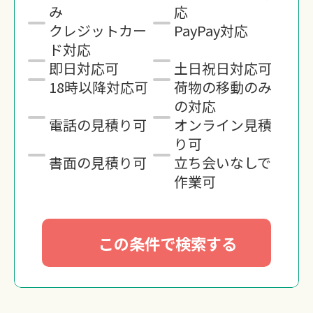
み
応
クレジットカー
PayPay対応
ド対応
即日対応可
土日祝日対応可
18時以降対応可
荷物の移動のみ
の対応
電話の見積り可
オンライン見積
り可
書面の見積り可
立ち会いなしで
作業可
この条件で検索する