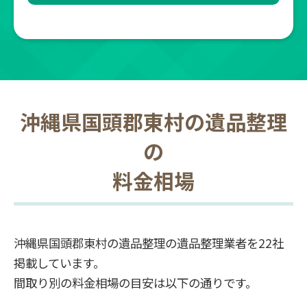
沖縄県国頭郡東村の遺品整理
の
料金相場
沖縄県国頭郡東村の遺品整理の遺品整理業者を22社
掲載しています。
間取り別の料金相場の目安は以下の通りです。