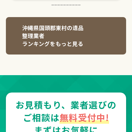
沖縄県国頭郡東村の遺品
整理業者
ランキングをもっと見る
お見積もり、業者選びの
ご相談は
無料受付中!
まずはお気軽に