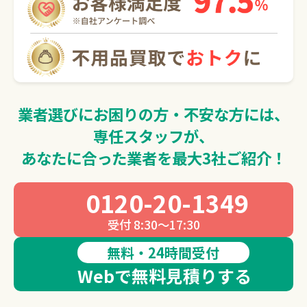
0120-20-1349
受付 8:30～17:30
無料・24時間受付
Webで無料見積りする
業者選びにお困りの方・不安な方には、
専任スタッフが、
あなたに合った業者を最大3社ご紹介！
0120-20-1349
受付 8:30～17:30
無料・24時間受付
Webで無料見積りする