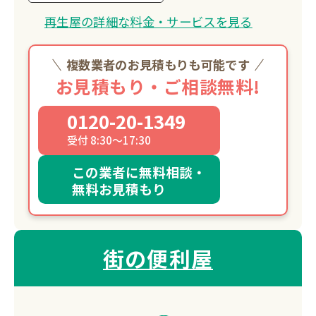
再生屋の詳細な料金・サービスを見る
複数業者のお見積もりも可能です
お見積もり・ご相談無料!
0120-20-1349
受付 8:30～17:30
この業者に無料相談・
無料お見積もり
街の便利屋