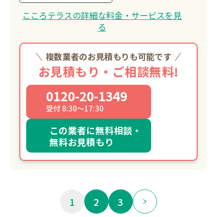
こころテラスの詳細な料金・サービスを見
る
複数業者のお見積もりも可能です
お見積もり・ご相談無料!
0120-20-1349
受付 8:30～17:30
この業者に無料相談・
無料お見積もり
1
2
3