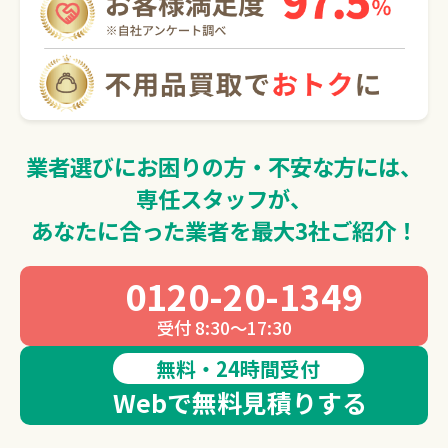
0120-20-1349
受付 8:30～17:30
無料・24時間受付
Webで無料見積りする
業者選びにお困りの方・不安な方には、
専任スタッフが、
あなたに合った業者を最大3社ご紹介！
0120-20-1349
受付 8:30～17:30
無料・24時間受付
Webで無料見積りする