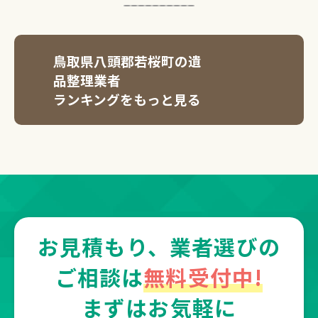
鳥取県八頭郡若桜町の遺
品整理業者
ランキングをもっと見る
お見積もり、業者選びの
ご相談は
無料受付中!
まずはお気軽に