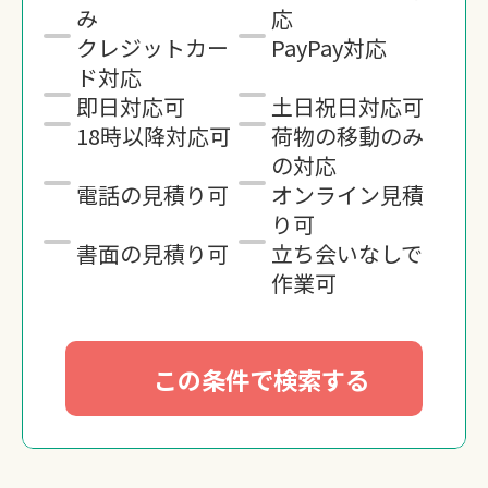
み
応
クレジットカー
PayPay対応
ド対応
即日対応可
土日祝日対応可
18時以降対応可
荷物の移動のみ
の対応
電話の見積り可
オンライン見積
り可
書面の見積り可
立ち会いなしで
作業可
この条件で検索する