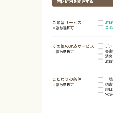
市区町村を変更する
ご希望サービス
遺品
ゴミ
※複数選択可
その他の対応サービス
デジ
害虫
※複数選択可
消臭
遺品
こだわりの条件
一般
損害
※複数選択可
即日
電話