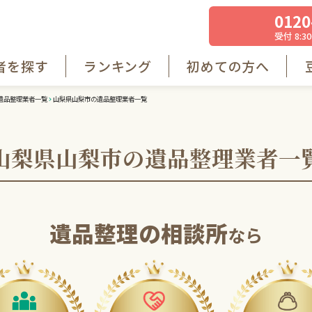
0120
受付 8:30
者を探す
ランキング
初めての方へ
遺品整理業者一覧
山梨県山梨市の遺品整理業者一覧
山梨県山梨市の遺品整理業者一
遺品整理の相談所
なら