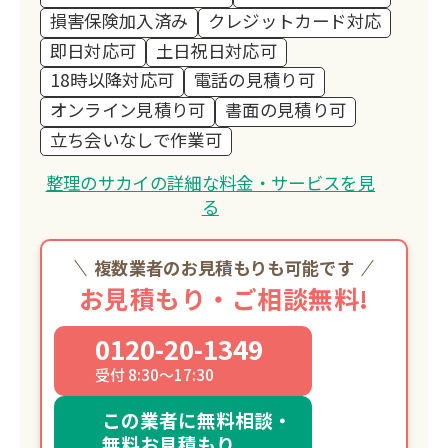
損害保険加入済み
クレジットカード対応
即日対応可
土日祝日対応可
18時以降対応可
電話の見積り可
オンライン見積り可
書面の見積り可
立ち会いなしで作業可
整理のサカイの詳細な料金・サービスを見
る
複数業者のお見積もりも可能です
お見積もり・ご相談無料!
0120-20-1349
受付 8:30～17:30
この業者に無料相談・
無料お見積もり