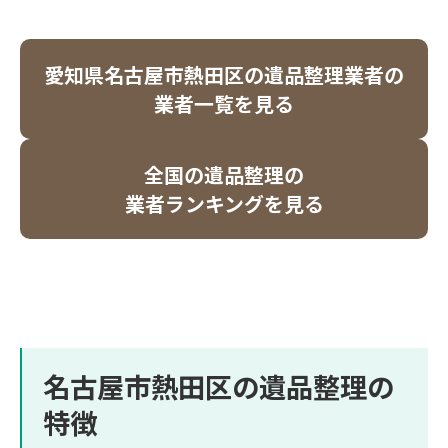
愛知県名古屋市熱田区の遺品整理業者の
業者一覧を見る
全国の遺品整理の
業者ランキングを見る
名古屋市熱田区の遺品整理の
特徴