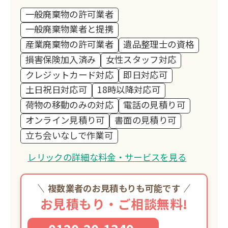
一般廃棄物の許可業者
一般廃棄物業者と提携
産業廃棄物の許可業者
遺品整理士の資格
損害保険加入済み
女性スタッフ対応
クレジットカード対応
即日対応可
土日祝日対応可
18時以降対応可
荷物の移動のみの対応
電話の見積り可
オンライン見積り可
書面の見積り可
立ち会いなしで作業可
レリックの詳細な料金・サービスを見る
複数業者のお見積もりも可能です
お見積もり・ご相談無料!