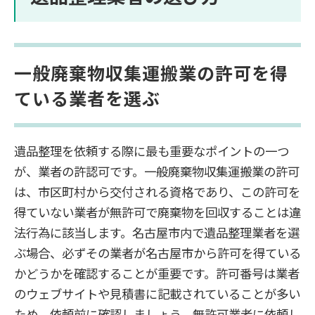
一般廃棄物収集運搬業の許可を得
ている業者を選ぶ
遺品整理を依頼する際に最も重要なポイントの一つ
が、業者の許認可です。一般廃棄物収集運搬業の許可
は、市区町村から交付される資格であり、この許可を
得ていない業者が無許可で廃棄物を回収することは違
法行為に該当します。名古屋市内で遺品整理業者を選
ぶ場合、必ずその業者が名古屋市から許可を得ている
かどうかを確認することが重要です。許可番号は業者
のウェブサイトや見積書に記載されていることが多い
ため、依頼前に確認しましょう。無許可業者に依頼し