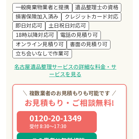
一般廃棄物業者と提携
遺品整理士の資格
損害保険加入済み
クレジットカード対応
即日対応可
土日祝日対応可
18時以降対応可
電話の見積り可
オンライン見積り可
書面の見積り可
立ち会いなしで作業可
名古屋遺品整理サービスの詳細な料金・サ
ービスを見る
複数業者のお見積もりも可能です
お見積もり・ご相談無料!
0120-20-1349
受付 8:30～17:30