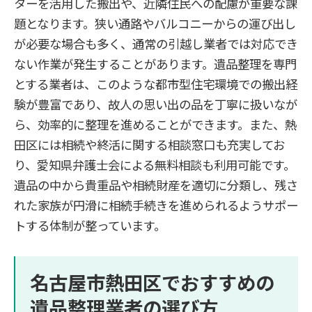
ターを活用した搬出や、近隣住民への配慮が重要な課
題となります。狭い通路やバルコニーからの運び出し
が必要な場合も多く、通常の引越し業者では対応でき
ない作業が発生することがあります。遺品整理を専門
とする業者は、このような都市型住宅環境での搬出経
験が豊富であり、故人の思い出の品を丁寧に扱いなが
ら、効率的に整理を進めることができます。また、熱
田区には相続や終活に関する相談窓口も充実してお
り、愛知県弁護士会による無料相談も利用可能です。
遺品の中から貴重品や相続財産を適切に分類し、残さ
れた家族が円滑に相続手続きを進められるようサポー
トする体制が整っています。
名古屋市熱田区でおすすめの
遺品整理業者の選び方