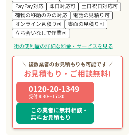
PayPay対応
即日対応可
土日祝日対応可
荷物の移動のみの対応
電話の見積り可
オンライン見積り可
書面の見積り可
立ち会いなしで作業可
街の便利屋の詳細な料金・サービスを見る
複数業者のお見積もりも可能です
お見積もり・ご相談無料!
0120-20-1349
受付 8:30～17:30
この業者に無料相談・
無料お見積もり