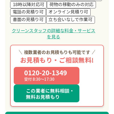
18時以降対応可
荷物の移動のみの対応
電話の見積り可
オンライン見積り可
書面の見積り可
立ち会いなしで作業可
クリーンスタッフの詳細な料金・サービス
を見る
複数業者のお見積もりも可能です
お見積もり・ご相談無料!
0120-20-1349
受付 8:30～17:30
この業者に無料相談・
無料お見積もり