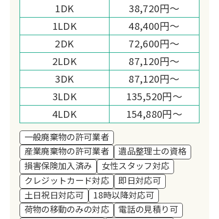
1DK
38,720円～
1LDK
48,400円～
2DK
72,600円～
2LDK
87,120円～
3DK
87,120円～
3LDK
135,520円～
4LDK
154,880円～
一般廃棄物の許可業者
産業廃棄物の許可業者
遺品整理士の資格
損害保険加入済み
女性スタッフ対応
クレジットカード対応
即日対応可
土日祝日対応可
18時以降対応可
荷物の移動のみの対応
電話の見積り可