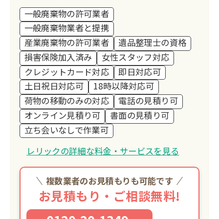
一般廃棄物の許可業者
一般廃棄物業者と提携
産業廃棄物の許可業者
遺品整理士の資格
損害保険加入済み
女性スタッフ対応
クレジットカード対応
即日対応可
土日祝日対応可
18時以降対応可
荷物の移動のみの対応
電話の見積り可
オンライン見積り可
書面の見積り可
立ち会いなしで作業可
レリックの詳細な料金・サービスを見る
複数業者のお見積もりも可能です
お見積もり・ご相談無料!