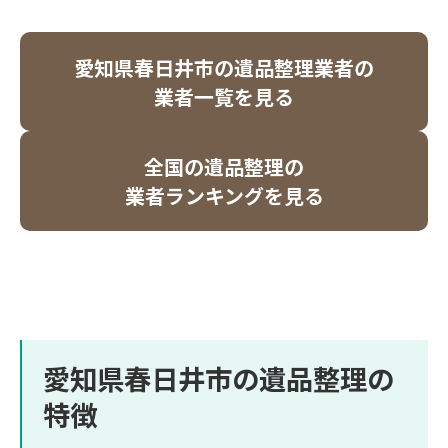
愛知県春日井市の遺品整理業者の
業者一覧を見る
全国の遺品整理の
業者ランキングを見る
愛知県春日井市の遺品整理の
特徴