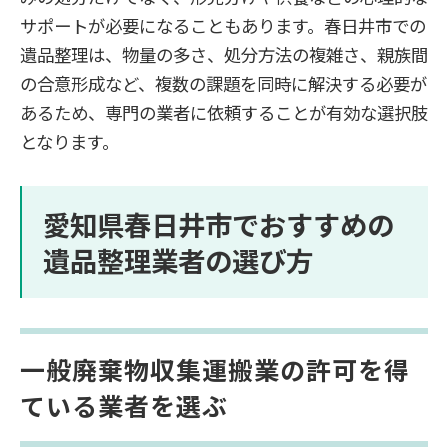
サポートが必要になることもあります。春日井市での
遺品整理は、物量の多さ、処分方法の複雑さ、親族間
の合意形成など、複数の課題を同時に解決する必要が
あるため、専門の業者に依頼することが有効な選択肢
となります。
愛知県春日井市でおすすめの
遺品整理業者の選び方
一般廃棄物収集運搬業の許可を得
ている業者を選ぶ