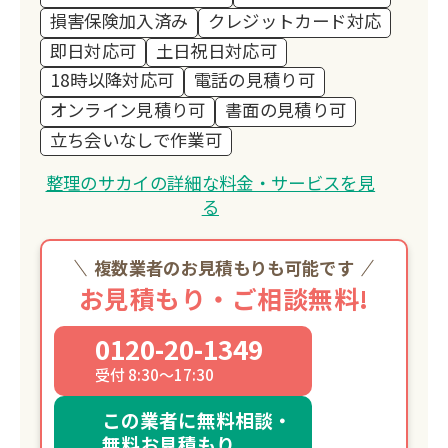
損害保険加入済み
クレジットカード対応
即日対応可
土日祝日対応可
18時以降対応可
電話の見積り可
オンライン見積り可
書面の見積り可
立ち会いなしで作業可
整理のサカイの詳細な料金・サービスを見
る
複数業者のお見積もりも可能です
お見積もり・ご相談無料!
0120-20-1349
受付 8:30～17:30
この業者に無料相談・
無料お見積もり