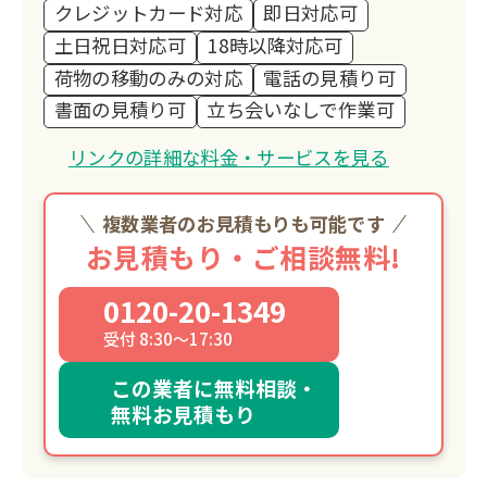
クレジットカード対応
即日対応可
土日祝日対応可
18時以降対応可
荷物の移動のみの対応
電話の見積り可
書面の見積り可
立ち会いなしで作業可
リンクの詳細な料金・サービスを見る
複数業者のお見積もりも可能です
お見積もり・ご相談無料!
0120-20-1349
受付 8:30～17:30
この業者に無料相談・
無料お見積もり