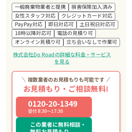
一般廃棄物業者と提携
損害保険加入済み
女性スタッフ対応
クレジットカード対応
PayPay対応
即日対応可
土日祝日対応可
18時以降対応可
電話の見積り可
オンライン見積り可
立ち会いなしで作業可
株式会社Do Roadの詳細な料金・サービス
を見る
複数業者のお見積もりも可能です
お見積もり・ご相談無料!
0120-20-1349
受付 8:30～17:30
この業者に無料相談・
無料お見積もり