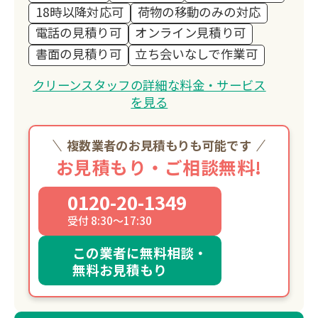
18時以降対応可
荷物の移動のみの対応
電話の見積り可
オンライン見積り可
書面の見積り可
立ち会いなしで作業可
クリーンスタッフの詳細な料金・サービス
を見る
複数業者のお見積もりも可能です
お見積もり・ご相談無料!
0120-20-1349
受付 8:30～17:30
この業者に無料相談・
無料お見積もり