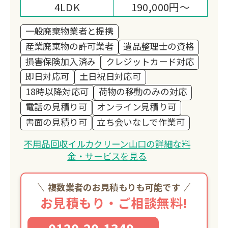
4LDK
190,000円～
一般廃棄物業者と提携
産業廃棄物の許可業者
遺品整理士の資格
損害保険加入済み
クレジットカード対応
即日対応可
土日祝日対応可
18時以降対応可
荷物の移動のみの対応
電話の見積り可
オンライン見積り可
書面の見積り可
立ち会いなしで作業可
不用品回収イルカクリーン山口の詳細な料
金・サービスを見る
複数業者のお見積もりも可能です
お見積もり・ご相談無料!