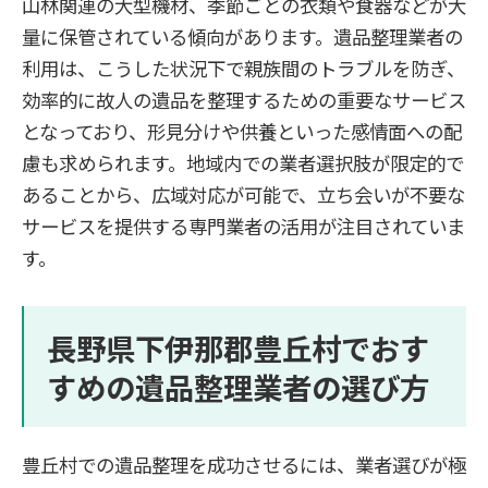
山林関連の大型機材、季節ごとの衣類や食器などが大
量に保管されている傾向があります。遺品整理業者の
利用は、こうした状況下で親族間のトラブルを防ぎ、
効率的に故人の遺品を整理するための重要なサービス
となっており、形見分けや供養といった感情面への配
慮も求められます。地域内での業者選択肢が限定的で
あることから、広域対応が可能で、立ち会いが不要な
サービスを提供する専門業者の活用が注目されていま
す。
長野県下伊那郡豊丘村でおす
すめの遺品整理業者の選び方
豊丘村での遺品整理を成功させるには、業者選びが極