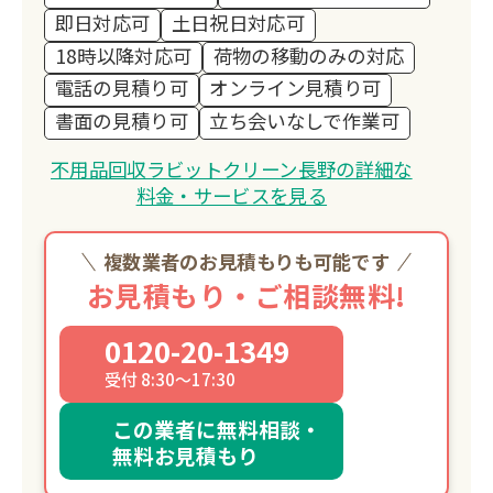
即日対応可
土日祝日対応可
18時以降対応可
荷物の移動のみの対応
電話の見積り可
オンライン見積り可
書面の見積り可
立ち会いなしで作業可
不用品回収ラビットクリーン長野の詳細な
料金・サービスを見る
複数業者のお見積もりも可能です
お見積もり・ご相談無料!
0120-20-1349
受付 8:30～17:30
この業者に無料相談・
無料お見積もり