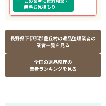
この業者に無料相談・
無料お見積もり
長野県下伊那郡豊丘村の遺品整理業者の
業者一覧を見る
全国の遺品整理の
業者ランキングを見る