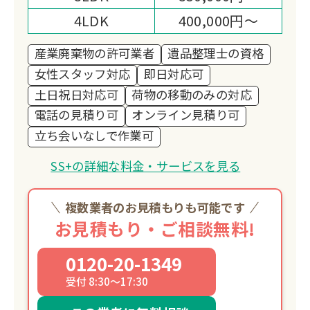
4LDK
400,000円～
産業廃棄物の許可業者
遺品整理士の資格
女性スタッフ対応
即日対応可
土日祝日対応可
荷物の移動のみの対応
電話の見積り可
オンライン見積り可
立ち会いなしで作業可
SS+の詳細な料金・サービスを見る
複数業者のお見積もりも可能です
お見積もり・ご相談無料!
0120-20-1349
受付 8:30～17:30