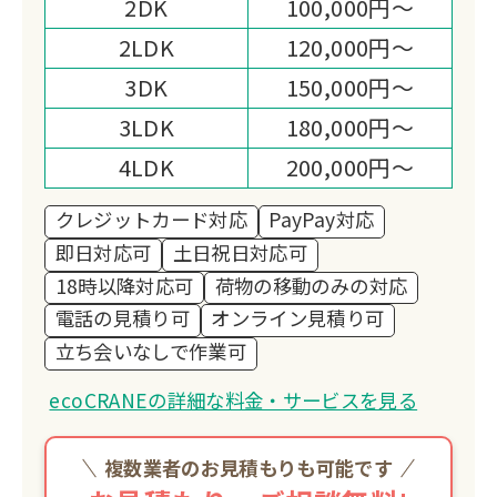
2DK
100,000円～
2LDK
120,000円～
3DK
150,000円～
3LDK
180,000円～
4LDK
200,000円～
クレジットカード対応
PayPay対応
即日対応可
土日祝日対応可
18時以降対応可
荷物の移動のみの対応
電話の見積り可
オンライン見積り可
立ち会いなしで作業可
ecoCRANEの詳細な料金・サービスを見る
複数業者のお見積もりも可能です