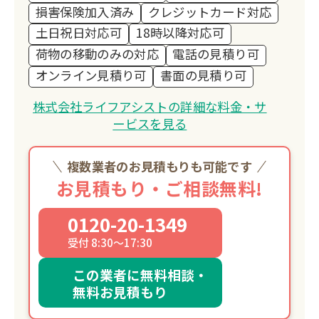
損害保険加入済み
クレジットカード対応
土日祝日対応可
18時以降対応可
荷物の移動のみの対応
電話の見積り可
オンライン見積り可
書面の見積り可
株式会社ライフアシストの詳細な料金・サ
ービスを見る
複数業者のお見積もりも可能です
お見積もり・ご相談無料!
0120-20-1349
受付 8:30～17:30
この業者に無料相談・
無料お見積もり