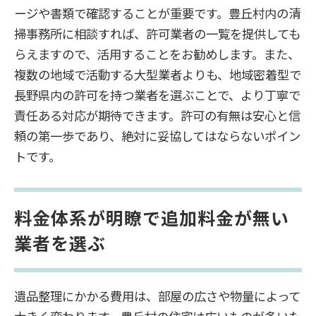
ージや書類で確認することが重要です。豊丘村内の清
掃事務所に相談すれば、許可業者の一覧を提供しても
らえますので、活用することをお勧めします。また、
複数の地域で活動する大型業者よりも、地域密着型で
長野県内の許可を持つ業者を選ぶことで、より丁寧で
責任ある対応が期待できます。許可の有無は安心と信
頼の第一歩であり、絶対に妥協してはならないポイン
トです。
料金体系が明瞭で追加料金が無い
業者を選ぶ
遺品整理にかかる費用は、部屋の広さや物量によって