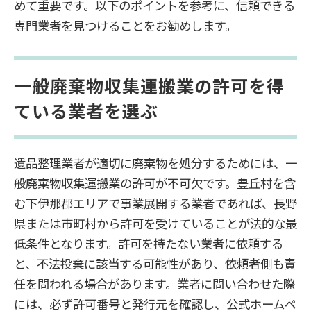
めて重要です。以下のポイントを参考に、信頼できる
専門業者を見つけることをお勧めします。
一般廃棄物収集運搬業の許可を得
ている業者を選ぶ
遺品整理業者が適切に廃棄物を処分するためには、一
般廃棄物収集運搬業の許可が不可欠です。豊丘村を含
む下伊那郡エリアで事業展開する業者であれば、長野
県または市町村から許可を受けていることが法的な最
低条件となります。許可を持たない業者に依頼する
と、不法投棄に該当する可能性があり、依頼者側も責
任を問われる場合があります。業者に問い合わせた際
には、必ず許可番号と発行元を確認し、公式ホームペ