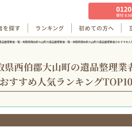
0120
受付 8:30
者を探す
ランキング
初めての方へ
遺品整理業者一覧
鳥取県西伯郡大山町の遺品整理業者一覧
鳥取県西伯郡大山町の遺品整理業者のおすすめ人気
取県西伯郡大山町の遺品整理業
おすすめ人気ランキング
TOP1