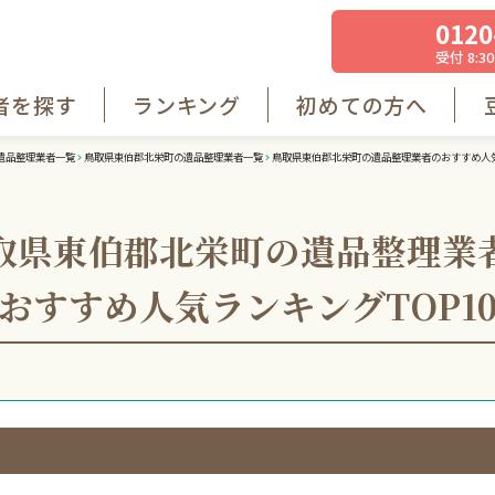
0120
受付 8:30
者を探す
ランキング
初めての方へ
遺品整理業者一覧
鳥取県東伯郡北栄町の遺品整理業者一覧
鳥取県東伯郡北栄町の遺品整理業者のおすすめ人気
取県東伯郡北栄町の遺品整理業
おすすめ人気ランキング
TOP1