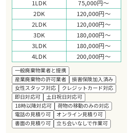
1LDK
75,000円～
2DK
120,000円～
2LDK
120,000円～
3DK
180,000円～
3LDK
180,000円～
4LDK
200,000円～
一般廃棄物業者と提携
産業廃棄物の許可業者
損害保険加入済み
女性スタッフ対応
クレジットカード対応
即日対応可
土日祝日対応可
18時以降対応可
荷物の移動のみの対応
電話の見積り可
オンライン見積り可
書面の見積り可
立ち会いなしで作業可