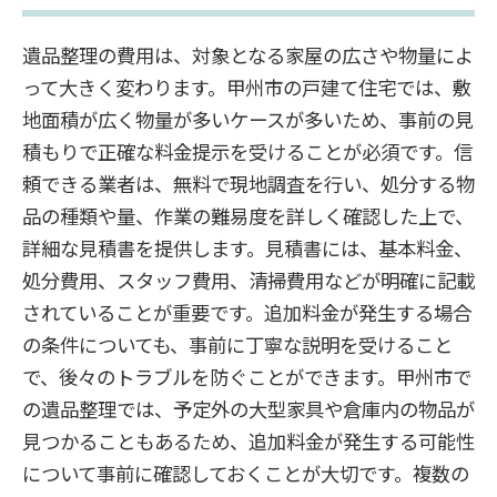
遺品整理の費用は、対象となる家屋の広さや物量によ
って大きく変わります。甲州市の戸建て住宅では、敷
地面積が広く物量が多いケースが多いため、事前の見
積もりで正確な料金提示を受けることが必須です。信
頼できる業者は、無料で現地調査を行い、処分する物
品の種類や量、作業の難易度を詳しく確認した上で、
詳細な見積書を提供します。見積書には、基本料金、
処分費用、スタッフ費用、清掃費用などが明確に記載
されていることが重要です。追加料金が発生する場合
の条件についても、事前に丁寧な説明を受けること
で、後々のトラブルを防ぐことができます。甲州市で
の遺品整理では、予定外の大型家具や倉庫内の物品が
見つかることもあるため、追加料金が発生する可能性
について事前に確認しておくことが大切です。複数の