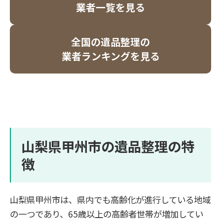
業者一覧を見る
全国の遺品整理の
業者ランキングを見る
山梨県甲州市の遺品整理の特
徴
山梨県甲州市は、県内でも高齢化が進行している地域
の一つであり、65歳以上の高齢者世帯が増加してい