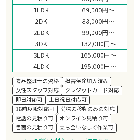
です。
1LDK
69,000円～
2DK
88,000円～
2LDK
99,000円～
3DK
132,000円～
3LDK
165,000円～
4LDK
195,000円～
遺品整理士の資格
損害保険加入済み
女性スタッフ対応
クレジットカード対応
即日対応可
土日祝日対応可
18時以降対応可
荷物の移動のみの対応
電話の見積り可
オンライン見積り可
書面の見積り可
立ち会いなしで作業可