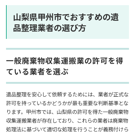
山梨県甲州市でおすすめの遺
品整理業者の選び方
一般廃棄物収集運搬業の許可を得
ている業者を選ぶ
遺品整理を安心して依頼するためには、業者が正式な
許可を持っているかどうかが最も重要な判断基準とな
ります。甲州市では、山梨県の許可を得た一般廃棄物
収集運搬業者が存在しており、これらの業者は廃棄物
処理法に基づいて適切な処理を行うことが義務付けら