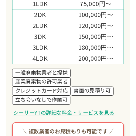
1LDK
75,000円～
2DK
100,000円～
2LDK
120,000円～
3DK
150,000円～
3LDK
180,000円～
4LDK
200,000円～
一般廃棄物業者と提携
産業廃棄物の許可業者
クレジットカード対応
書面の見積り可
立ち会いなしで作業可
シーサーYTの詳細な料金・サービスを見る
複数業者のお見積もりも可能です