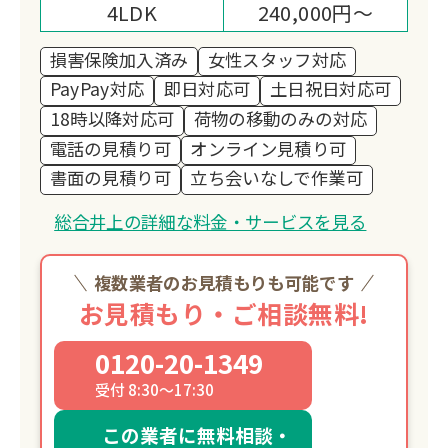
4LDK
240,000円～
損害保険加入済み
女性スタッフ対応
PayPay対応
即日対応可
土日祝日対応可
18時以降対応可
荷物の移動のみの対応
電話の見積り可
オンライン見積り可
書面の見積り可
立ち会いなしで作業可
総合井上の詳細な料金・サービスを見る
複数業者のお見積もりも可能です
お見積もり・ご相談無料!
0120-20-1349
受付 8:30～17:30
この業者に無料相談・