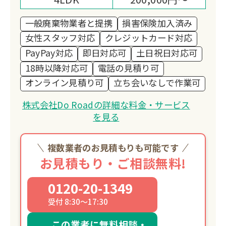
一般廃棄物業者と提携
損害保険加入済み
女性スタッフ対応
クレジットカード対応
PayPay対応
即日対応可
土日祝日対応可
18時以降対応可
電話の見積り可
オンライン見積り可
立ち会いなしで作業可
株式会社Do Roadの詳細な料金・サービス
を見る
複数業者のお見積もりも可能です
お見積もり・ご相談無料!
0120-20-1349
受付 8:30～17:30
この業者に無料相談・