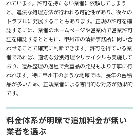
れています。許可を持たない業者に依頼してしまう
と、違法な処理方法が行われる可能性があり、後々の
トラブルに発展することもあります。正規の許可を確
認するには、業者のホームページや営業所で営業許可
証を確認するとともに、甲州市の清掃事務所に問い合
わせることで確実に判断できます。許可を得ている業
者であれば、適切な分別処理やリサイクルも実施して
おり、遺品整理の過程で貴重品の発見もより丁寧に行
われます。特に甲州市のような地域では、長年の蓄積
品が多いため、正規業者による専門的な対応が効果的
です。
料金体系が明瞭で追加料金が無い
業者を選ぶ