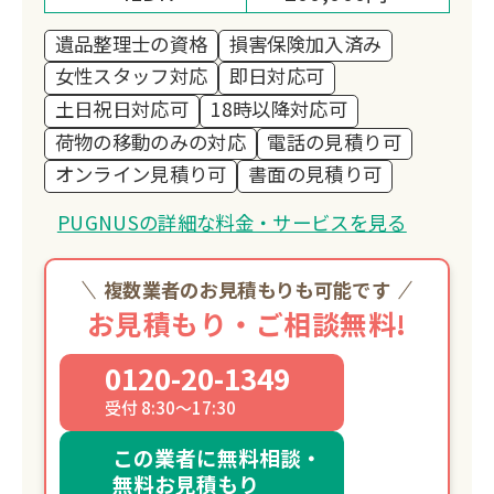
遺品整理士の資格
損害保険加入済み
女性スタッフ対応
即日対応可
土日祝日対応可
18時以降対応可
荷物の移動のみの対応
電話の見積り可
オンライン見積り可
書面の見積り可
PUGNUSの詳細な料金・サービスを見る
複数業者のお見積もりも可能です
お見積もり・ご相談無料!
0120-20-1349
受付 8:30～17:30
この業者に無料相談・
無料お見積もり