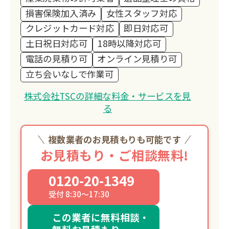
損害保険加入済み
女性スタッフ対応
クレジットカード対応
即日対応可
土日祝日対応可
18時以降対応可
電話の見積り可
オンライン見積り可
立ち会いなしで作業可
株式会社TSCの詳細な料金・サービスを見
る
複数業者のお見積もりも可能です
お見積もり・ご相談無料!
0120-20-1349
受付 8:30～17:30
この業者に無料相談・