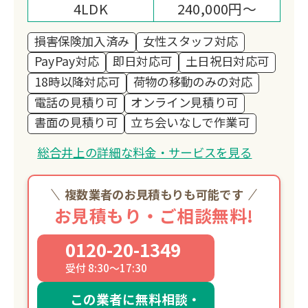
4LDK
240,000円～
損害保険加入済み
女性スタッフ対応
PayPay対応
即日対応可
土日祝日対応可
18時以降対応可
荷物の移動のみの対応
電話の見積り可
オンライン見積り可
書面の見積り可
立ち会いなしで作業可
総合井上の詳細な料金・サービスを見る
複数業者のお見積もりも可能です
お見積もり・ご相談無料!
0120-20-1349
受付 8:30～17:30
この業者に無料相談・