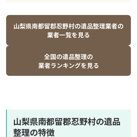
山梨県南都留郡忍野村の遺品整理業者の
業者一覧を見る
全国の遺品整理の
業者ランキングを見る
山梨県南都留郡忍野村の遺品
整理の特徴