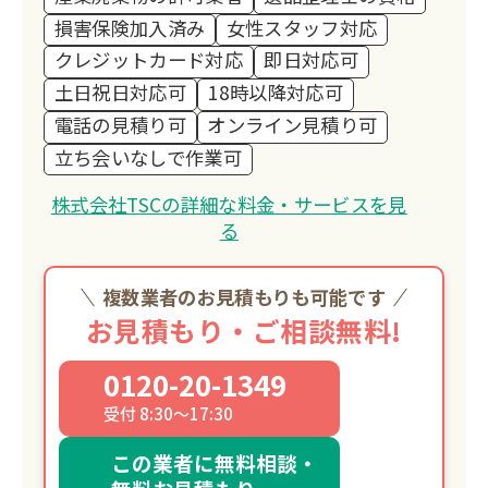
損害保険加入済み
女性スタッフ対応
クレジットカード対応
即日対応可
土日祝日対応可
18時以降対応可
電話の見積り可
オンライン見積り可
立ち会いなしで作業可
株式会社TSCの詳細な料金・サービスを見
る
複数業者のお見積もりも可能です
お見積もり・ご相談無料!
0120-20-1349
受付 8:30～17:30
この業者に無料相談・