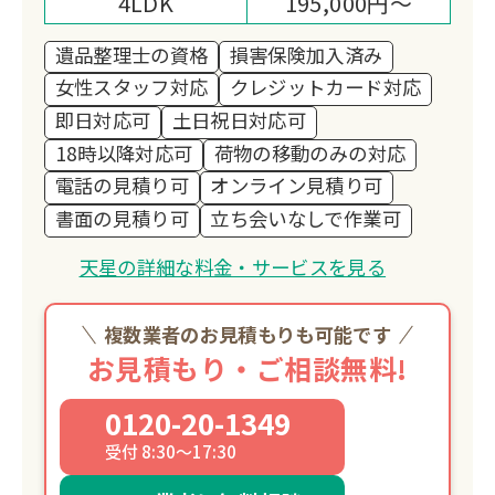
4LDK
195,000円～
遺品整理士の資格
損害保険加入済み
女性スタッフ対応
クレジットカード対応
即日対応可
土日祝日対応可
18時以降対応可
荷物の移動のみの対応
電話の見積り可
オンライン見積り可
書面の見積り可
立ち会いなしで作業可
天星の詳細な料金・サービスを見る
複数業者のお見積もりも可能です
お見積もり・ご相談無料!
0120-20-1349
受付 8:30～17:30