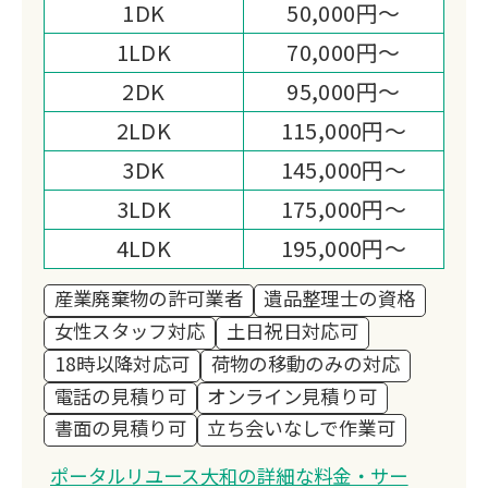
1DK
50,000円～
1LDK
70,000円～
2DK
95,000円～
2LDK
115,000円～
3DK
145,000円～
3LDK
175,000円～
4LDK
195,000円～
産業廃棄物の許可業者
遺品整理士の資格
女性スタッフ対応
土日祝日対応可
18時以降対応可
荷物の移動のみの対応
電話の見積り可
オンライン見積り可
書面の見積り可
立ち会いなしで作業可
ポータルリユース大和の詳細な料金・サー