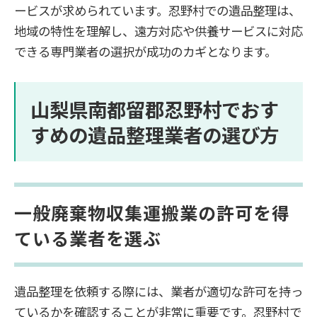
ービスが求められています。忍野村での遺品整理は、
地域の特性を理解し、遠方対応や供養サービスに対応
できる専門業者の選択が成功のカギとなります。
山梨県南都留郡忍野村でおす
すめの遺品整理業者の選び方
一般廃棄物収集運搬業の許可を得
ている業者を選ぶ
遺品整理を依頼する際には、業者が適切な許可を持っ
ているかを確認することが非常に重要です。忍野村で