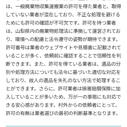
は、一般廃棄物収集運搬業の許可を得た業者と、取得
していない業者が混在しており、不正な処理を避ける
ためにも許可の確認が不可欠です。許可を持つ業者
は、山梨県内の廃棄物処理法に準拠して運営されてお
り、環境への配慮と法令遵守の姿勢が期待できます。
許可番号は業者のウェブサイトや見積書に記載されて
いることが多く、依頼前に確認することで信頼性を判
断できます。また、許可を得ている業者は、遺品の分
別や処理方法についても法令に基づいた適切な対応を
しており、故人の遺品を失礼のない方法で処理するこ
とができます。さらに、許可業者は損害賠償保険に加
入していることが多いため、万が一の事態にも対応で
きる安心感があります。村外からの依頼者にとって、
許可の有無は業者選びの最初の判断基準となります。