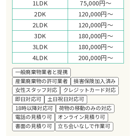
1LDK
75,000円～
2DK
120,000円～
2LDK
120,000円～
3DK
180,000円～
3LDK
180,000円～
4LDK
200,000円～
一般廃棄物業者と提携
産業廃棄物の許可業者
損害保険加入済み
女性スタッフ対応
クレジットカード対応
即日対応可
土日祝日対応可
18時以降対応可
荷物の移動のみの対応
電話の見積り可
オンライン見積り可
書面の見積り可
立ち会いなしで作業可