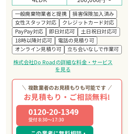
一般廃棄物業者と提携
損害保険加入済み
女性スタッフ対応
クレジットカード対応
PayPay対応
即日対応可
土日祝日対応可
18時以降対応可
電話の見積り可
オンライン見積り可
立ち会いなしで作業可
株式会社Do Roadの詳細な料金・サービス
を見る
複数業者のお見積もりも可能です
お見積もり・ご相談無料!
0120-20-1349
受付 8:30～17:30
この業者に無料相談・