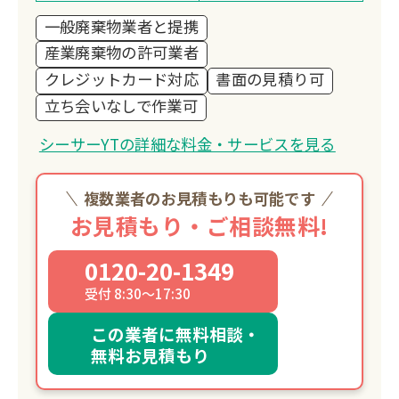
一般廃棄物業者と提携
産業廃棄物の許可業者
クレジットカード対応
書面の見積り可
立ち会いなしで作業可
シーサーYTの詳細な料金・サービスを見る
複数業者のお見積もりも可能です
お見積もり・ご相談無料!
0120-20-1349
受付 8:30～17:30
この業者に無料相談・
無料お見積もり