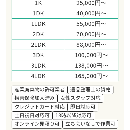
1K
25,000円～
を行っています。
1DK
40,000円～
1LDK
55,000円～
2DK
70,000円～
2LDK
88,000円～
3DK
100,000円～
3LDK
138,000円～
4LDK
165,000円～
産業廃棄物の許可業者
遺品整理士の資格
損害保険加入済み
女性スタッフ対応
クレジットカード対応
即日対応可
土日祝日対応可
18時以降対応可
オンライン見積り可
立ち会いなしで作業可