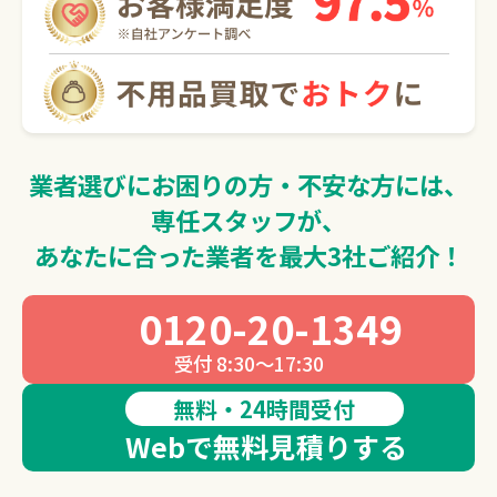
0120-20-1349
受付 8:30～17:30
無料・24時間受付
Webで無料見積りする
業者選びにお困りの方・不安な方には、
専任スタッフが、
あなたに合った業者を最大3社ご紹介！
0120-20-1349
受付 8:30～17:30
無料・24時間受付
Webで無料見積りする