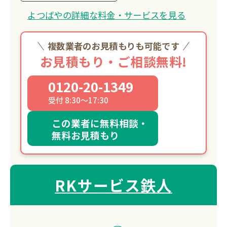
よつばやの詳細な料金・サービスを見る
複数業者のお見積もりも可能です
お見積もり・ご相談無料!
0120-20-1349
受付 8:30～17:30
この業者に無料相談・
無料お見積もり
RKサービス鉄人