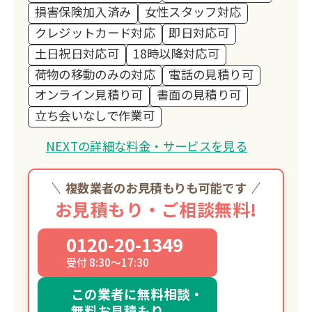
損害保険加入済み
女性スタッフ対応
クレジットカード対応
即日対応可
土日祝日対応可
18時以降対応可
荷物の移動のみの対応
電話の見積り可
オンライン見積り可
書面の見積り可
立ち会いなしで作業可
NEXTの詳細な料金・サービスを見る
複数業者のお見積もりも可能です
お見積もり・ご相談無料!
0120-20-1349
受付 8:30～17:30
この業者に無料相談・
無料お見積もり