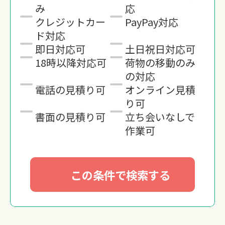
み
応
クレジットカー
PayPay対応
ド対応
即日対応可
土日祝日対応可
18時以降対応可
荷物の移動のみ
の対応
電話の見積り可
オンライン見積
り可
書面の見積り可
立ち会いなしで
作業可
この条件で検索する