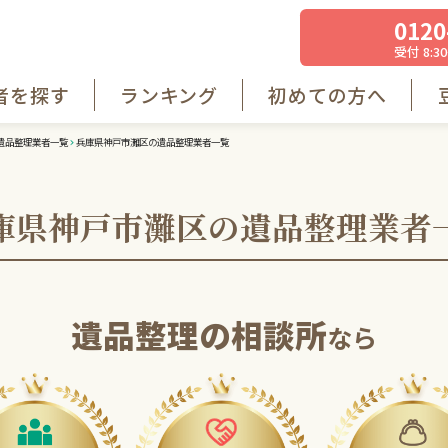
0120
受付 8:30
者を探す
ランキング
初めての方へ
遺品整理業者一覧
兵庫県神戸市灘区の遺品整理業者一覧
庫県神戸市灘区の遺品整理業者
遺品整理の相談所
なら