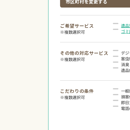
市区町村を変更する
ご希望サービス
遺品
ゴミ
※複数選択可
その他の対応サービス
デジ
害虫
※複数選択可
消臭
遺品
こだわりの条件
一般
損害
※複数選択可
即日
電話