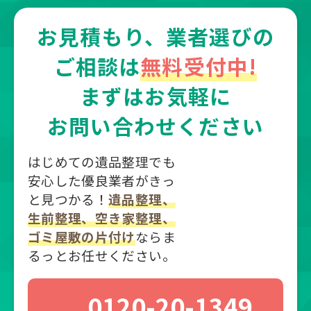
お見積もり、業者選びの
ご相談は
無料受付中!
まずはお気軽に
お問い合わせください
はじめての遺品整理でも
安心した優良業者がきっ
と見つかる！
遺品整理、
生前整理、空き家整理、
ゴミ屋敷の片付け
ならま
るっとお任せください。
0120-20-1349