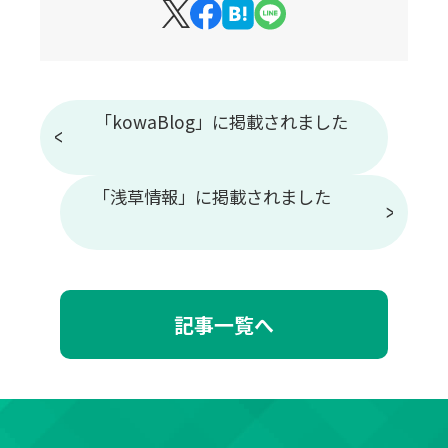
「kowaBlog」に掲載されました
「浅草情報」に掲載されました
記事一覧へ