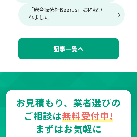
「総合探偵社Beerus」に掲載さ
れました
記事一覧へ
お見積もり、業者選びの
ご相談は
無料受付中!
まずはお気軽に