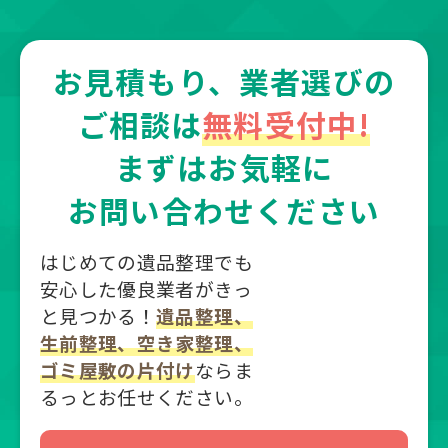
お見積もり、業者選びの
ご相談は
無料受付中!
まずはお気軽に
お問い合わせください
はじめての遺品整理でも
安心した優良業者がきっ
と見つかる！
遺品整理、
生前整理、空き家整理、
ゴミ屋敷の片付け
ならま
るっとお任せください。