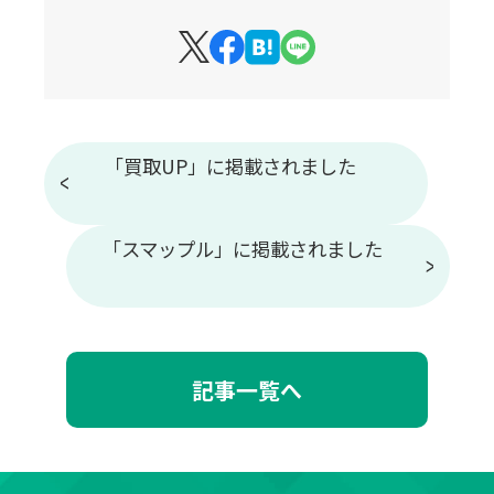
「買取UP」に掲載されました
「スマップル」に掲載されました
記事一覧へ