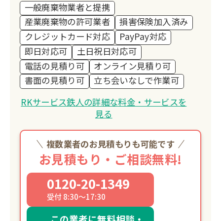
一般廃棄物業者と提携
産業廃棄物の許可業者
損害保険加入済み
クレジットカード対応
PayPay対応
即日対応可
土日祝日対応可
電話の見積り可
オンライン見積り可
書面の見積り可
立ち会いなしで作業可
RKサービス鉄人の詳細な料金・サービスを
見る
複数業者のお見積もりも可能です
お見積もり・ご相談無料!
0120-20-1349
受付 8:30～17:30
この業者に無料相談・