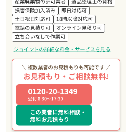
産業廃棄物の許可業者
遺品整理士の資格
損害保険加入済み
即日対応可
土日祝日対応可
18時以降対応可
電話の見積り可
オンライン見積り可
立ち会いなしで作業可
ジョイントの詳細な料金・サービスを見る
複数業者のお見積もりも可能です
お見積もり・ご相談無料!
0120-20-1349
受付 8:30～17:30
この業者に無料相談・
無料お見積もり