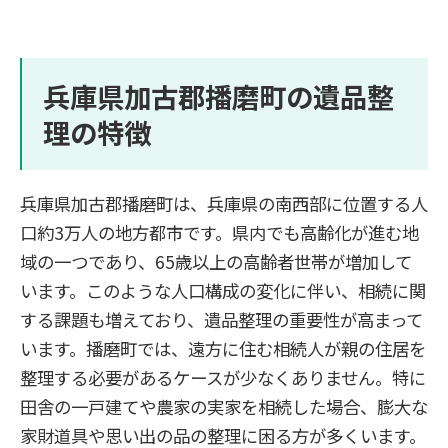
兵庫県加古郡播磨町の遺品整
理の特徴
兵庫県加古郡播磨町は、兵庫県の南西部に位置する人
口約3万人の地方都市です。県内でも高齢化が進む地
域の一つであり、65歳以上の高齢者世帯が増加して
います。このような人口構成の変化に伴い、相続に関
する課題も増えており、遺品整理の重要性が高まって
います。播磨町では、遠方に住む相続人が親の住居を
整理する必要があるケースが少なくありません。特に
田舎の一戸建てや農家の実家を相続した場合、膨大な
家財道具や思い出の品の整理に困る方が多くいます。