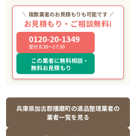
複数業者のお見積もりも可能です
お見積もり・ご相談無料!
0120-20-1349
受付 8:30～17:30
この業者に無料相談・
無料お見積もり
兵庫県加古郡播磨町の遺品整理業者の
業者一覧を見る