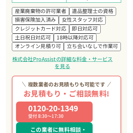
産業廃棄物の許可業者
遺品整理士の資格
損害保険加入済み
女性スタッフ対応
クレジットカード対応
即日対応可
土日祝日対応可
18時以降対応可
オンライン見積り可
立ち会いなしで作業可
株式会社ProAssistの詳細な料金・サービス
を見る
複数業者のお見積もりも可能です
お見積もり・ご相談無料!
0120-20-1349
受付 8:30～17:30
この業者に無料相談・