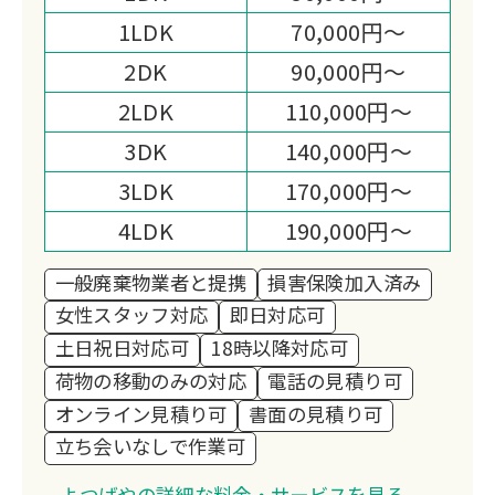
です。
1LDK
70,000円～
2DK
90,000円～
2LDK
110,000円～
3DK
140,000円～
3LDK
170,000円～
4LDK
190,000円～
一般廃棄物業者と提携
損害保険加入済み
女性スタッフ対応
即日対応可
土日祝日対応可
18時以降対応可
荷物の移動のみの対応
電話の見積り可
オンライン見積り可
書面の見積り可
立ち会いなしで作業可
よつばやの詳細な料金・サービスを見る