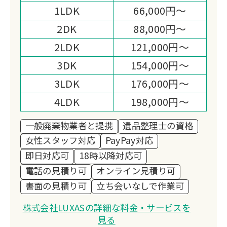
1LDK
66,000円～
2DK
88,000円～
2LDK
121,000円～
3DK
154,000円～
3LDK
176,000円～
4LDK
198,000円～
一般廃棄物業者と提携
遺品整理士の資格
女性スタッフ対応
PayPay対応
即日対応可
18時以降対応可
電話の見積り可
オンライン見積り可
書面の見積り可
立ち会いなしで作業可
株式会社LUXASの詳細な料金・サービスを
見る