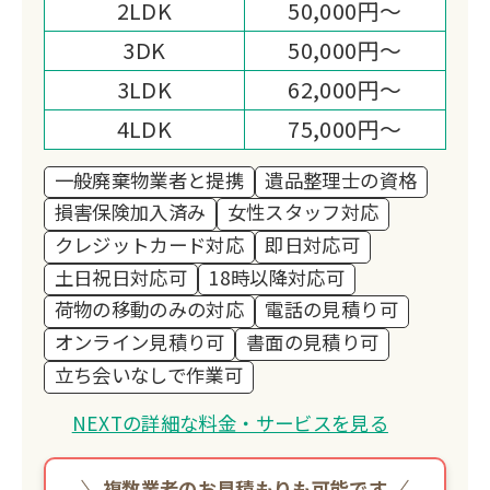
2LDK
50,000円～
3DK
50,000円～
3LDK
62,000円～
4LDK
75,000円～
一般廃棄物業者と提携
遺品整理士の資格
損害保険加入済み
女性スタッフ対応
クレジットカード対応
即日対応可
土日祝日対応可
18時以降対応可
荷物の移動のみの対応
電話の見積り可
オンライン見積り可
書面の見積り可
立ち会いなしで作業可
NEXTの詳細な料金・サービスを見る
複数業者のお見積もりも可能です