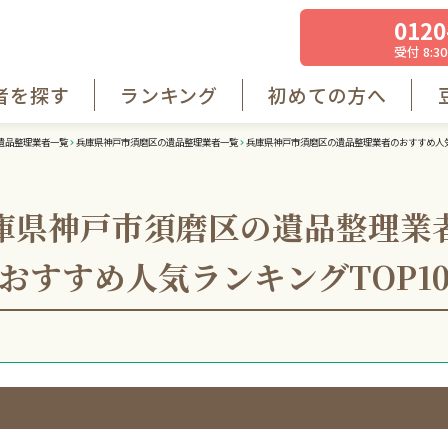
0120
受付 8:30
者を探す
ランキング
初めての方へ
遺品整理業者一覧
兵庫県神戸市須磨区の遺品整理業者一覧
兵庫県神戸市須磨区の遺品整理業者のおすすめ人気
庫県神戸市須磨区の遺品整理業
おすすめ人気ランキング
TOP1