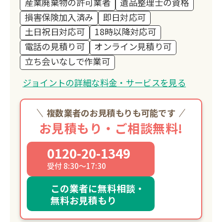
産業廃棄物の許可業者
遺品整理士の資格
損害保険加入済み
即日対応可
土日祝日対応可
18時以降対応可
電話の見積り可
オンライン見積り可
立ち会いなしで作業可
ジョイントの詳細な料金・サービスを見る
複数業者のお見積もりも可能です
お見積もり・ご相談無料!
0120-20-1349
受付 8:30～17:30
この業者に無料相談・
無料お見積もり