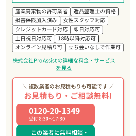
産業廃棄物の許可業者
遺品整理士の資格
損害保険加入済み
女性スタッフ対応
クレジットカード対応
即日対応可
土日祝日対応可
18時以降対応可
オンライン見積り可
立ち会いなしで作業可
株式会社ProAssistの詳細な料金・サービス
を見る
複数業者のお見積もりも可能です
お見積もり・ご相談無料!
0120-20-1349
受付 8:30～17:30
この業者に無料相談・