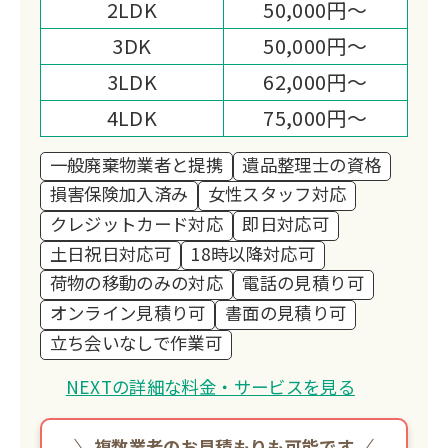
2LDK
50,000円～
3DK
50,000円～
3LDK
62,000円～
4LDK
75,000円～
一般廃棄物業者と提携
遺品整理士の資格
損害保険加入済み
女性スタッフ対応
クレジットカード対応
即日対応可
土日祝日対応可
18時以降対応可
荷物の移動のみの対応
電話の見積り可
オンライン見積り可
書面の見積り可
立ち会いなしで作業可
NEXTの詳細な料金・サービスを見る
複数業者のお見積もりも可能です