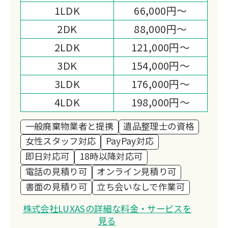
1LDK
66,000円～
2DK
88,000円～
2LDK
121,000円～
3DK
154,000円～
3LDK
176,000円～
4LDK
198,000円～
一般廃棄物業者と提携
遺品整理士の資格
女性スタッフ対応
PayPay対応
即日対応可
18時以降対応可
電話の見積り可
オンライン見積り可
書面の見積り可
立ち会いなしで作業可
株式会社LUXASの詳細な料金・サービスを
見る