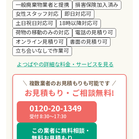
一般廃棄物業者と提携
損害保険加入済み
女性スタッフ対応
即日対応可
土日祝日対応可
18時以降対応可
荷物の移動のみの対応
電話の見積り可
オンライン見積り可
書面の見積り可
立ち会いなしで作業可
よつばやの詳細な料金・サービスを見る
複数業者のお見積もりも可能です
お見積もり・ご相談無料!
0120-20-1349
受付 8:30～17:30
この業者に無料相談・
無料お見積もり