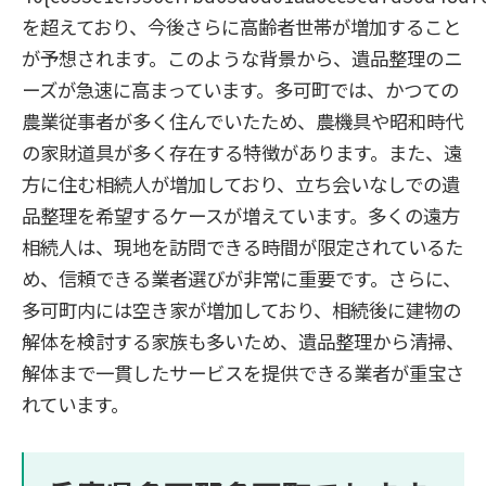
を超えており、今後さらに高齢者世帯が増加すること
が予想されます。このような背景から、遺品整理のニ
ーズが急速に高まっています。多可町では、かつての
農業従事者が多く住んでいたため、農機具や昭和時代
の家財道具が多く存在する特徴があります。また、遠
方に住む相続人が増加しており、立ち会いなしでの遺
品整理を希望するケースが増えています。多くの遠方
相続人は、現地を訪問できる時間が限定されているた
め、信頼できる業者選びが非常に重要です。さらに、
多可町内には空き家が増加しており、相続後に建物の
解体を検討する家族も多いため、遺品整理から清掃、
解体まで一貫したサービスを提供できる業者が重宝さ
れています。