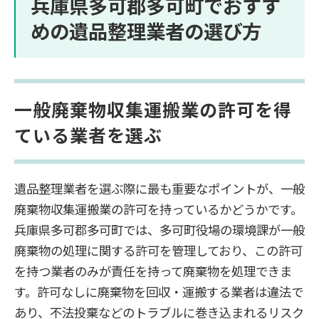
兵庫県多可郡多可町でおすす
めの遺品整理業者の選び方
一般廃棄物収集運搬業の許可を得
ている業者を選ぶ
遺品整理業者を選ぶ際に最も重要なポイントが、一般
廃棄物収集運搬業の許可を持っているかどうかです。
兵庫県多可郡多可町では、多可町役場の環境課が一般
廃棄物の処理に関する許可を管理しており、この許可
を持つ業者のみが責任を持って廃棄物を処理できま
す。許可なしに廃棄物を回収・運搬する業者は違法で
あり、不法投棄などのトラブルに巻き込まれるリスク