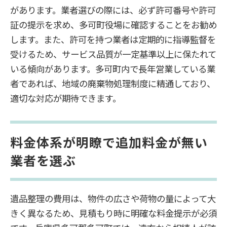
があります。業者選びの際には、必ず許可番号や許可
証の提示を求め、多可町役場に確認することをお勧め
します。また、許可を持つ業者は定期的に指導監督を
受けるため、サービス品質が一定基準以上に保たれて
いる傾向があります。多可町内で長年営業している業
者であれば、地域の廃棄物処理制度に精通しており、
適切な対応が期待できます。
料金体系が明瞭で追加料金が無い
業者を選ぶ
遺品整理の費用は、物件の広さや荷物の量によって大
きく異なるため、見積もり時に明確な料金提示が必須