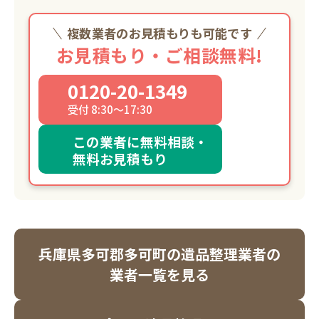
複数業者のお見積もりも可能です
お見積もり・ご相談無料!
0120-20-1349
受付 8:30～17:30
この業者に無料相談・
無料お見積もり
兵庫県多可郡多可町の遺品整理業者の
業者一覧を見る