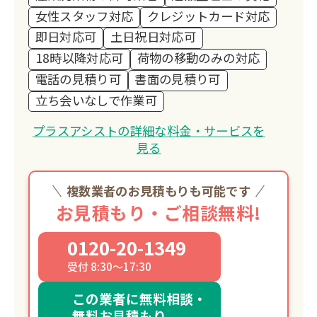
女性スタッフ対応
クレジットカード対応
即日対応可
土日祝日対応可
18時以降対応可
荷物の移動のみの対応
電話の見積り可
書面の見積り可
立ち会いなしで作業可
プラスアシストの詳細な料金・サービスを
見る
複数業者のお見積もりも可能です
お見積もり・ご相談無料!
0120-20-1349
受付 8:30～17:30
この業者に無料相談・
無料お見積もり