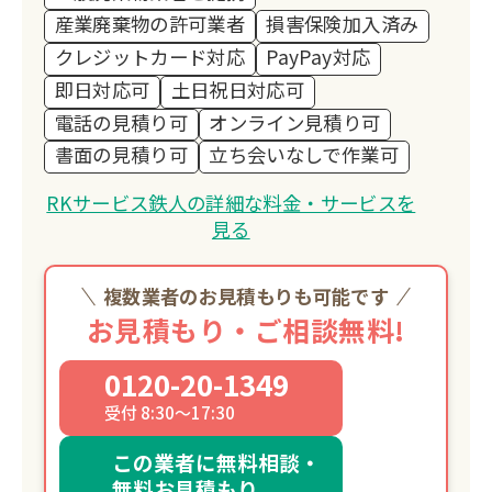
産業廃棄物の許可業者
損害保険加入済み
クレジットカード対応
PayPay対応
即日対応可
土日祝日対応可
電話の見積り可
オンライン見積り可
書面の見積り可
立ち会いなしで作業可
RKサービス鉄人の詳細な料金・サービスを
見る
複数業者のお見積もりも可能です
お見積もり・ご相談無料!
0120-20-1349
受付 8:30～17:30
この業者に無料相談・
無料お見積もり