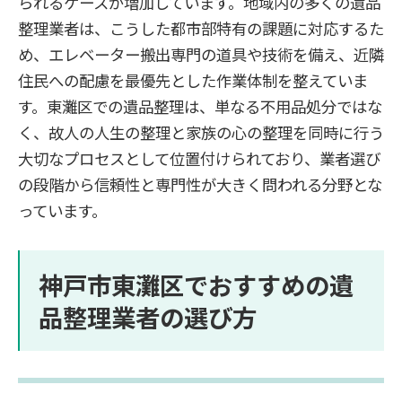
られるケースが増加しています。地域内の多くの遺品
整理業者は、こうした都市部特有の課題に対応するた
め、エレベーター搬出専門の道具や技術を備え、近隣
住民への配慮を最優先とした作業体制を整えていま
す。東灘区での遺品整理は、単なる不用品処分ではな
く、故人の人生の整理と家族の心の整理を同時に行う
大切なプロセスとして位置付けられており、業者選び
の段階から信頼性と専門性が大きく問われる分野とな
っています。
神戸市東灘区でおすすめの遺
品整理業者の選び方