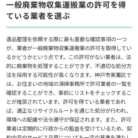
一般廃棄物収集運搬業の許可を得
ている業者を選ぶ
遺品整理を依頼する際に最も重要な確認事項の一つ
が、業者が一般廃棄物収集運搬業の許可を取得してい
るかどうかという点です。この許可がない業者は、法
的に廃棄物を処理することができず、不適切な処分方
法を採用する可能性が高くなります。神戸市東灘区で
は、お住まいの地域の清掃事務所で許可業者の一覧を
確認することができ、事前にリストをチェックするこ
とが推奨されています。許可を得ている業者であれ
ば、適正なリサイクルルートを通じた処分が行われ、
環境への配慮や法令遵守が保証されます。また、許可
業者は定期的に行政からの監査を受けているため、契
約内容やサービス品質についても一定の基準を満たし