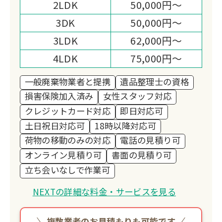
2LDK
50,000円～
3DK
50,000円～
3LDK
62,000円～
4LDK
75,000円～
一般廃棄物業者と提携
遺品整理士の資格
損害保険加入済み
女性スタッフ対応
クレジットカード対応
即日対応可
土日祝日対応可
18時以降対応可
荷物の移動のみの対応
電話の見積り可
オンライン見積り可
書面の見積り可
立ち会いなしで作業可
NEXTの詳細な料金・サービスを見る
複数業者のお見積もりも可能です