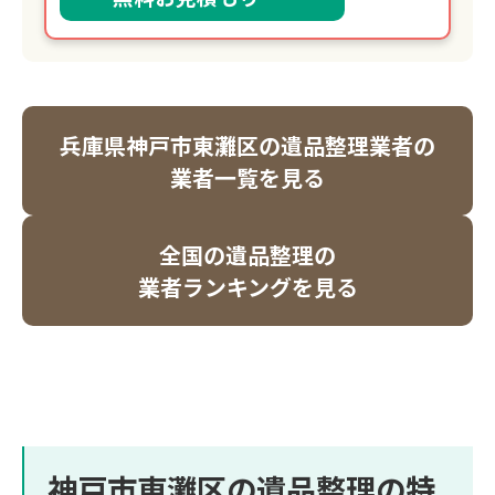
兵庫県神戸市東灘区の遺品整理業者の
業者一覧を見る
全国の遺品整理の
業者ランキングを見る
神戸市東灘区の遺品整理の特