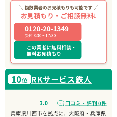
複数業者のお見積もりも可能です
お見積もり・ご相談無料!
0120-20-1349
受付 8:30～17:30
この業者に無料相談・
無料お見積もり
10
RKサービス鉄人
位
3.0
口コミ・評判 0件
兵庫県川西市を拠点に、大阪府・兵庫県