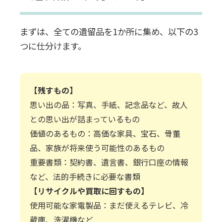
まずは、全ての遺留品を1か所に集め、以下の3
つに仕分けます。
【残すもの】
思い出の品：写真、手紙、記念品など、故人
との思い出が詰まっているもの
価値のあるもの：高価な家具、宝石、骨董
品、家族が将来使う可能性のあるもの
重要書類：契約書、遺言書、銀行口座の情報
など、法的手続きに必要な書類
【リサイクルや買取に回すもの】
使用可能な家電製品：まだ使えるテレビ、冷
蔵庫、洗濯機など