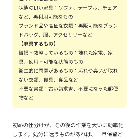
状態の良い家具：ソファ、テーブル、チェア
など、再利用可能なもの
ブランド品や高価な衣類：再販可能なブラン
ドバッグ、服、アクセサリーなど
【廃棄するもの】
破損・故障しているもの：壊れた家電、家
具、使用不可能な状態のもの
衛生的に問題があるもの：汚れや臭いが取れ
ない衣類、寝具、食品など
不要な書類：古い請求書、不要になった郵便
物など
初めの仕分けが、その後の作業を大いに効率化
します。処分に迷うものがあれば、一旦保留と