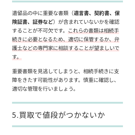
遺留品の中に重要な書類（
遺言書、契約書、保
険証書、証券など
）が含まれていないかを確認
することが不可欠です。
これらの書類は相続手
続きに必要となるため、適切に保管するか、弁
護士などの専門家に相談することが望ましいで
す。
重要書類を見逃してしまうと、相続手続きに支
障をきたす可能性があります。慎重に確認し、
適切な管理を行いましょう。
5.買取で値段がつかないか