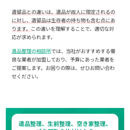
遺留品との違いは、遺品が故人に限定されるの
に対し、遺留品は生存者の持ち物も含む点にあ
ります。
この違いを理解することで、適切な対
応が求められます。
遺品整理の相談所
では、当社がおすすめする優
良な業者が加盟しており、予算にあった業者を
ご提案します。お困りの際は、ぜひお問い合わ
せください。
遺品整理、生前整理、空き家整理、