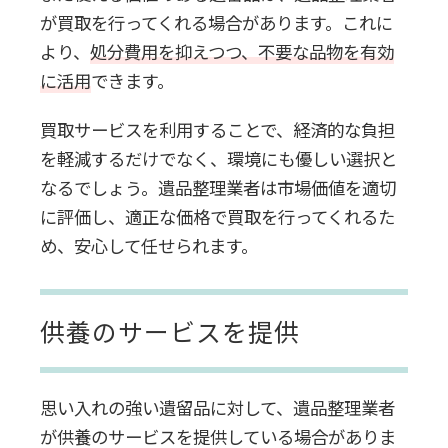
が買取を行ってくれる場合があります。これに
より、
処分費用を抑えつつ、不要な品物を有効
に活用
できます。
買取サービスを利用することで、経済的な負担
を軽減するだけでなく、環境にも優しい選択と
なるでしょう。遺品整理業者は市場価値を適切
に評価し、適正な価格で買取を行ってくれるた
め、安心して任せられます。
供養のサービスを提供
思い入れの強い遺留品に対して、遺品整理業者
が供養のサービスを提供している場合がありま