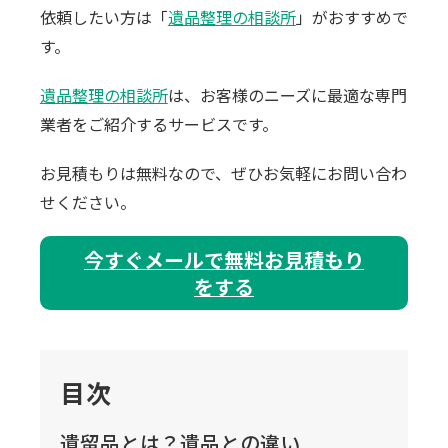
依頼したい方は「
遺品整理の相談所
」がおすすめで
す。
遺品整理の相談所
は、お客様のニーズに最適な専門
業者をご紹介するサービスです。
お見積もりは無料なので、ぜひお気軽にお問い合わ
せください。
今すぐメールで無料お見積もり
をする
目次
遺留品とは？遺品との違い