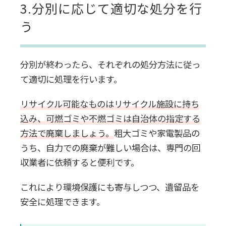
3.分別に応じて適切な処分を行
う
分別が終わったら、それぞれの処分方法に従っ
て適切に処理を行います。
リサイクル可能なものはリサイクル施設に持ち
込み、可燃ゴミや不燃ゴミは自治体の指定する
方法で廃棄しましょう。
粗大ゴミや家電製品の
うち、自力での廃棄が難しい場合は、専門の回
収業者に依頼すると便利です。
これにより環境保護にも寄与しつつ、遺留品を
安全に処理できます。