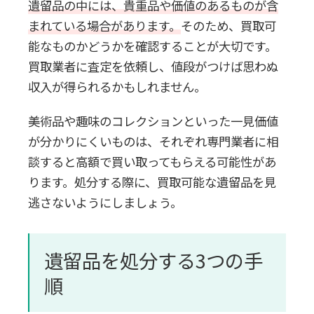
遺留品の中には、貴重品や価値のあるものが含
まれている場合があります。
そのため、買取可
能なものかどうかを確認することが大切です。
買取業者に査定を依頼し、値段がつけば思わぬ
収入が得られるかもしれません。
美術品や趣味のコレクションといった一見価値
が分かりにくいものは、それぞれ専門業者に相
談すると高額で買い取ってもらえる可能性があ
ります。処分する際に、買取可能な遺留品を見
逃さないようにしましょう。
遺留品を処分する3つの手
順