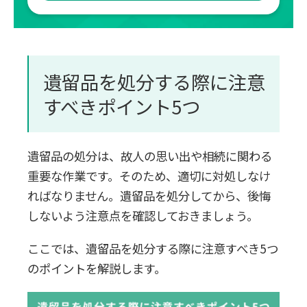
遺留品を処分する際に注意
すべきポイント5つ
遺留品の処分は、故人の思い出や相続に関わる
重要な作業です。そのため、適切に対処しなけ
ればなりません。遺留品を処分してから、後悔
しないよう注意点を確認しておきましょう。
ここでは、遺留品を処分する際に注意すべき5つ
のポイントを解説します。