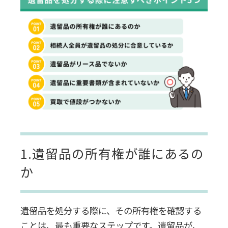
1.遺留品の所有権が誰にあるの
か
遺留品を処分する際に、その所有権を確認する
ことは、最も重要なステップです。
遺留品が、