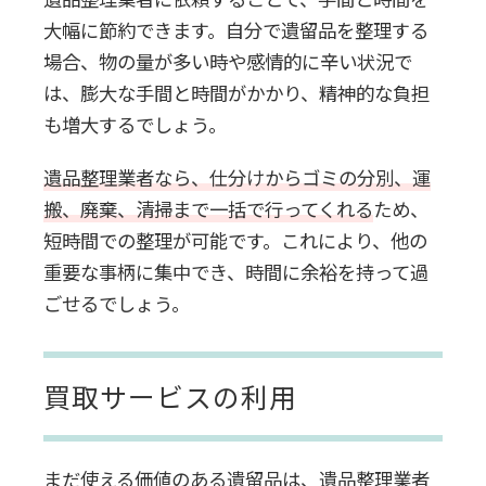
大幅に節約できます。自分で遺留品を整理する
場合、物の量が多い時や感情的に辛い状況で
は、膨大な手間と時間がかかり、精神的な負担
も増大するでしょう。
遺品整理業者なら、仕分けからゴミの分別、運
搬、廃棄、清掃まで一括で行ってくれる
ため、
短時間での整理が可能です。これにより、他の
重要な事柄に集中でき、時間に余裕を持って過
ごせるでしょう。
買取サービスの利用
まだ使える価値のある遺留品は、遺品整理業者