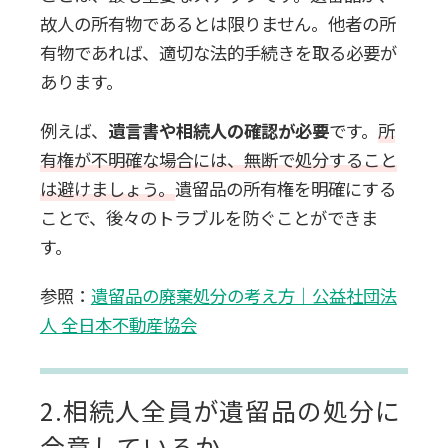
故人の所有物であるとは限りません。
他者の所
有物であれば、適切な法的手続きを取る必要が
あります。
例えば、
遺言書や相続人の確認が必要
です。
所
有権が不明確な場合には、無断で処分すること
は避けましょう。
遺留品の所有権を明確にする
ことで、後々のトラブルを防ぐことができま
す。
参照：
遺留品の廃棄処分の考え方｜公益社団法
人 全日本不動産協会
2.相続人全員が遺留品の処分に
合意しているか