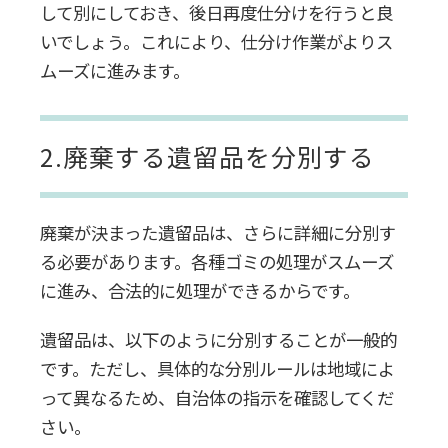
して別にしておき、後日再度仕分けを行うと良
いでしょう。これにより、仕分け作業がよりス
ムーズに進みます。
2.廃棄する遺留品を分別する
廃棄が決まった遺留品は、さらに詳細に分別す
る必要があります。各種ゴミの処理がスムーズ
に進み、合法的に処理ができるからです。
遺留品は、以下のように分別することが一般的
です。ただし、具体的な分別ルールは地域によ
って異なるため、自治体の指示を確認してくだ
さい。