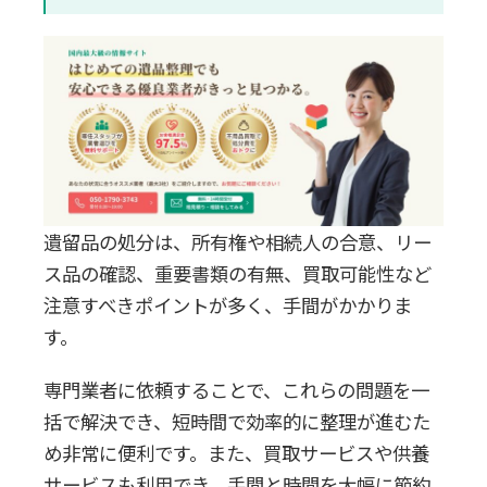
遺留品の処分は、所有権や相続人の合意、リー
ス品の確認、重要書類の有無、買取可能性など
注意すべきポイントが多く、手間がかかりま
す。
専門業者に依頼することで、これらの問題を一
括で解決でき、短時間で効率的に整理が進むた
め非常に便利です。また、買取サービスや供養
サービスも利用でき、手間と時間を大幅に節約