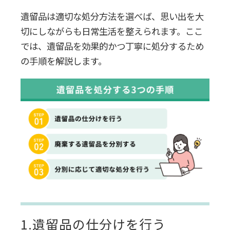
遺留品は適切な処分方法を選べば、思い出を大
切にしながらも日常生活を整えられます。ここ
では、遺留品を効果的かつ丁寧に処分するため
の手順を解説します。
1.遺留品の仕分けを行う