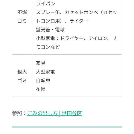
ライパン
不燃
スプレー缶、カセットボンベ（カセッ
ゴミ
トコンロ用）、ライター
蛍光管・電球
小型家電：ドライヤー、アイロン、リ
モコンなど
家具
粗大
大型家電
ゴミ
自転車
布団
参照：
ごみの出し方 | 世田谷区