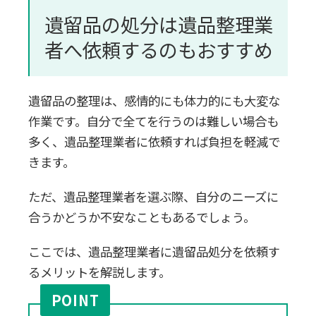
遺留品の処分は遺品整理業
者へ依頼するのもおすすめ
遺留品の整理は、感情的にも体力的にも大変な
作業です。自分で全てを行うのは難しい場合も
多く、遺品整理業者に依頼すれば負担を軽減で
きます。
ただ、遺品整理業者を選ぶ際、自分のニーズに
合うかどうか不安なこともあるでしょう。
ここでは、遺品整理業者に遺留品処分を依頼す
るメリットを解説します。