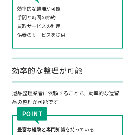
効率的な整理が可能
手間と時間の節約
買取サービスの利用
供養のサービスを提供
効率的な整理が可能
遺
品整理業者に依頼することで、効率的な遺留
品の整理が可能です。
豊富な経験と専門知識
を持っている