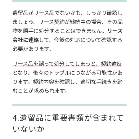
遺留品がリース品でないかも、しっかり確認し
ましょう。リース契約が継続中の場合、その品
物を勝手に処分することはできません。
リース
会社に連絡
して、今後の対応について確認する
必要があります。
リース品を誤って処分してしまうと、契約違反
となり、後々のトラブルにつながる可能性があ
ります。契約内容を確認し、適切な手続きを踏
むことが求められます。
4.遺留品に重要書類が含まれて
いないか