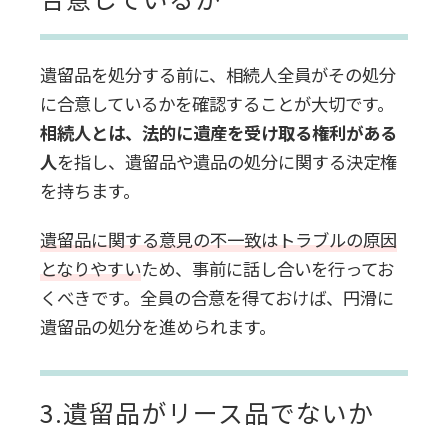
遺留品を処分する前に、相続人全員がその処分
に合意しているかを確認することが大切です。
相続人とは、法的に遺産を受け取る権利がある
人
を指し、遺留品や遺品の処分に関する決定権
を持ちます。
遺留品に関する意見の不一致はトラブルの原因
となりやすい
ため、事前に話し合いを行ってお
くべきです。全員の合意を得ておけば、円滑に
遺留品の処分を進められます。
3.遺留品がリース品でないか