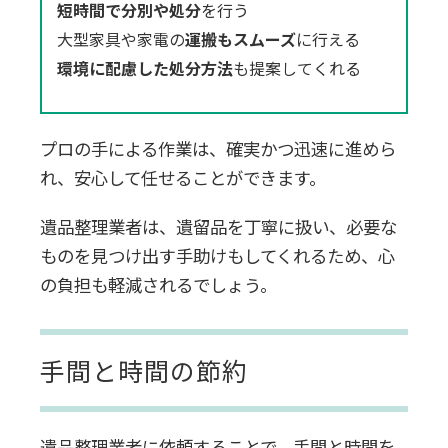
短時間で分別や処分
を行う
大型家具や家電の
運搬もスムーズ
に行える
環境に配慮した処分方法
も提案してくれる
プロの手による作業は、確実かつ迅速に進めら
れ、安心して任せることができます。
遺品整理業者は、遺留品を丁寧に扱い、必要な
ものを見つけ出す手助けもしてくれるため、心
の負担も軽減されるでしょう。
手間と時間の節約
遺品整理業者に依頼することで、手間と時間を