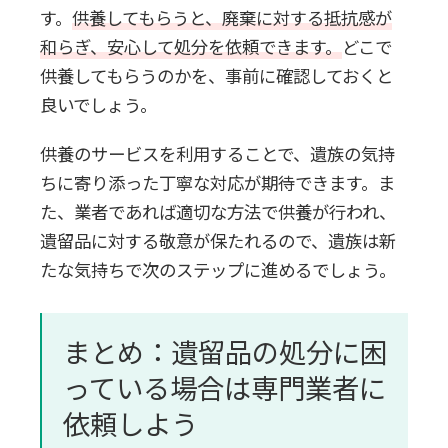
す。
供養してもらうと、廃棄に対する抵抗感が
和らぎ、安心して処分を依頼できます。
どこで
供養してもらうのかを、事前に確認しておくと
良いでしょう。
供養のサービスを利用することで、遺族の気持
ちに寄り添った丁寧な対応が期待できます。ま
た、業者であれば適切な方法で供養が行われ、
遺留品に対する敬意が保たれるので、遺族は新
たな気持ちで次のステップに進めるでしょう。
まとめ：遺留品の処分に困
っている場合は専門業者に
依頼しよう