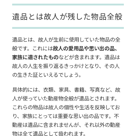
遺品とは故人が残した物品全般
遺品とは、故人が生前に使用していた物品の全
般です。これには
故人の愛用品や思い出の品、
家族に遺されたもの
などが含まれます。遺品は
故人の人生を振り返るきっかけとなり、その人
の生きた証といえるでしょう。
具体的には、衣類、家具、書籍、写真など、故
人が使っていた動産物全般が遺品とされます。
これらの物品は故人の個性や生活を反映してお
り、家族にとっては重要な思い出の品です。不
動産は遺品に含まれませんが、それ以外の動産
物は全て遺品として扱われます。