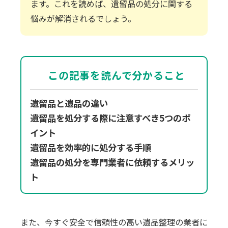
ます。これを読めば、遺留品の処分に関する
悩みが解消されるでしょう。
この記事を読んで分かること
遺留品と遺品の違い
遺留品を処分する際に注意すべき5つのポ
イント
遺留品を効率的に処分する手順
遺留品の処分を専門業者に依頼するメリッ
ト
また、今すぐ安全で信頼性の高い遺品整理の業者に