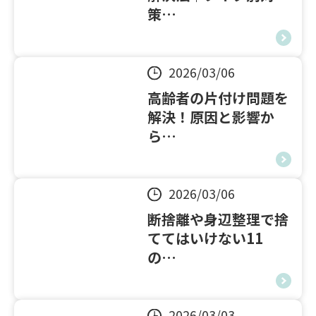
策…
2026/03/06
高齢者の片付け問題を
解決！原因と影響か
ら…
2026/03/06
断捨離や身辺整理で捨
ててはいけない11
の…
2026/03/03