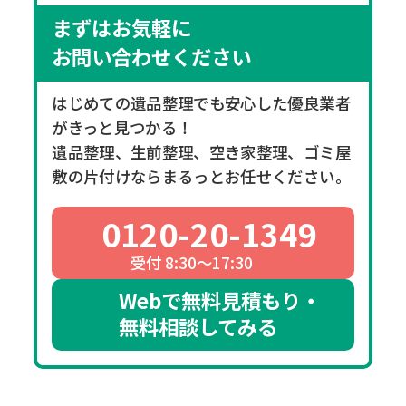
まずはお気軽に
お問い合わせください
はじめての遺品整理でも安心した優良業者
がきっと見つかる！
遺品整理、生前整理、空き家整理、ゴミ屋
敷の片付けならまるっとお任せください。
0120-20-1349
受付 8:30～17:30
Webで無料見積もり・
無料相談してみる