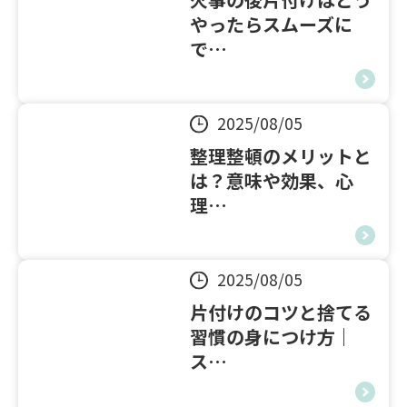
やったらスムーズに
で…
2025/08/05
整理整頓のメリットと
は？意味や効果、心
理…
2025/08/05
片付けのコツと捨てる
習慣の身につけ方｜
ス…