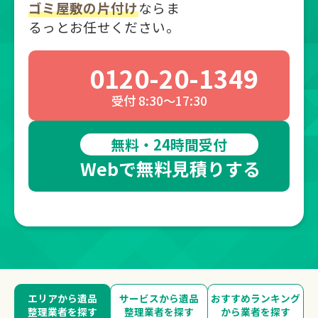
ゴミ屋敷の片付け
ならま
るっとお任せください。
0120-20-1349
受付 8:30～17:30
無料・24時間受付
Webで無料見積りする
エリアから遺品
サービスから遺品
おすすめランキング
整理業者を探す
整理業者を探す
から業者を探す