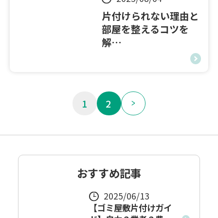
片付けられない理由と
部屋を整えるコツを
解…
1
2
おすすめ記事
2025/06/13
【ゴミ屋敷片付けガイ