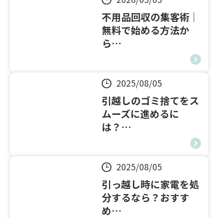
不用品回収の集客術｜
無料で始める方法か
ら…
2025/08/05
引越しのゴミ捨てをス
ムーズに進めるに
は？…
2025/08/05
引っ越し時に家電を処
分するなら？おすす
め…