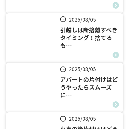
2025/08/05
引越しは断捨離すべき
タイミング！捨てる
も…
2025/08/05
アパートの片付けはど
うやったらスムーズ
に…
2025/08/05
火事の後片付けはどう