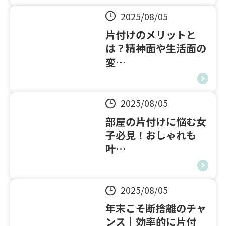
2025/08/05
片付けのメリットと
は？精神面や生活面の
変…
2025/08/05
部屋の片付けに悩む女
子必見！おしゃれも
叶…
2025/08/05
年末こそ断捨離のチャ
ンス｜効率的に片付