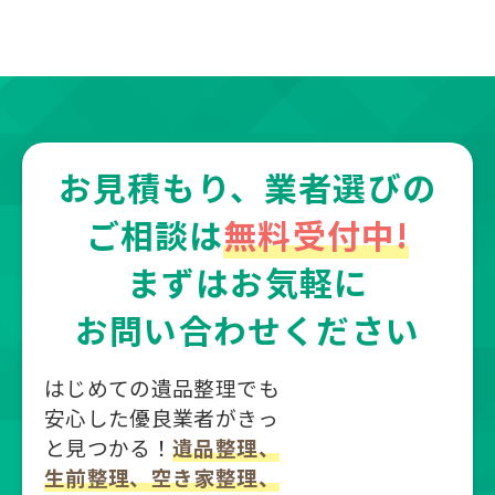
お見積もり、業者選びの
ご相談は
無料受付中!
まずはお気軽に
お問い合わせください
はじめての遺品整理でも
安心した優良業者がきっ
と見つかる！
遺品整理、
生前整理、空き家整理、