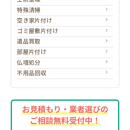
特殊清掃
空き家片付け
ゴミ屋敷片付け
遺品買取
部屋片付け
仏壇処分
不用品回収
お見積もり・業者選びの
ご相談無料受付中！