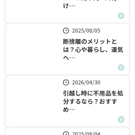
け…
2025/08/05
断捨離のメリットと
は？心や暮らし、運気
へ…
2026/04/30
引越し時に不用品を処
分するなら？おすす
め…
2025/08/04