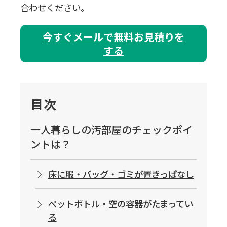
合わせください。
今すぐメールで無料お見積りを
する
目次
一人暮らしの汚部屋のチェックポイ
ントは？
床に服・バッグ・ゴミが置きっぱなし
ペットボトル・空の容器がたまってい
る