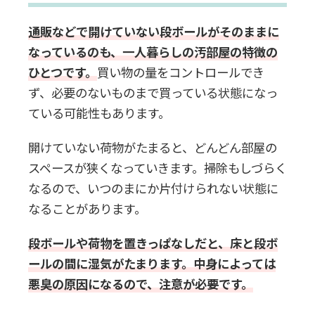
通販などで開けていない段ボールがそのままに
なっているのも、一人暮らしの汚部屋の特徴の
ひとつです。
買い物の量をコントロールでき
ず、必要のないものまで買っている状態になっ
ている可能性もあります。
開けていない荷物がたまると、どんどん部屋の
スペースが狭くなっていきます。掃除もしづらく
なるので、いつのまにか片付けられない状態に
なることがあります。
段ボールや荷物を置きっぱなしだと、床と段ボ
ールの間に湿気がたまります。中身によっては
悪臭の原因になるので、注意が必要です。