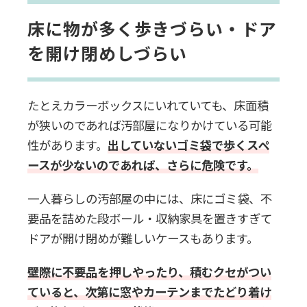
床に物が多く歩きづらい・ドア
を開け閉めしづらい
たとえカラーボックスにいれていても、床面積
が狭いのであれば汚部屋になりかけている可能
性があります。
出していないゴミ袋で歩くスペ
ースが少ないのであれば、さらに危険です。
一人暮らしの汚部屋の中には、床にゴミ袋、不
要品を詰めた段ボール・収納家具を置きすぎて
ドアが開け閉めが難しいケースもあります。
壁際に不要品を押しやったり、積むクセがつい
ていると、次第に窓やカーテンまでたどり着け