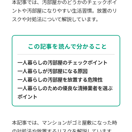
本記事では、汚部屋かのどうかのチェックポイ
ントや汚部屋になりやすい生活習慣。放置のリ
スクや対処法について解説しています。
この記事を読んで分かること
一人暮らしの汚部屋のチェックポイント
一人暮らしが汚部屋になる原因
一人暮らしの汚部屋を放置する危険性
一人暮らしのための優良な清掃業者を選ぶ
ポイント
本記事では、マンションがゴミ屋敷になった時
の対処法や放置するリスクを解説しています。