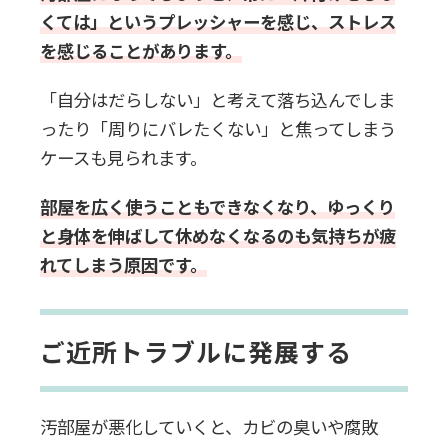
くては」というプレッシャーを感じ、ストレス
を感じることがあります。
「自分はだらしない」と考えて落ち込んでしま
ったり「周りにバレたくない」と焦ってしまう
ケースも見られます。
部屋を広く使うこともできなくなり、ゆっくり
と身体を伸ばして休めなくなるのも気持ちが疲
れてしまう原因です。
ご近所トラブルに発展する
汚部屋が悪化していくと、カビの臭いや腐敗