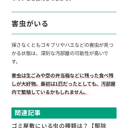
害虫がいる
探さなくともゴキブリやハエなどの害虫が見つ
かる状態は、深刻な汚部屋の可能性が高いで
す。
害虫は生ごみや空の弁当箱などに残った食べ残
しが大好物。最初は1匹だったとしても、汚部屋
内で繁殖しているかもしれません。
関連記事
ゴミ屋敷にいる虫の種類は？【駆除