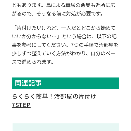
ともあります。鳥による糞尿の悪臭も近所に広
がるので、そうなる前に対処が必要です。
「片付けたいけれど、一人だとどこから始めて
いいか分からない…」という場合は、以下の記
事を参考にしてください。7つの手順で汚部屋を
少しずつ整えていく方法がわかり、自分のペー
スで進められます。
関連記事
らくらく簡単！汚部屋の片付け
7STEP