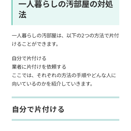
一人暮らしの汚部屋の対処
法
一人暮らしの汚部屋は、以下の2つの方法で片付
けることができます。
自分で片付ける
業者に片付けを依頼する
ここでは、それぞれの方法の手順やどんな人に
向いているのかを紹介していきます。
自分で片付ける