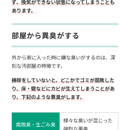
ず、換気ができない状態になってしまうことも
あります。
部屋から異臭がする
外から家に入った時に嫌な臭いがするのは、深
刻な汚部屋の特徴です。
掃除をしていないと、どこかでゴミが腐敗した
り、床・壁などにカビが生えてしまうことがあ
り、下記のような悪臭がします。
様々な臭いが混じった
腐敗臭・生ごみ臭
強烈な悪臭