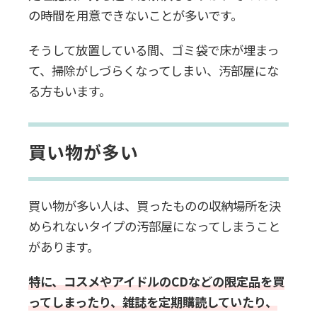
の時間を用意できないことが多いです。
そうして放置している間、ゴミ袋で床が埋まっ
て、掃除がしづらくなってしまい、汚部屋にな
る方もいます。
買い物が多い
買い物が多い人は、買ったものの収納場所を決
められないタイプの汚部屋になってしまうこと
があります。
特に、コスメやアイドルのCDなどの限定品を買
ってしまったり、雑誌を定期購読していたり、