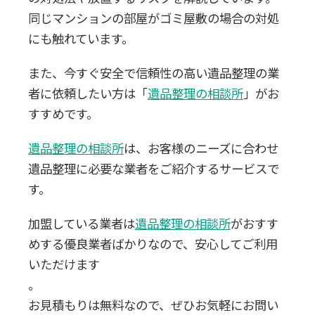
同じマンションの部屋がゴミ屋敷の場合の対処
にも触れています。
また、今すぐ安全で信頼性の高い遺品整理の業
者に依頼したい方は「
遺品整理の相談所
」がお
すすめです。
遺品整理の相談所
は、お客様のニーズに合わせ
遺品整理に必要な業者をご紹介するサービスで
す。
加盟している業者は
遺品整理の相談所
がおすす
めする優良業者ばかりなので、安心してご利用
いただけます
。
お見積もりは無料なので、ぜひお気軽にお問い