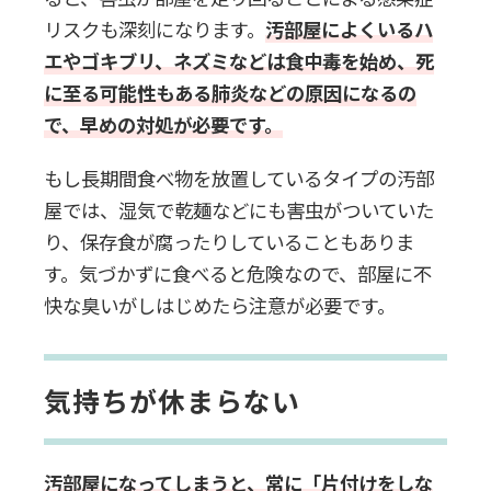
リスクも深刻になります。
汚部屋によくいるハ
エやゴキブリ、ネズミなどは食中毒を始め、死
に至る可能性もある肺炎などの原因になるの
で、早めの対処が必要です。
もし長期間食べ物を放置しているタイプの汚部
屋では、湿気で乾麺などにも害虫がついていた
り、保存食が腐ったりしていることもありま
す。気づかずに食べると危険なので、部屋に不
快な臭いがしはじめたら注意が必要です。
気持ちが休まらない
汚部屋になってしまうと、常に「片付けをしな