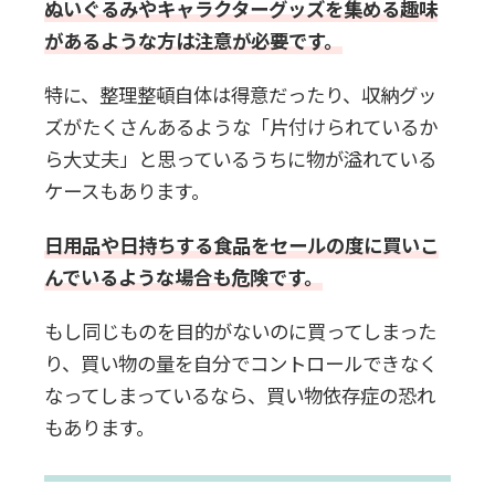
ぬいぐるみやキャラクターグッズを集める趣味
があるような方は注意が必要です。
特に、整理整頓自体は得意だったり、収納グッ
ズがたくさんあるような「片付けられているか
ら大丈夫」と思っているうちに物が溢れている
ケースもあります。
日用品や日持ちする食品をセールの度に買いこ
んでいるような場合も危険です。
もし同じものを目的がないのに買ってしまった
り、買い物の量を自分でコントロールできなく
なってしまっているなら、買い物依存症の恐れ
もあります。