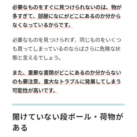
必要なものをすぐに見つけられないのは、物が
多すぎて、部屋になにがどこにあるのか分から
なくなっているからです。
必要なものを見つけられず、同じものをいくつ
も買ってしまっているのならばさらに危険な状
態と言えるでしょう。
また、重要な書類がどこにあるのか分からない
のも要注意。重大なトラブルに発展してしまう
可能性が高いです。
開けていない段ボール・荷物が
ある