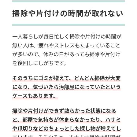
掃除や片付けの時間が取れない
一人暮らしが毎日忙しく掃除や片付けの時間が
無い人は、疲れやストレスもたまっていること
が多いので、休みの日があっても掃除や片付け
を後回しにしがちです。
そのうちにゴミが増えて、どんどん掃除が大変
になり、気づいたら汚部屋になっていたという
ケースもあります。
掃除や片付けができず散らかった状態になる
と、部屋で気持ちが休まらなかったり、ハサミ
や爪切りなどのちょっとした探し物が増えてし