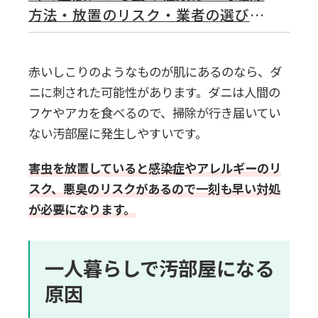
方法・放置のリスク・業者の選び方
を紹介】
赤いしこりのようなものが肌にあるのなら、ダ
ニに刺された可能性があります。ダニは人間の
フケやアカを食べるので、掃除が行き届いてい
ない汚部屋に発生しやすいです。
害虫を放置していると感染症やアレルギーのリ
スク、悪臭のリスクがあるので一刻も早い対処
が必要になります。
一人暮らしで汚部屋になる
原因