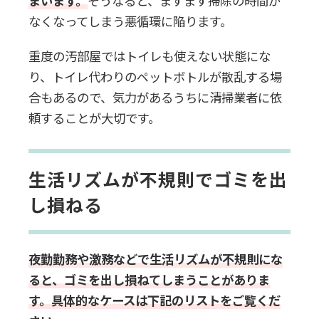
まいます。
そうなると、ますます掃除の時間が
なくなってしまう悪循環に陥ります。
重度の汚部屋ではトイレも使えない状態にな
り、トイレ代わりのペットボトルが散乱する場
合もあるので、気力があるうちに清掃業者に依
頼することが大切です。
生活リズムが不規則でゴミを出
し損ねる
夜勤勤務や激務などで生活リズムが不規則にな
ると、ゴミを出し損ねてしまうことがありま
す。具体的なケースは下記のリストをご覧くだ