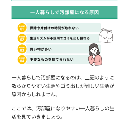
一人暮らしで汚部屋になるのは、上記のように
散らかりやすい生活やゴミ出しが難しい生活が
原因かもしれません。
ここでは、汚部屋になりやすい一人暮らしの生
活を見ていきましょう。