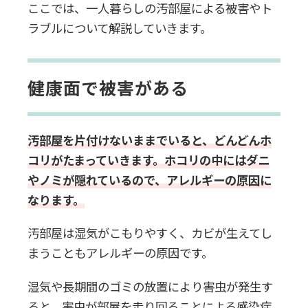
ここでは、一人暮らしの汚部屋による被害やト
ラブルについて解説していきます。
健康面で被害がある
汚部屋を片付けないままでいると、どんどんホ
コリがたまっていきます。ホコリの中にはダニ
やノミが隠れているので、アレルギーの原因に
なります。
汚部屋は湿気がこもりやすく、カビが生えてし
まうこともアレルギーの原因です。
湿気や長期間のゴミの放置により害虫が発生す
ると、害虫が部屋を走り回ることによる感染症