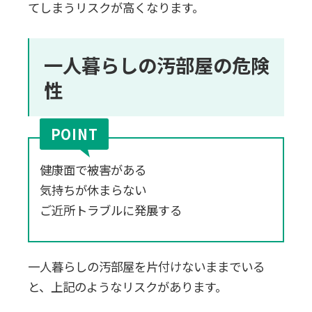
てしまうリスクが高くなります。
一人暮らしの汚部屋の危険
性
健康面で被害がある
気持ちが休まらない
ご近所トラブルに発展する
一人暮らしの汚部屋を片付けないままでいる
と、上記のようなリスクがあります。