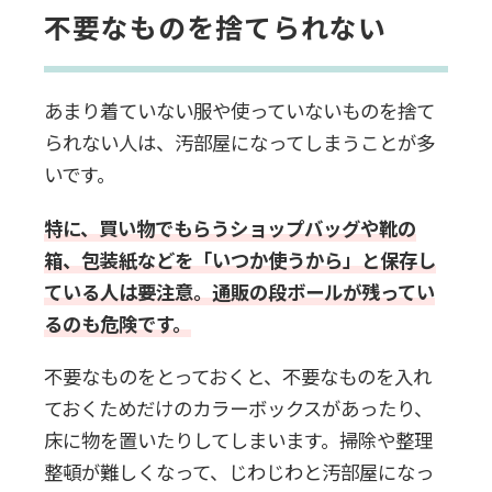
不要なものを捨てられない
あまり着ていない服や使っていないものを捨て
られない人は、汚部屋になってしまうことが多
いです。
特に、買い物でもらうショップバッグや靴の
箱、包装紙などを「いつか使うから」と保存し
ている人は要注意。通販の段ボールが残ってい
るのも危険です。
不要なものをとっておくと、不要なものを入れ
ておくためだけのカラーボックスがあったり、
床に物を置いたりしてしまいます。掃除や整理
整頓が難しくなって、じわじわと汚部屋になっ