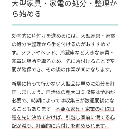
大型家具・家電の処分・整理か
ら始める
効率的に片付けを進めるには、大型家具・家電
の処分や整理から手を付けるのがおすすめで
す。ソファやベッド、冷蔵庫など大きな家具・
家電は場所を取るため、先に片付けることで空
間が確保でき、その後の作業が楽になります。
新居に持って行かない大型品は早めに処分を計
画しましょう。自治体の粗大ゴミ収集は予約が
必要で、時期によっては収集日が数週間後にな
ることもあります。
不要な家具・家電の引取日
程を先に決めておけば、引越し直前に慌てる心
配が減り、計画的に片付けを進められます。