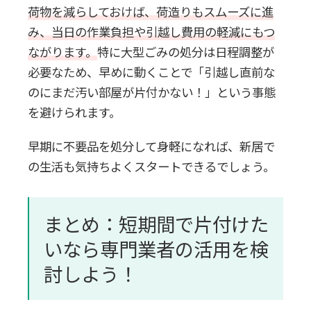
荷物を減らしておけば、荷造りもスムーズに進
み、当日の作業負担や引越し費用の軽減にもつ
ながります。
特に大型ごみの処分は日程調整が
必要なため、早めに動くことで「引越し直前な
のにまだ汚い部屋が片付かない！」という事態
を避けられます。
早期に不要品を処分して身軽になれば、新居で
の生活も気持ちよくスタートできるでしょう。
まとめ：短期間で片付けた
いなら専門業者の活用を検
討しよう！