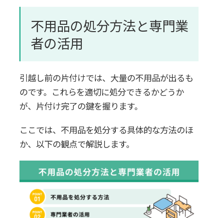
不用品の処分方法と専門業
者の活用
引越し前の片付けでは、大量の不用品が出るも
のです。これらを適切に処分できるかどうか
が、片付け完了の鍵を握ります。
ここでは、不用品を処分する具体的な方法のほ
か、以下の観点で解説します。