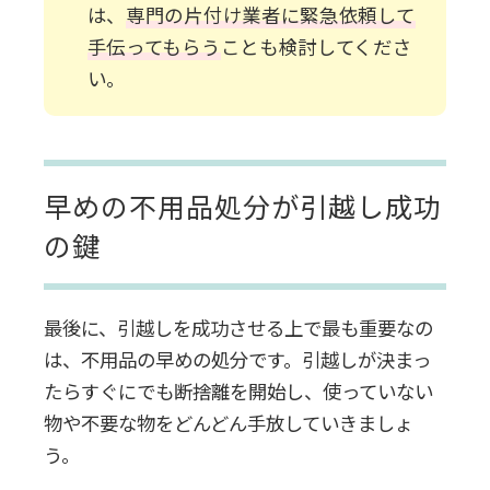
は、
専門の片付け業者に緊急依頼して
手伝ってもらう
ことも検討してくださ
い。
早めの不用品処分が引越し成功
の鍵
最後に、引越しを成功させる上で最も重要なの
は、不用品の早めの処分です。引越しが決まっ
たらすぐにでも断捨離を開始し、使っていない
物や不要な物をどんどん手放していきましょ
う。