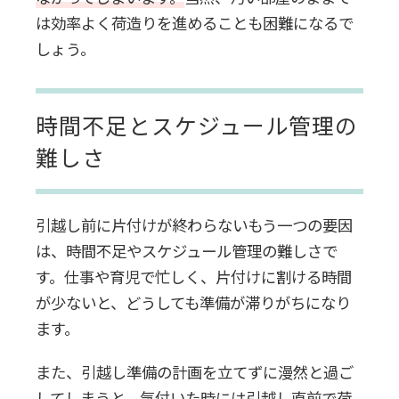
は効率よく荷造りを進めることも困難になるで
しょう。
時間不足とスケジュール管理の
難しさ
引越し前に片付けが終わらないもう一つの要因
は、時間不足やスケジュール管理の難しさで
す。仕事や育児で忙しく、片付けに割ける時間
が少ないと、どうしても準備が滞りがちになり
ます。
また、引越し準備の計画を立てずに漫然と過ご
してしまうと、気付いた時には引越し直前で荷