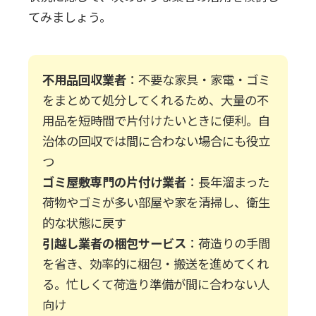
てみましょう。
不用品回収業者
：不要な家具・家電・ゴミ
をまとめて処分してくれるため、大量の不
用品を短時間で片付けたいときに便利。自
治体の回収では間に合わない場合にも役立
つ
ゴミ屋敷専門の片付け業者
：長年溜まった
荷物やゴミが多い部屋や家を清掃し、衛生
的な状態に戻す
引越し業者の梱包サービス
：荷造りの手間
を省き、効率的に梱包・搬送を進めてくれ
る。忙しくて荷造り準備が間に合わない人
向け