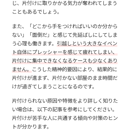
じ、片付けに取りかかる気力が奪われてしまう
こともあるでしょう。
また、「どこから手をつければいいのか分から
ない」「面倒だ」と感じて先延ばしにしてしま
う心理も働きます。
引越しという大きなイベン
ト自体にプレッシャーを感じて疲れてしまい、
片付けに集中できなくなるケースも少なくあり
ません。
こうした精神的要因により、結果的に
片付けが進まず、片付かない部屋のまま時間だ
けが過ぎてしまうことになるのです。
片付けられない原因や特徴をより詳しく知りた
い場合は、以下の記事を参考にしてください。
片付けが苦手な人に共通する傾向や対策のヒン
トが分かります。