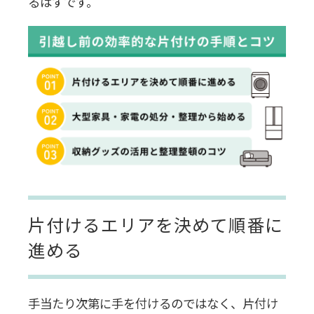
るはずです。
片付けるエリアを決めて順番に
進める
手当たり次第に手を付けるのではなく、片付け