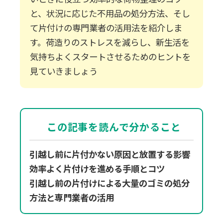
と、状況に応じた不用品の処分方法、そし
て片付けの専門業者の活用法を紹介しま
す。
荷造りのストレスを減らし、新生活を
気持ちよくスタートさせるためのヒントを
見ていきましょう
この記事を読んで分かること
引越し前に片付かない原因と放置する影響
効率よく片付けを進める手順とコツ
引越し前の片付けによる大量のゴミの処分
方法と専門業者の活用