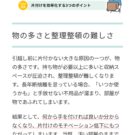
まとめ：短期間で片付けたいなら専
門業者の活用を検討しよう！
物の多さと整理整頓の難しさ
引越し前に片付かない大きな原因の一つが、物
の多さです。持ち物が必要以上に多いと収納ス
ペースが圧迫され、整理整頓が難しくなりま
す。長年断捨離を怠っている場合、「いつか使
うかも」と手放せない不用品が溜まり、部屋が
物であふれてしまいます。
結果として、
何から手を付ければ良いか分から
なくなり、片付けのモチベーション低下にもつ
ながってしまいます。
当然、汚い部屋のままで