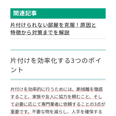
関連記事
片付けられない部屋を克服！原因と
特徴から対策までを解説
片付けを効率化する3つのポイ
ント
片付けを効率的に行うためには、断捨離を徹底
すること、家族や友人に協力を頼むこと、そし
て必要に応じて専門業者に依頼することの3点が
重要です。
不要な物を減らし、人手を確保する