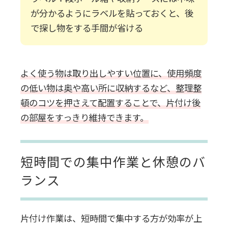
が分かるようにラベルを貼っておくと、後
で探し物をする手間が省ける
よく使う物は取り出しやすい位置に、使用頻度
の低い物は奥や高い所に収納するなど、整理整
頓のコツを押さえて配置することで、片付け後
の部屋をすっきり維持できます。
短時間での集中作業と休憩のバ
ランス
片付け作業は、短時間で集中する方が効率が上