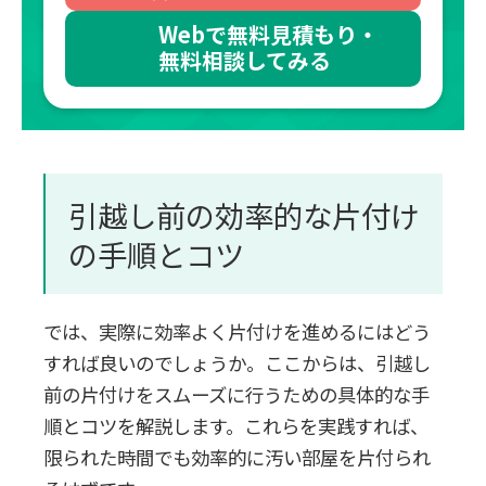
Webで無料見積もり・
無料相談してみる
引越し前の効率的な片付け
の手順とコツ
では、実際に効率よく片付けを進めるにはどう
すれば良いのでしょうか。ここからは、引越し
前の片付けをスムーズに行うための具体的な手
順とコツを解説します。これらを実践すれば、
限られた時間でも効率的に汚い部屋を片付られ