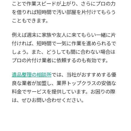
ことで作業スピードが上がり、さらにプロの力
を借りれば短時間で汚い部屋を片付けてもらう
こともできます。
例えば週末に家族や友人に来てもらい一緒に片
付ければ、短時間で一気に作業を進められるで
しょう。また、どうしても間に合わない場合は
プロの片付け業者に依頼するのも有効です。
遺品整理の相談所
では、当社がおすすめする優
良な業者が加盟し、業界トップクラスの安価な
料金でサービスを提供しています。お困りの際
は、ぜひお問い合わせください。