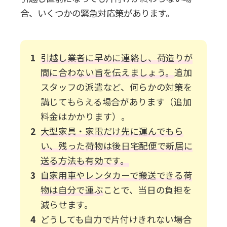
合、いくつかの緊急対応策があります。
引越し業者に早めに連絡し、荷造りが
間に合わない旨を伝えましょう。
追加
スタッフの派遣など、何らかの対策を
講じてもらえる場合があります（追加
料金はかかります）。
大型家具・家電だけ先に運んでもら
い、残った荷物は後日宅配便で新居に
送る方法も有効です。
自家用車やレンタカーで搬送できる荷
物は自分で運ぶ
ことで、当日の負担を
減らせます。
どうしても自力で片付けきれない場合