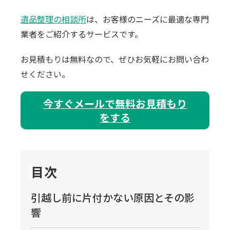
遺品整理の相談所
は、お客様のニーズに最適な専門
業者をご紹介するサービスです。
お見積もりは無料なので、ぜひお気軽にお問い合わ
。
せください
今すぐメールで無料お見積もり
をする
目次
引越し前に片付かない原因とその影
響