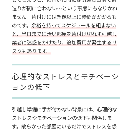
造りが間に合わない…という事態にもなりかね
ません。片付けには想像以上に時間がかかるも
のです。
余裕を持ってスケジュールを組まない
と、当日までに汚い部屋を片付け切れず引越し
業者に迷惑をかけたり、追加費用が発生するリ
スクもあります。
心理的なストレスとモチベーシ
ョンの低下
引越し準備に手が付かない背景には、心理的な
ストレスやモチベーションの低下も関係しま
す。散らかった部屋にいるだけでストレスを感