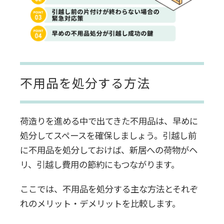
不用品を処分する方法
荷造りを進める中で出てきた不用品は、早めに
処分してスペースを確保しましょう。引越し前
に不用品を処分しておけば、新居への荷物がヘ
リ、引越し費用の節約にもつながります。
ここでは、不用品を処分する主な方法とそれぞ
れのメリット・デメリットを比較します。