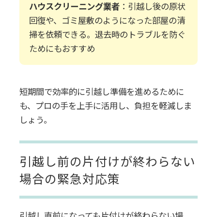
ハウスクリーニング業者
：引越し後の原状
回復や、ゴミ屋敷のようになった部屋の清
掃を依頼できる。退去時のトラブルを防ぐ
ためにもおすすめ
短期間で効率的に引越し準備を進めるために
も、プロの手を上手に活用し、負担を軽減しま
しょう。
引越し前の片付けが終わらない
場合の緊急対応策
引越し直前になっても片付けが終わらない場