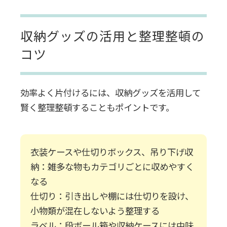
収納グッズの活用と整理整頓の
コツ
効率よく片付けるには、収納グッズを活用して
賢く整理整頓することもポイントです。
衣装ケースや仕切りボックス、吊り下げ収
納：雑多な物もカテゴリごとに収めやすく
なる
仕切り：引き出しや棚には仕切りを設け、
小物類が混在しないよう整理する
ラベル：段ボール箱や収納ケースには中味