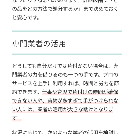
の品をどの方法で処分するか」まで決めておく
と安心です。
専門業者の活用
どうしても自分だけでは片付かない場合は、専
門業者の力を借りるのも一つの手です。プロの
サービスを上手に利用すれば、時間と労力を節
約できます。
仕事や育児で片付けの時間が確保
できない人や、荷物が多すぎて手がつけられな
い人には、業者の活用が大きな助けとなりま
す。
状況に応じて、次のような業者の活用を検討し