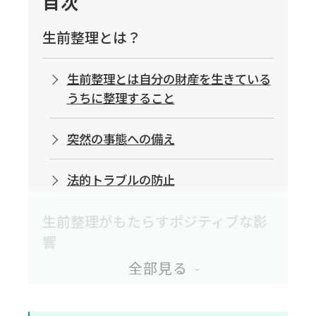
目次
生前整理とは？
生前整理とは自分の財産を生きている
うちに整理すること
突然の事態への備え
法的トラブルの防止
生前整理がもたらすポジティブな影
響
1.自分自身への影響