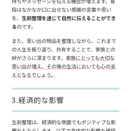
持ちやメッセージを伝える機会が増えます。普
段はなかなか口に出せない感謝の言葉や思い
を、
生前整理を通じて自然に伝えることができ
る
のです。
また、思い出の物品を整理しながら、これまで
の人生を振り返り、共有することで、家族との
絆がさらに深まります。
家族にとっても大切な
思い出が増え、その後の生活においても心の支
えとなるでしょう。
3.経済的な影響
生前整理は、経済的な側面でもポジティブな影
響をもたらします。以下で具体的な影響を確認