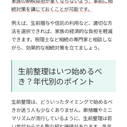
家族の納税負担が重くならないよう、事前に相
続対策を講じておくことが可能です。
例えば、生前贈与や信託の利用など、適切な方
法を選択できれば、家族の経済的な負担を軽減
できます。税理士など相続の専門家と相談しな
がら、効果的な相続対策を立てましょう。
生前整理はいつ始めるべ
き？年代別のポイント
生前整理は、どういったタイミングで始めるべ
きか迷う人も少なくありません。断捨離やミニ
マリズムが流行しているように、生前整理は若
い世代からでも取り組む価値があります。各年