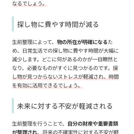
なるでしょう。
探し物に費やす時間が減る
生前整理によって、
物の所在が明確になる
た
め、日常生活での探し物に費やす時間が大幅に
減少します。どこに何があるのかが一目瞭然と
なり、必要なものがすぐに見つかるのです。
探
し物が見つからないストレスが軽減され、時間
を有効に活用できるでしょう。
未来に対する不安が軽減される
生前整理を行うことで、
自分の財産や重要書類
が整理され
、将来の不確実性に対する不安が軽