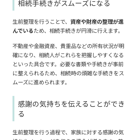
相続手続きがスムーズになる
生前整理を行うことで、
資産や財産の整理が進
んでいる
ため、相続手続きが円滑に行えます。
不動産や金融資産、貴重品などの所有状況が明
確になり、相続人がこれらを把握しやすくなる
といった具合です。必要な書類や手続きが事前
に整えられるため、
相続時の煩雑な手続きをス
ムーズに進められます。
感謝の気持ちを伝えることができ
る
生前整理を行う過程で、家族に対する感謝の気