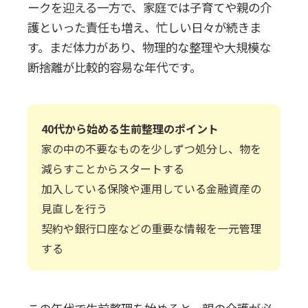
ークを迎える一方で、家庭では子育てや親の介
護といった責任も増え、忙しい日々が続きま
す。まだ体力があり、物理的な整理や大規模な
断捨離が比較的容易な年代です。
40代から始める生前整理のポイント
家の中の不要なものを少しずつ処分し、物を
減らすことからスタートする
加入している保険や運用している金融資産の
見直しを行う
契約や銀行口座などの重要な情報を一元管理
する