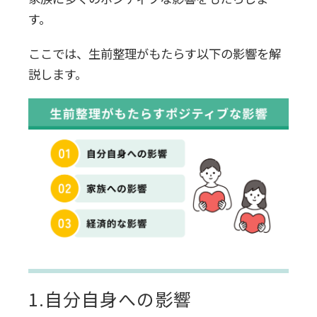
す。
ここでは、生前整理がもたらす以下の影響を解
説します。
1.自分自身への影響