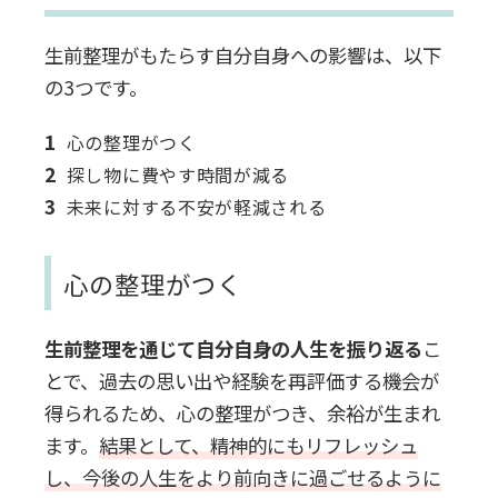
生前整理がもたらす自分自身への影響は、以下
の3つです。
心の整理がつく
探し物に費やす時間が減る
未来に対する不安が軽減される
心の整理がつく
生前整理を通じて自分自身の人生を振り返る
こ
とで、過去の思い出や経験を再評価する機会が
得られるため、心の整理がつき、余裕が生まれ
ます。
結果として、
精神的にもリフレッシュ
し、今後の人生をより前向きに過ごせるように