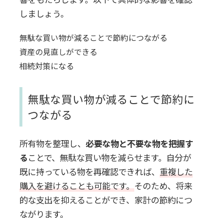
しましょう。
無駄な買い物が減ることで節約につながる
資産の見直しができる
相続対策になる
無駄な買い物が減ることで節約に
つながる
所有物を整理し、
必要な物と不要な物を把握す
る
ことで、無駄な買い物を減らせます。自分が
既に持っている物を再確認できれば、
重複した
購入を避けることも可能です。
そのため、将来
的な支出を抑えることができ、家計の節約につ
ながります。