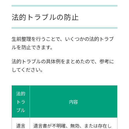
法的トラブルの防止
生前整理を行うことで、いくつかの法的トラブ
ルを防止できます。
法的トラブルの具体例をまとめたので、参考に
してください。
法的
トラ
内容
ブル
遺言
遺言書が不明確、無効、または存在し