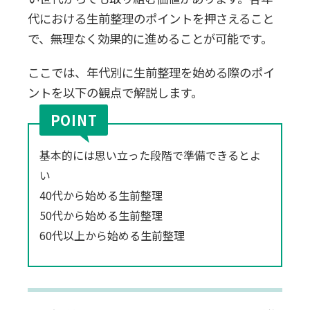
代における生前整理のポイントを押さえること
で、無理なく効果的に進めることが可能です。
ここでは、年代別に生前整理を始める際のポイ
ントを以下の観点で解説します。
基本的には思い立った段階で準備できるとよ
い
40代から始める生前整理
50代から始める生前整理
60代以上から始める生前整理