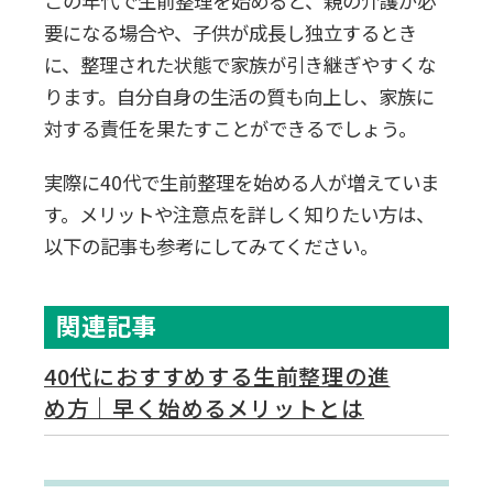
この年代で生前整理を始めると、親の介護が必
要になる場合や、子供が成長し独立するとき
に、整理された状態で家族が引き継ぎやすくな
ります。自分自身の生活の質も向上し、家族に
対する責任を果たすことができるでしょう。
実際に40代で生前整理を始める人が増えていま
す。メリットや注意点を詳しく知りたい方は、
以下の記事も参考にしてみてください。
関連記事
40代におすすめする生前整理の進
め方｜早く始めるメリットとは