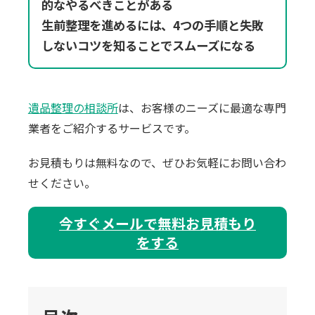
的なやるべきことがある
生前整理を進めるには、4つの手順と失敗
しないコツを知ることでスムーズになる
遺品整理の相談所
は、お客様のニーズに最適な専門
業者をご紹介するサービスです。
お見積もりは無料なので、ぜひお気軽にお問い合わ
。
せください
今すぐメールで無料お見積もり
をする