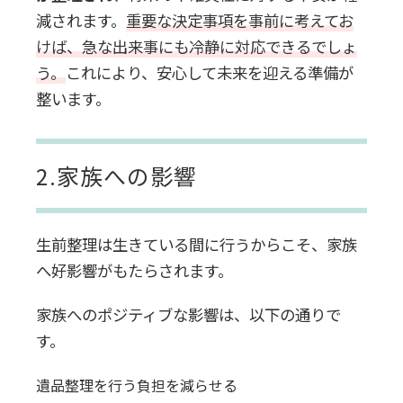
減されます。
重要な決定事項を事前に考えてお
けば、急な出来事にも冷静に対応できるでしょ
う。
これにより、安心して未来を迎える準備が
整います。
2.家族への影響
生前整理は生きている間に行うからこそ、家族
へ好影響がもたらされます。
家族へのポジティブな影響は、以下の通りで
す。
遺品整理を行う負担を減らせる