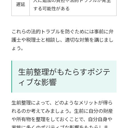
遅延
する可能性がある
これらの法的トラブルを防ぐためには事前に弁
護士や税理士と相談し、適切な対策を講じまし
ょう。
生前整理がもたらすポジテ
ィブな影響
生前整理によって、どのようなメリットが得ら
れるのか考えてみましょう。生前に自分の財産
や所有物を整理をしておくことで、自分自身や
家族に多くのポジティブな影響をもたらしま