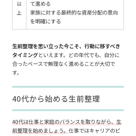
て進める
以
家族に対する最終的な資産分配の意向
上
を明確にする
生前整理を思い立った今こそ、行動に移すべき
タイミング
といえます。どの年代でも、自分に
合ったペースで無理なく進めることが大切で
す。
40代から始める生前整理
40代は仕事と家庭のバランスを取りながら、生
前整理を始めましょう。
仕事ではキャリアのピ