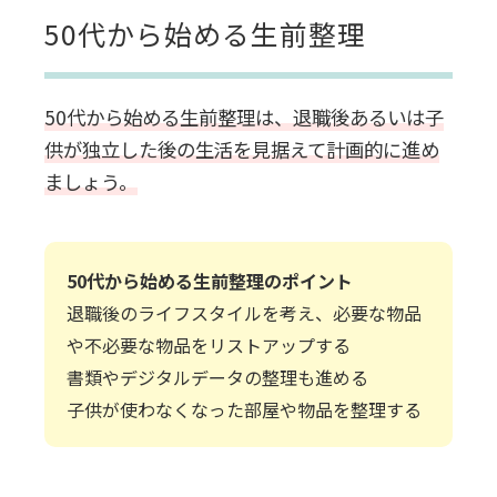
50代から始める生前整理
50代から始める生前整理は、退職後あるいは子
供が独立した後の生活を見据えて計画的に進め
ましょう。
50代から始める生前整理のポイント
退職後のライフスタイルを考え、必要な物品
や不必要な物品をリストアップする
書類やデジタルデータの整理も進める
子供が使わなくなった部屋や物品を整理する