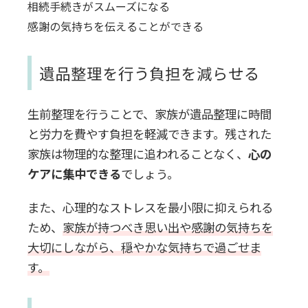
相続手続きがスムーズになる
感謝の気持ちを伝えることができる
遺品整理を行う負担を減らせる
生前整理を行うことで、家族が遺品整理に時間
と労力を費やす負担を軽減できます。残された
家族は物理的な整理に追われることなく、
心の
ケアに集中できる
でしょう。
また、心理的なストレスを最小限に抑えられる
ため、
家族が持つべき思い出や感謝の気持ちを
大切にしながら、穏やかな気持ちで過ごせま
す。