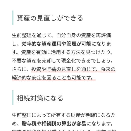
資産の見直しができる
生前整理を通じて、自分自身の資産を再評価
し、
効率的な資産運用や管理が可能
になりま
す。資産を有効に活用する方法を見つけたり、
不要な資産を売却して現金化できるでしょう。
さらに、
投資や貯蓄の見直しを通じて、将来の
経済的な安定を図ることも可能です。
相続対策になる
生前整理によって所有する財産が明確になるた
め、
贈与税や相続税の算出が容易
になります。