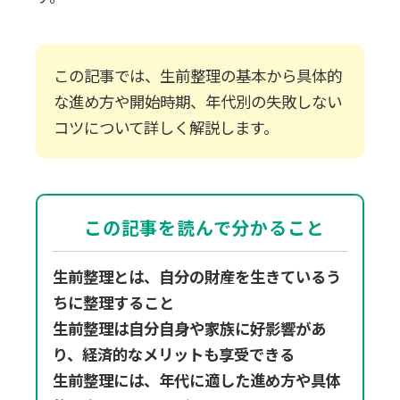
この記事では、生前整理の基本から具体的
な進め方や開始時期、年代別の失敗しない
コツについて詳しく解説します。
この記事を読んで分かること
生前整理とは、自分の財産を生きているう
ちに整理すること
生前整理は自分自身や家族に好影響があ
り、経済的なメリットも享受できる
生前整理には、年代に適した進め方や具体