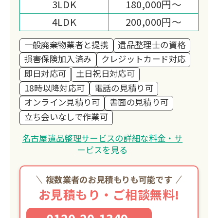
3LDK
180,000円～
4LDK
200,000円～
一般廃棄物業者と提携
遺品整理士の資格
損害保険加入済み
クレジットカード対応
即日対応可
土日祝日対応可
18時以降対応可
電話の見積り可
オンライン見積り可
書面の見積り可
立ち会いなしで作業可
名古屋遺品整理サービスの詳細な料金・サ
ービスを見る
複数業者のお見積もりも可能です
お見積もり・ご相談無料!