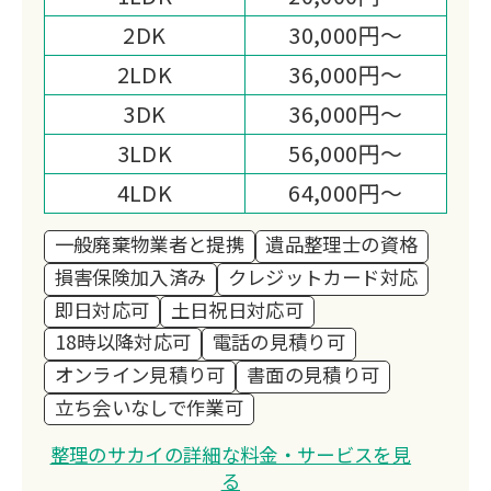
2DK
30,000円～
2LDK
36,000円～
3DK
36,000円～
3LDK
56,000円～
4LDK
64,000円～
一般廃棄物業者と提携
遺品整理士の資格
損害保険加入済み
クレジットカード対応
即日対応可
土日祝日対応可
18時以降対応可
電話の見積り可
オンライン見積り可
書面の見積り可
立ち会いなしで作業可
整理のサカイの詳細な料金・サービスを見
る