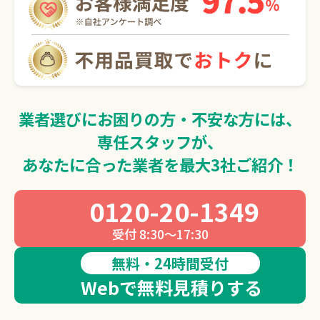
0120-20-1349
受付 8:30～17:30
無料・24時間受付
Webで無料見積りする
業者選びにお困りの方・不安な方には、
専任スタッフが、
あなたに合った業者を最大3社ご紹介！
0120-20-1349
受付 8:30～17:30
無料・24時間受付
Webで無料見積りする