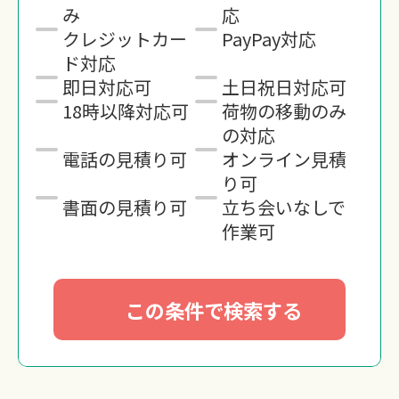
み
応
クレジットカー
PayPay対応
ド対応
即日対応可
土日祝日対応可
18時以降対応可
荷物の移動のみ
の対応
電話の見積り可
オンライン見積
り可
書面の見積り可
立ち会いなしで
作業可
この条件で検索する