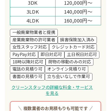
3DK
120,000円～
3LDK
140,000円～
4LDK
160,000円～
一般廃棄物業者と提携
産業廃棄物の許可業者
損害保険加入済み
女性スタッフ対応
クレジットカード対応
PayPay対応
即日対応可
土日祝日対応可
18時以降対応可
荷物の移動のみの対応
電話の見積り可
オンライン見積り可
書面の見積り可
立ち会いなしで作業可
クリーンスタッフの詳細な料金・サービス
を見る
複数業者のお見積もりも可能です