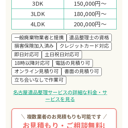
3DK
150,000円～
3LDK
180,000円～
4LDK
200,000円～
一般廃棄物業者と提携
遺品整理士の資格
損害保険加入済み
クレジットカード対応
即日対応可
土日祝日対応可
18時以降対応可
電話の見積り可
オンライン見積り可
書面の見積り可
立ち会いなしで作業可
名古屋遺品整理サービスの詳細な料金・サ
ービスを見る
複数業者のお見積もりも可能です
お見積もり・ご相談無料!