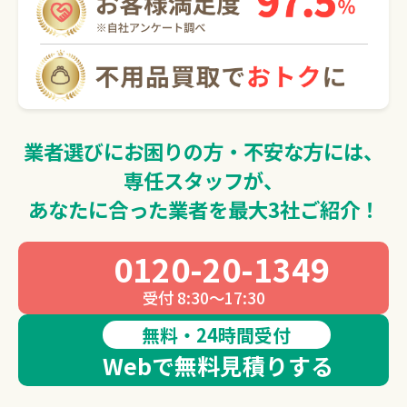
0120-20-1349
受付 8:30～17:30
無料・24時間受付
Webで無料見積りする
業者選びにお困りの方・不安な方には、
専任スタッフが、
あなたに合った業者を最大3社ご紹介！
0120-20-1349
受付 8:30～17:30
無料・24時間受付
Webで無料見積りする