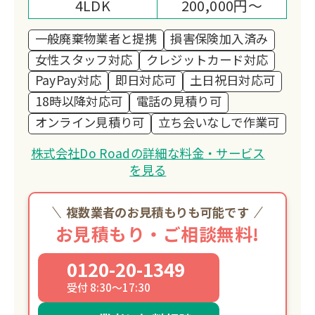
4LDK
200,000円～
一般廃棄物業者と提携
損害保険加入済み
女性スタッフ対応
クレジットカード対応
PayPay対応
即日対応可
土日祝日対応可
18時以降対応可
電話の見積り可
オンライン見積り可
立ち会いなしで作業可
株式会社Do Roadの詳細な料金・サービス
を見る
複数業者のお見積もりも可能です
お見積もり・ご相談無料!
0120-20-1349
受付 8:30～17:30