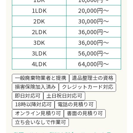
です。
1LDK
20,000円～
2DK
30,000円～
2LDK
36,000円～
3DK
36,000円～
3LDK
56,000円～
4LDK
64,000円～
一般廃棄物業者と提携
遺品整理士の資格
損害保険加入済み
クレジットカード対応
即日対応可
土日祝日対応可
18時以降対応可
電話の見積り可
オンライン見積り可
書面の見積り可
立ち会いなしで作業可