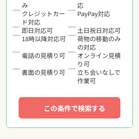
み
応
クレジットカー
PayPay対応
ド対応
即日対応可
土日祝日対応可
18時以降対応可
荷物の移動のみ
の対応
電話の見積り可
オンライン見積
り可
書面の見積り可
立ち会いなしで
作業可
この条件で検索する