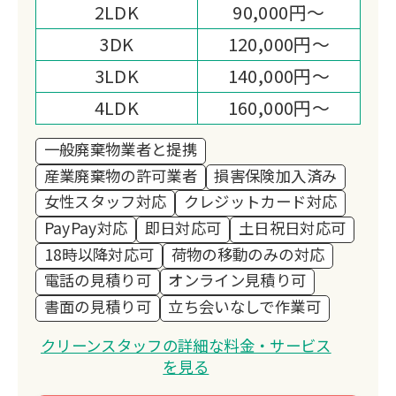
2LDK
90,000円～
3DK
120,000円～
3LDK
140,000円～
4LDK
160,000円～
一般廃棄物業者と提携
産業廃棄物の許可業者
損害保険加入済み
女性スタッフ対応
クレジットカード対応
PayPay対応
即日対応可
土日祝日対応可
18時以降対応可
荷物の移動のみの対応
電話の見積り可
オンライン見積り可
書面の見積り可
立ち会いなしで作業可
クリーンスタッフの詳細な料金・サービス
を見る